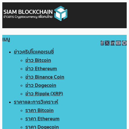
เมนู
ข่าวคริปโตเคอเรนซี่
ข่าว Bitcoin
ข่าว Ethereum
ข่าว Binance Coin
ข่าว Dogecoin
ข่าว Ripple (XRP)
ราคาและการวิเคราะห์
ราคา Bitcoin
ราคา Ethereum
ราคา Dogecoin