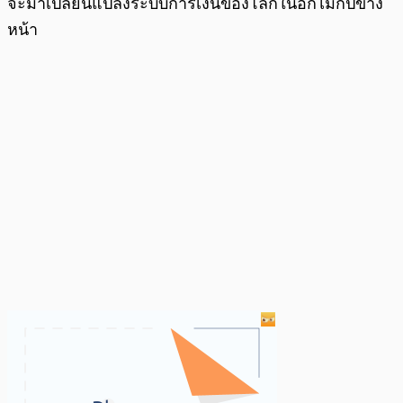
จะมาเปลี่ยนแปลงระบบการเงินของโลกในอีกไม่กี่ปีข้าง
หน้า