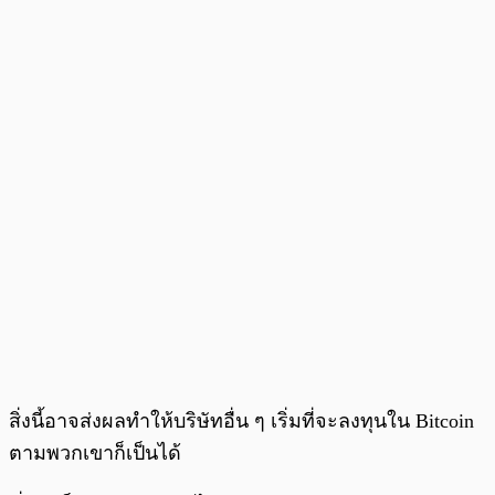
สิ่งนี้อาจส่งผลทำให้บริษัทอื่น ๆ เริ่มที่จะลงทุนใน Bitcoin
ตามพวกเขาก็เป็นได้