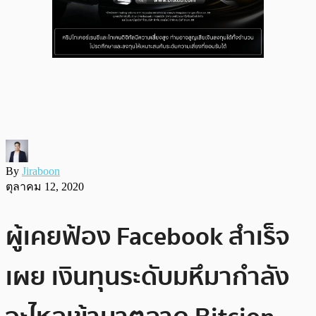
By
Jiraboon
ตุลาคม 12, 2020
ผู้เคยฟ้อง Facebook สำเร็จ
เผย เงินทุนระดับมหึมากำลัง