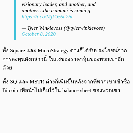
visionary leader, and another, and
another…the tsunami is coming
https://t.co/MjF5z6u7ha
— Tyler Winklevoss (@tylerwinklevoss)
October 8, 2020
ทั้ง Square และ MicroStrategy ต่างก็ได้รับประโยชน์จาก
การลงทุนดังกล่าวนี้ ในแง่ของราคาหุ้นของพวกเขาอีก
ด้วย
ทั้ง SQ และ MSTR ต่างก็เพิ่มขึ้นหลังจากที่พวกเขาเข้าซื้อ
Bitcoin เพื่อนำไปเก็บไว้ใน balance sheet ของพวกเขา