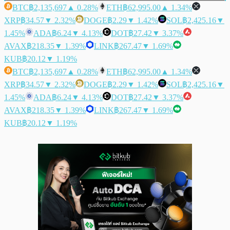
BTC
฿2,135,697
▲ 0.28%
ETH
฿62,995.00
▲ 1.34%
XRP
฿34.57
▼ 2.32%
DOGE
฿2.29
▼ 1.42%
SOL
฿2,425.16
▼
1.45%
ADA
฿6.24
▼ 4.13%
DOT
฿27.42
▼ 3.37%
AVAX
฿218.35
▼ 1.39%
LINK
฿267.47
▼ 1.69%
KUB
฿20.12
▼ 1.19%
BTC
฿2,135,697
▲ 0.28%
ETH
฿62,995.00
▲ 1.34%
XRP
฿34.57
▼ 2.32%
DOGE
฿2.29
▼ 1.42%
SOL
฿2,425.16
▼
1.45%
ADA
฿6.24
▼ 4.13%
DOT
฿27.42
▼ 3.37%
AVAX
฿218.35
▼ 1.39%
LINK
฿267.47
▼ 1.69%
KUB
฿20.12
▼ 1.19%