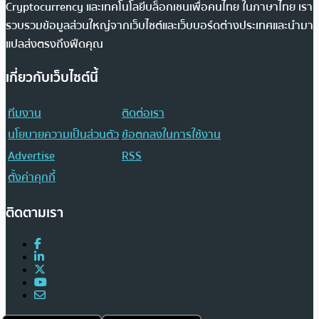
Cryptocurrency และเทคโนโลยีบล็อกเชนเพื่อคนไทย ในภาษาไทย เรา
รวบรวมข้อมูลส่วนใหญ่จากเว็บไซต์และเว็บบอร์ดต่างประเทศและนำมา
แปลส่งตรงถึงฟีดคุณ
เกี่ยวกับเว็บไซต์นี้
ทีมงาน
ติดต่อเรา
นโยบายความเป็นส่วนตัว
ข้อตกลงในการใช้งาน
Advertise
RSS
ตั้งค่าคุกกี้
ติดตามเรา