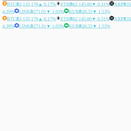
BTC
฿2,135,179
▲ 0.17%
ETH
฿62,145.00
▼ 0.31%
XRP
฿35
4.39%
LINK
฿271.01
▼ 1.03%
KUB
฿20.33
▼ 1.53%
BTC
฿2,135,179
▲ 0.17%
ETH
฿62,145.00
▼ 0.31%
XRP
฿35
4.39%
LINK
฿271.01
▼ 1.03%
KUB
฿20.33
▼ 1.53%