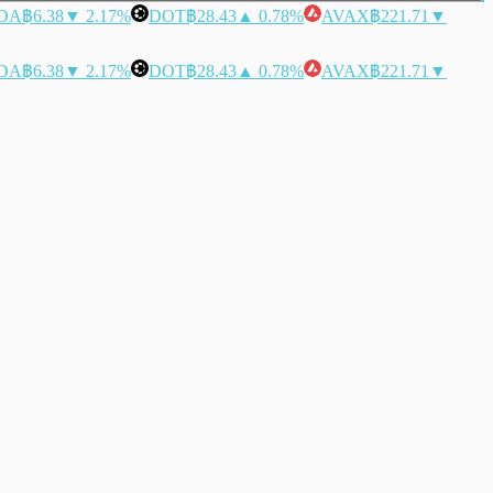
DA
฿6.38
▼ 2.17%
DOT
฿28.43
▲ 0.78%
AVAX
฿221.71
▼
DA
฿6.38
▼ 2.17%
DOT
฿28.43
▲ 0.78%
AVAX
฿221.71
▼