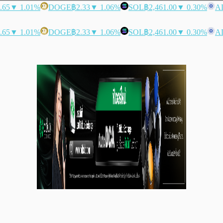
.65
▼ 1.01%
DOGE
฿2.33
▼ 1.06%
SOL
฿2,461.00
▼ 0.30%
A
.65
▼ 1.01%
DOGE
฿2.33
▼ 1.06%
SOL
฿2,461.00
▼ 0.30%
A