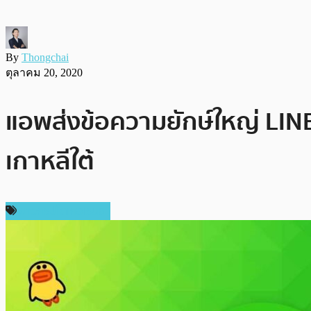
By
Thongchai
ตุลาคม 20, 2020
แอพส่งข้อความยักษ์ใหญ่ LI
เกาหลีใต้
ข่าวคริปโตเคอเรนซี่