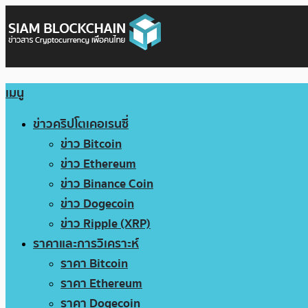
เมนู
ข่าวคริปโตเคอเรนซี่
ข่าว Bitcoin
ข่าว Ethereum
ข่าว Binance Coin
ข่าว Dogecoin
ข่าว Ripple (XRP)
ราคาและการวิเคราะห์
ราคา Bitcoin
ราคา Ethereum
ราคา Dogecoin