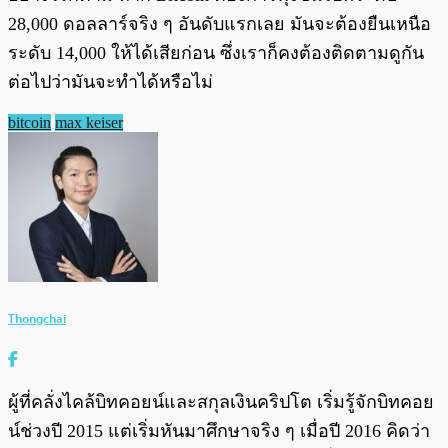
28,000 ดอลลาร์จริง ๆ อันดับแรกเลย มันจะต้องยืนเหนือ
ระดับ 14,000 ให้ได้เสียก่อน ซึ่งเราก็คงต้องติดตามดูกัน
ต่อไปว่ามันจะทำได้หรือไม่
bitcoin
max keiser
Thongchai
ผู้ที่คลั่งไคล้บิทคอยน์และสกุลเงินคริปโต เริ่มรู้จักบิทคอย
น์ช่วงปี 2015 แต่เริ่มหันมาศึกษาจริง ๆ เมื่อปี 2016 คิดว่า