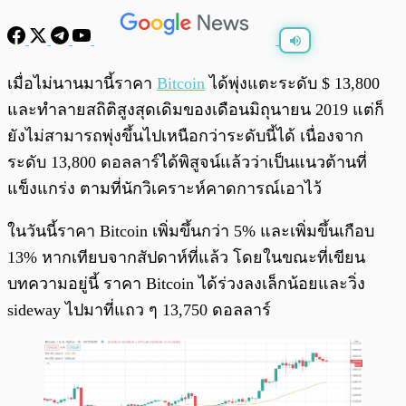
พร้อมเล่น
0:00
/
0:00
เมื่อไม่นานมานี้ราคา
Bitcoin
ได้พุ่งแตะระดับ $ 13,800
และทำลายสถิติสูงสุดเดิมของเดือนมิถุนายน 2019 แต่ก็
ยังไม่สามารถพุ่งขึ้นไปเหนือกว่าระดับนี้ได้ เนื่องจาก
ระดับ 13,800 ดอลลาร์ได้พิสูจน์แล้วว่าเป็นแนวต้านที่
แข็งแกร่ง ตามที่นักวิเคราะห์คาดการณ์เอาไว้
ในวันนี้ราคา Bitcoin เพิ่มขึ้นกว่า 5% และเพิ่มขึ้นเกือบ
13% หากเทียบจากสัปดาห์ที่แล้ว โดยในขณะที่เขียน
บทความอยู่นี้ ราคา Bitcoin ได้ร่วงลงเล็กน้อยและวิ่ง
sideway ไปมาที่แถว ๆ 13,750 ดอลลาร์