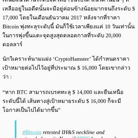
เหลืออยู่ในอดีตนั้นจะมีอยู่ค่อนข้างน้อยมากจนถึงระดับ $
17,000 โดยในเดือนธันวาคม 2017 หลังจากที่ราคา
Bitcoin พุ่งทะลุระดับนี้ มันก็ใช้เวลาเพียงแค่ 10 วันเท่านั้น
ในการพุ่งขึ้นแตะจุดสูงสุดตลอดกาลที่ระดับ 20,000
ดอลลาร์
นักวิเคราะห์นามแฝง ‘CryptoHamster’ ได้กำหนดราคา
เป้าหมายต่อไปไว้อยู่ที่ประมาณ $ 16,000 โดยเขากล่าว
ว่า :
“หาก BTC สามารถเบรคทะลุ $ 14,000 และยืนเหนือ
ระดับนี้ได้ เส้นทางสู่เป้าหมายระดับ $ 16,000 ก็จะมี
โอกาสเป็นไปได้มากขึ้น”
#Bitcoin
retested IH&S neckline and