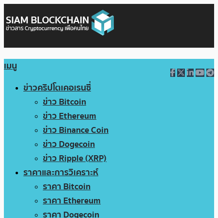
เมนู
ข่าวคริปโตเคอเรนซี่
ข่าว Bitcoin
ข่าว Ethereum
ข่าว Binance Coin
ข่าว Dogecoin
ข่าว Ripple (XRP)
ราคาและการวิเคราะห์
ราคา Bitcoin
ราคา Ethereum
ราคา Dogecoin