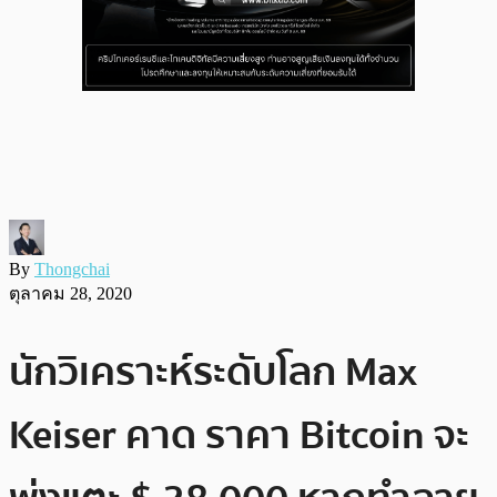
By
Thongchai
ตุลาคม 28, 2020
นักวิเคราะห์ระดับโลก Max
Keiser คาด ราคา Bitcoin จะ