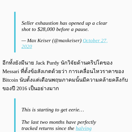
Seller exhaustion has opened up a clear
shot to $28,000 before a pause.
— Max Keiser (@maxkeiser)
October 27,
2020
อีกทั้งยังมีนาย Jack Purdy นักวิจัยด้านคริปโตของ
Messari ที่ตั้งข้อสังเกตด้วยว่า การเคลื่อนไหวราคาของ
Bitcoin นับตั้งแต่เดือนพฤษภาคมนั้นมีความคล้ายคลึงกับ
ของปี 2016 เป็นอย่างมาก
This is starting to get eerie…
The last two months have perfectly
tracked returns since the
halving