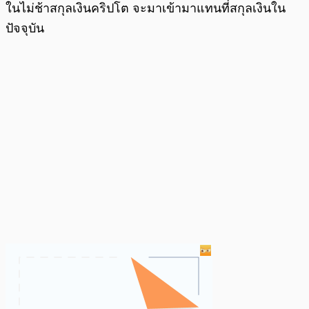
ในไม่ช้าสกุลเงินคริปโต จะมาเข้ามาแทนที่สกุลเงินใน
ปัจจุบัน