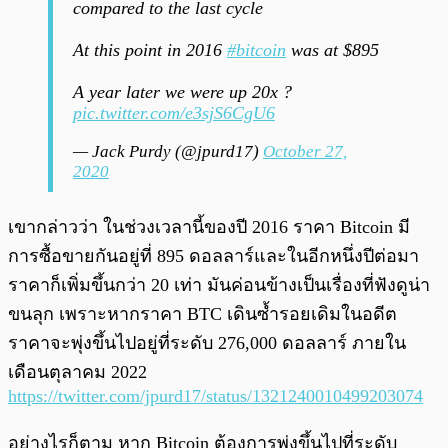
compared to the last cycle
At this point in 2016
#bitcoin
was at $895
A year later we were up 20x ?
pic.twitter.com/e3sjS6CgU6
— Jack Purdy (@jpurd17)
October 27,
2020
เขากล่าวว่า ในช่วงเวลานี้ของปี 2016 ราคา Bitcoin มี
การซื้อขายกันอยู่ที่ 895 ดอลลาร์และในอีกหนึ่งปีต่อมา
ราคาก็เพิ่มขึ้นกว่า 20 เท่า มันค่อนข้างเป็นเรื่องที่ฟังดูน่า
ขนลุก เพราะหากราคา BTC เดินซ้ำรอยเดิมในอดีต
ราคาจะพุ่งขึ้นไปอยู่ที่ระดับ 276,000 ดอลลาร์ ภายใน
เดือนตุลาคม 2022
https://twitter.com/jpurd17/status/1321240010499203074
อย่างไรก็ตาม หาก Bitcoin ต้องการพุ่งขึ้นไปที่ระดับ