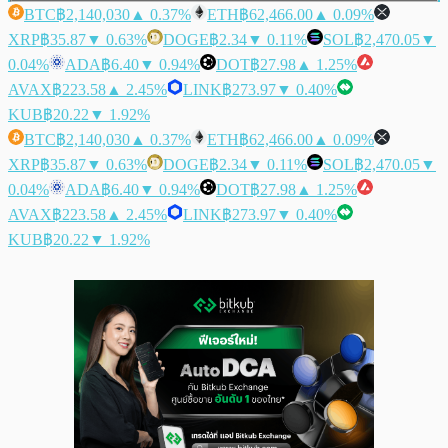
BTC
฿2,140,030
▲ 0.37%
ETH
฿62,466.00
▲ 0.09%
XRP
฿35.87
▼ 0.63%
DOGE
฿2.34
▼ 0.11%
SOL
฿2,470.05
▼
0.04%
ADA
฿6.40
▼ 0.94%
DOT
฿27.98
▲ 1.25%
AVAX
฿223.58
▲ 2.45%
LINK
฿273.97
▼ 0.40%
KUB
฿20.22
▼ 1.92%
BTC
฿2,140,030
▲ 0.37%
ETH
฿62,466.00
▲ 0.09%
XRP
฿35.87
▼ 0.63%
DOGE
฿2.34
▼ 0.11%
SOL
฿2,470.05
▼
0.04%
ADA
฿6.40
▼ 0.94%
DOT
฿27.98
▲ 1.25%
AVAX
฿223.58
▲ 2.45%
LINK
฿273.97
▼ 0.40%
KUB
฿20.22
▼ 1.92%