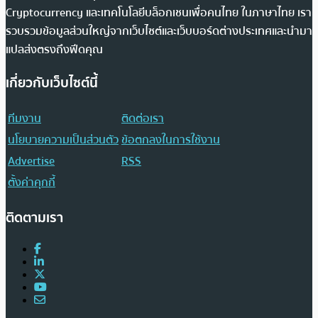
Cryptocurrency และเทคโนโลยีบล็อกเชนเพื่อคนไทย ในภาษาไทย เรา
รวบรวมข้อมูลส่วนใหญ่จากเว็บไซต์และเว็บบอร์ดต่างประเทศและนำมา
แปลส่งตรงถึงฟีดคุณ
เกี่ยวกับเว็บไซต์นี้
ทีมงาน
ติดต่อเรา
นโยบายความเป็นส่วนตัว
ข้อตกลงในการใช้งาน
Advertise
RSS
ตั้งค่าคุกกี้
ติดตามเรา