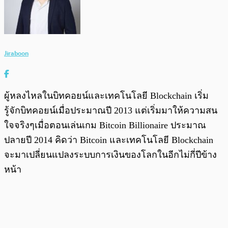
Jiraboon
ผู้หลงไหลในบิทคอยน์และเทคโนโลยี Blockchain เริ่ม
รู้จักบิทคอยน์เมื่อประมาณปี 2013 แต่เริ่มมาให้ความสน
ใจจริงๆเมื่อตอนเล่นเกม Bitcoin Billionaire ประมาณ
ปลายปี 2014 คิดว่า Bitcoin และเทคโนโลยี Blockchain
จะมาเปลี่ยนแปลงระบบการเงินของโลกในอีกไม่กี่ปีข้าง
หน้า