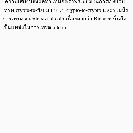
“ความเสี่ยงนี้ส่งผลทำให้มีอัตราพรีเมียมในการเปิดเว็บ
เทรด crypto-to-fiat มากกว่า crypto-to-crypto และรวมถึง
การเทรด altcoin ต่อ bitcoin เนื่องจากว่า Binance นั้นถือ
เป็นแหล่งในการเทรด altcoin”