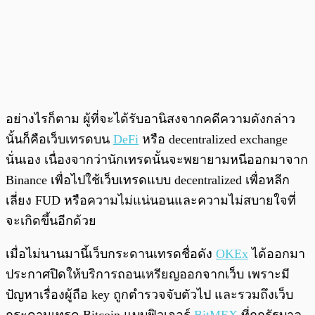
อย่างไรก็ตาม ผู้ที่จะได้รับอานิสงจากคดีความดังกล่าว
นั้นก็คือเว็บเทรดบน
DeFi
หรือ decentralized exchange
นั่นเอง เนื่องจากว่านักเทรดนั้นจะพยายามหนีออกมาจาก
Binance เพื่อไปใช้เว็บเทรดแบบ decentralized เพื่อหลีก
เลี่ยง FUD หรือความไม่แน่นอนและความไม่สบายใจที่
จะเกิดขึ้นอีกด้วย
เมื่อไม่นานมานี้เว็บกระดานเทรดชื่อดัง
OKEx
ได้ออกมา
ประกาศปิดให้บริการถอนเหรียญออกจากเว็บ เพราะมี
ปัญหาเรื่องผู้ถือ key ถูกตำรวจจับตัวไป และรวมถึงเว็บ