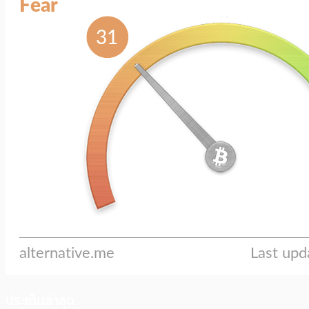
ประเด็นล่าสุด