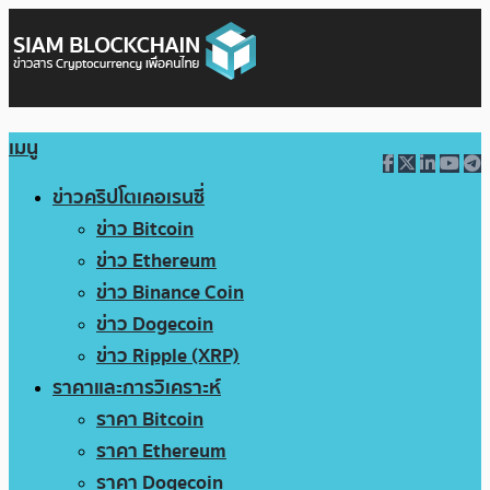
เมนู
ข่าวคริปโตเคอเรนซี่
ข่าว Bitcoin
ข่าว Ethereum
ข่าว Binance Coin
ข่าว Dogecoin
ข่าว Ripple (XRP)
ราคาและการวิเคราะห์
ราคา Bitcoin
ราคา Ethereum
ราคา Dogecoin