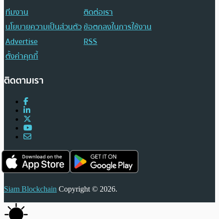
ทีมงาน
ติดต่อเรา
นโยบายความเป็นส่วนตัว
ข้อตกลงในการใช้งาน
Advertise
RSS
ตั้งค่าคุกกี้
ติดตามเรา
Siam Blockchain
Copyright © 2026.