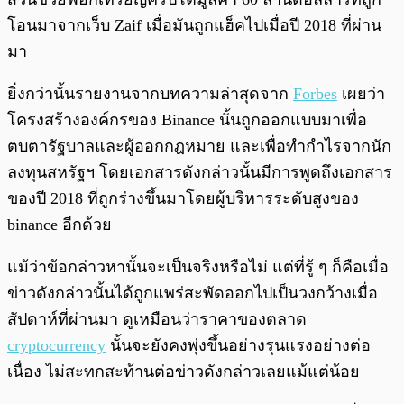
โอนมาจากเว็บ Zaif เมื่อมันถูกแฮ็คไปเมื่อปี 2018 ที่ผ่าน
มา
ยิ่งกว่านั้นรายงานจากบทความล่าสุดจาก
Forbes
เผยว่า
โครงสร้างองค์กรของ Binance นั้นถูกออกแบบมาเพื่อ
ตบตารัฐบาลและผู้ออกกฎหมาย และเพื่อทำกำไรจากนัก
ลงทุนสหรัฐฯ โดยเอกสารดังกล่าวนั้นมีการพูดถึงเอกสาร
ของปี 2018 ที่ถูกร่างขึ้นมาโดยผู้บริหารระดับสูงของ
binance อีกด้วย
แม้ว่าข้อกล่าวหานั้นจะเป็นจริงหรือไม่ แต่ที่รู้ ๆ ก็คือเมื่อ
ข่าวดังกล่าวนั้นได้ถูกแพร่สะพัดออกไปเป็นวงกว้างเมื่อ
สัปดาห์ที่ผ่านมา ดูเหมือนว่าราคาของตลาด
cryptocurrency
นั้นจะยังคงพุ่งขึ้นอย่างรุนแรงอย่างต่อ
เนื่อง ไม่สะทกสะท้านต่อข่าวดังกล่าวเลยแม้แต่น้อย