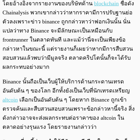
โดยอ้างอิงจากรายงานของบริษัทด้าน
blockchain
ชื่อดัง
Chainalysis พวกเขากล่าวว่าหากราคามีการปรับฐานย่อ
ตัวลงเพราะข่าว binance ถูกกล่าวหาว่าฟอกเงินนั้น นั่น
แปลว่าทาง Binance จะมีลักษณะเป็นเหมือนกับ
frontrunner ในตลาดทันที และแม้ว่านี่จะเป็นเพียงข้อ
กล่าวหาในขณะนี้ แต่รายงานก็เผยว่าหากมีการสืบสวน
สอบสวนแล้วพบว่ามีมูลจริง ตลาดคริปโตนั้นก็จะได้รับ
ผลกระทบอย่างมาก
Binance นั้นถือเป็นเว็บผู้ให้บริการด้านกระดานเทรด
อันดับต้น ๆ ของโลก อีกทั้งยังเป็นเว็บที่นักเทรดเหรียญ
altcoin
เลือกเป็นอันดับต้น ๆ โดยหาก Binance ถูกเข้า
ตรวจค้นและสืบสวนสอบสวนเพราะข้อกล่าวหานี้จริง สิ่ง
ดังกล่าวอาจจะส่งผลกระทบต่อราคาของ altcoin ใน
ตลาดอย่างรุนแรง โดยรายงานกล่าวว่า