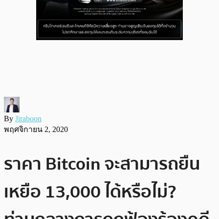
By
Jiraboon
พฤศจิกายน 2, 2020
ราคา Bitcoin จะสามารถยืน
เหยือ 13,000 ได้หรือไม่?