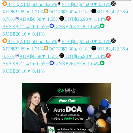
BTC
฿2,133,666
▲ 0.25%
ETH
฿62,945.00
▼ 0.05%
XRP
฿33.69
▼ 1.71%
DOGE
฿2.30
▲ 0.18%
SOL
฿2,422.35
▲
0.76%
ADA
฿6.58
▼ 1.55%
DOT
฿26.93
▼ 1.14%
AVAX
฿211.47
▼ 0.55%
LINK
฿268.55
▼ 1.04%
KUB
฿20.16
▼ 0.41%
BTC
฿2,133,666
▲ 0.25%
ETH
฿62,945.00
▼ 0.05%
XRP
฿33.69
▼ 1.71%
DOGE
฿2.30
▲ 0.18%
SOL
฿2,422.35
▲
0.76%
ADA
฿6.58
▼ 1.55%
DOT
฿26.93
▼ 1.14%
AVAX
฿211.47
▼ 0.55%
LINK
฿268.55
▼ 1.04%
KUB
฿20.16
▼ 0.41%