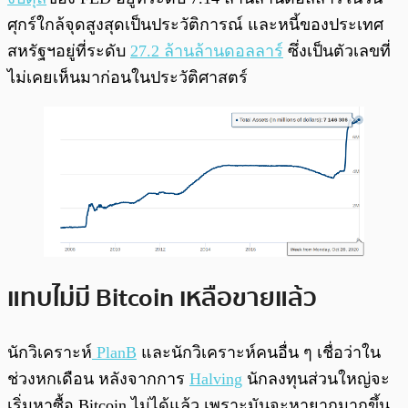
ศุกร์ใกล้จุดสูงสุดเป็นประวัติการณ์ และหนี้ของประเทศ
สหรัฐฯอยู่ที่ระดับ
27.2 ล้านล้านดอลลาร์
ซึ่งเป็นตัวเลขที่
ไม่เคยเห็นมาก่อนในประวัติศาสตร์
แทบไม่มี Bitcoin เหลือขายแล้ว
นักวิเคราะห์
PlanB
และนักวิเคราะห์คนอื่น ๆ เชื่อว่าใน
ช่วงหกเดือน หลังจากการ
Halving
นักลงทุนส่วนใหญ่จะ
เริ่มหาซื้อ Bitcoin ไม่ได้แล้ว เพราะมันจะหายากมากขึ้น