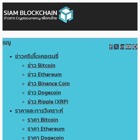
เมนู
ข่าวคริปโตเคอเรนซี่
ข่าว Bitcoin
ข่าว Ethereum
ข่าว Binance Coin
ข่าว Dogecoin
ข่าว Ripple (XRP)
ราคาและการวิเคราะห์
ราคา Bitcoin
ราคา Ethereum
ราคา Dogecoin