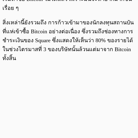
เรื่อย ๆ
สิ่งเหล่านี้ยังรวมถึง การก้าวเข้ามาของนักลงทุนสถานบัน
ที่แห่เข้าซื้อ Bitcoin อย่างต่อเนื่อง ซึ่งรวมถึงช่องทางการ
ชำระเงินของ Square ซึ่งแสดงให้เห็นว่า 80% ของรายได้
ในช่วงไตรมาสที่ 3 ของบริษัทนั้นล้วนแต่มาจาก Bitcoin
ทั้งสิ้น