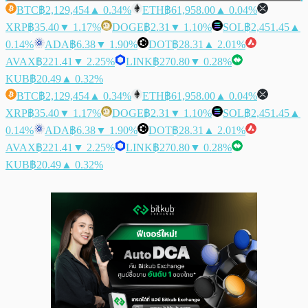
BTC
฿2,129,454
▲ 0.34%
ETH
฿61,958.00
▲ 0.04%
XRP
฿35.40
▼ 1.17%
DOGE
฿2.31
▼ 1.10%
SOL
฿2,451.45
▲
0.14%
ADA
฿6.38
▼ 1.90%
DOT
฿28.31
▲ 2.01%
AVAX
฿221.41
▼ 2.25%
LINK
฿270.80
▼ 0.28%
KUB
฿20.49
▲ 0.32%
BTC
฿2,129,454
▲ 0.34%
ETH
฿61,958.00
▲ 0.04%
XRP
฿35.40
▼ 1.17%
DOGE
฿2.31
▼ 1.10%
SOL
฿2,451.45
▲
0.14%
ADA
฿6.38
▼ 1.90%
DOT
฿28.31
▲ 2.01%
AVAX
฿221.41
▼ 2.25%
LINK
฿270.80
▼ 0.28%
KUB
฿20.49
▲ 0.32%