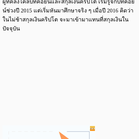
ผู้ที่คลั่งไคล้บิทคอยน์และสกุลเงินคริปโต เริ่มรู้จักบิทคอย
น์ช่วงปี 2015 แต่เริ่มหันมาศึกษาจริง ๆ เมื่อปี 2016 คิดว่า
ในไม่ช้าสกุลเงินคริปโต จะมาเข้ามาแทนที่สกุลเงินใน
ปัจจุบัน