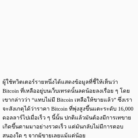
ผู้ใช้ทวิตเตอร์รายหนึ่งได้แสดงข้อมูลที่ชี้ให้เห็นว่า
Bitcoin ที่เหลืออยู่บนเว็บเทรดนั้นลดน้อยลงเรื่อย ๆ โดย
เขากล่าวว่า “แทบไม่มี Bitcoin เหลือให้ขายแล้ว” ซึ่งเรา
จะสังเกตุได้ว่าราคา Bitcoin ที่พุ่งสูงขึ้นแตะระดับ 16,000
ดอลลาร์ไปเมื่อเร็ว ๆ นี้นั้น ปกติแล้วมันต้องมีการเทขาย
เกิดขึ้นตามมาอย่างรวดเร็ว แต่มันกลับไม่มีการตอบ
สนองใด ๆ จากผู้ขายเลยแม้แต่น้อย