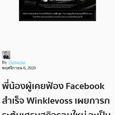
By
Thongchai
พฤศจิกายน 6, 2020
พี่น้องผู้เคยฟ้อง Facebook
สำเร็จ Winklevoss เผยการก