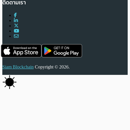
ติดตามเรา
Siam Blockchain
Copyright © 2026.