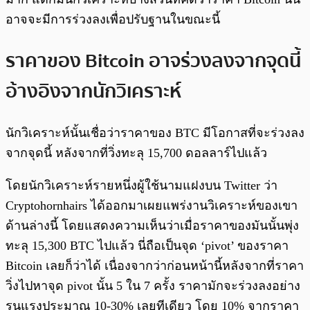
อาจจะมีการร่วงลงเพื่อปรับฐานในขณะนี้
ราคาของ Bitcoin อาจร่วงลงจากจุดนี้
อ้างอิงจากนักวิเคราะห์
นักวิเคราะห์นั้นเชื่อว่าราคาของ BTC มีโอกาสที่จะร่วงลง
จากจุดนี้ หลังจากที่วิ่งทะลุ 15,700 ดอลลาร์ไปแล้ว
โดยนักวิเคราะห์รายหนึ่งผู้ใช้นามแฝงบน Twitter ว่า
Cryptohornhairs ได้ออกมาเผยแพร่งานวิเคราะห์ของเขา
ด้านล่างนี้ โดยแสดงความเห็นว่าเมื่อราคาของมันนั้นพุ่ง
ทะลุ 15,300 BTC ไปแล้ว นี่ถือเป็นจุด ‘pivot’ ของราคา
Bitcoin เลยก็ว่าได้ เนื่องจากว่าก่อนหน้านี้หลังจากที่ราคา
วิ่งไปหาจุด pivot นั้น 5 ใน 7 ครั้ง ราคามักจะร่วงลงอย่าง
รุนแรงประมาณ 10-30% เลยทีเดียว โดย 10% จากราคา