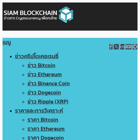
เมนู
ข่าวคริปโตเคอเรนซี่
ข่าว Bitcoin
ข่าว Ethereum
ข่าว Binance Coin
ข่าว Dogecoin
ข่าว Ripple (XRP)
ราคาและการวิเคราะห์
ราคา Bitcoin
ราคา Ethereum
ราคา Dogecoin