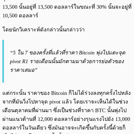
13,500 นั้นอยู่ที่ 13,500 ดอลลาร์ในขณะที่ 30% นั้นจะอยู่ที่
10,500 ดอลลาร์
โดยนักวิเคราะห์ดังกล่าวนั้นกล่าวว่า
“5 ใน 7 ของครั้งที่แล้วที่ราคา Bitcoin พุ่งไปแตะจุด
pivot R1 รายเดือนนั้นมักตามมาด้วยการย่อตัวของ
ราคาเสมอ”
แต่กระนั้น ราคาของ Bitcoin ก็ไม่ได้ร่วงลงทุกครั้งไปหลัง
จากที่มันวิ่งไปหาจุด pivot แล้ว โดยเราจะเห็นได้ในช่วง
เดือนตุลาคมที่ผ่านมา ซึ่งเป็นช่วงที่ราคา BTC นั้นพุ่งไป
ผ่านแนวต้านที่ 12,000 ดอลลาร์อย่างรุนแรงไปยัง 13,000
ดอลลาร์ในวันเดียว ซึ่งมันอาจจะเกิดขึ้นกับครั้งนี้ด้วยก็