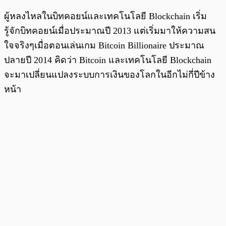
ผู้หลงไหลในบิทคอยน์และเทคโนโลยี Blockchain เริ่ม
รู้จักบิทคอยน์เมื่อประมาณปี 2013 แต่เริ่มมาให้ความสน
ใจจริงๆเมื่อตอนเล่นเกม Bitcoin Billionaire ประมาณ
ปลายปี 2014 คิดว่า Bitcoin และเทคโนโลยี Blockchain
จะมาเปลี่ยนแปลงระบบการเงินของโลกในอีกไม่กี่ปีข้าง
หน้า