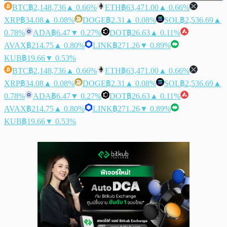
BTC
฿2,148,736
▲ 0.66%
ETH
฿63,471.00
▲ 0.66%
XRP
฿34.08
▲ 0.08%
DOGE
฿2.31
▲ 0.08%
SOL
฿2,536.69
▲
0.78%
ADA
฿6.47
▼ 0.27%
DOT
฿26.63
▲ 0.11%
AVAX
฿214.75
▲ 0.80%
LINK
฿271.26
▼ 0.89%
KUB
฿19.66
▼ 0.53%
BTC
฿2,148,736
▲ 0.66%
ETH
฿63,471.00
▲ 0.66%
XRP
฿34.08
▲ 0.08%
DOGE
฿2.31
▲ 0.08%
SOL
฿2,536.69
▲
0.78%
ADA
฿6.47
▼ 0.27%
DOT
฿26.63
▲ 0.11%
AVAX
฿214.75
▲ 0.80%
LINK
฿271.26
▼ 0.89%
KUB
฿19.66
▼ 0.53%