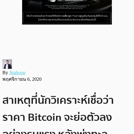
By
Jiraboon
พฤศจิกายน 6, 2020
สาเหตุที่นักวิเคราะห์เชื่อว่า
ราคา Bitcoin จะย่อตัวลง