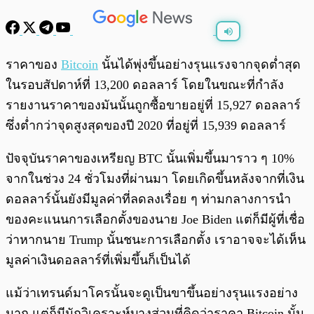
พร้อมเล่น
0:00
/
0:00
ราคาของ
Bitcoin
นั้นได้พุ่งขึ้นอย่างรุนแรงจากจุดต่ำสุด
ในรอบสัปดาห์ที่ 13,200 ดอลลาร์ โดยในขณะที่กำลัง
รายงานราคาของมันนั้นถูกซื้อขายอยู่ที่ 15,927 ดอลลาร์
ซึ่งต่ำกว่าจุดสูงสุดของปี 2020 ที่อยู่ที่ 15,939 ดอลลาร์
ปัจจุบันราคาของเหรียญ BTC นั้นเพิ่มขึ้นมาราว ๆ 10%
จากในช่วง 24 ชั่วโมงที่ผ่านมา โดยเกิดขึ้นหลังจากที่เงิน
ดอลลาร์นั้นยังมีมูลค่าที่ลดลงเรื่อย ๆ ท่ามกลางการนำ
ของคะแนนการเลือกตั้งของนาย Joe Biden แต่ก็มีผู้ที่เชื่อ
ว่าหากนาย Trump นั้นชนะการเลือกตั้ง เราอาจจะได้เห็น
มูลค่าเงินดอลลาร์ที่เพิ่มขึ้นก็เป็นได้
แม้ว่าเทรนด์มาโครนั้นจะดูเป็นขาขึ้นอย่างรุนแรงอย่าง
มาก แต่ก็มีนักวิเคราะห์บางส่วนที่คิดว่าราคา Bitcoin นั้น