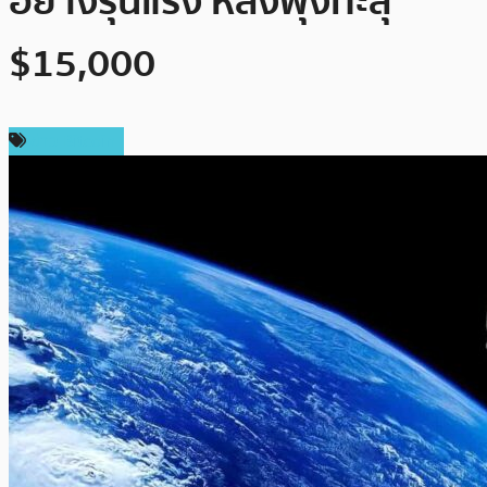
อย่างรุนแรง หลังพุ่งทะลุ
$15,000
ข่าว Bitcoin