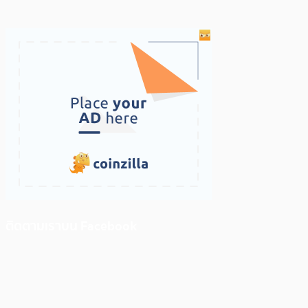
ติดตามเราบน Facebook