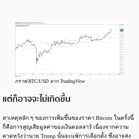
กราฟ BTC/USD จาก TradingView
แต่ก็อาจจะไม่เกิดขึ้น
สาเหตุหลัก ๆ ของการเพิ่มขึ้นของราคา Bitcoin ในครั้งนี้
ก็คือการสูญเสียมูลค่าของเงินดอลลาร์ เนื่องจากความ
คาดหวังว่านาย Trump นั้นจะแพ้การเลือกตั้ง ซึ่งอาจส่ง