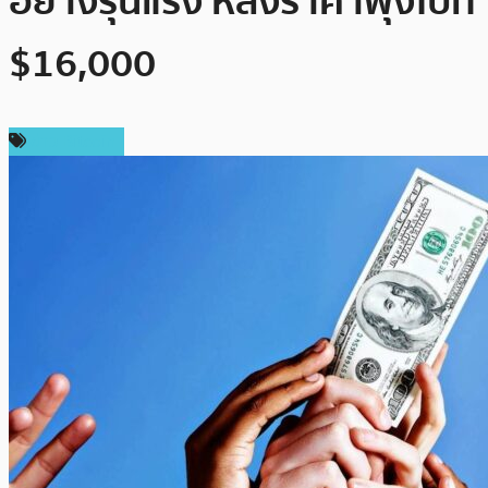
อย่างรุนแรง หลังราคาพุ่งไปที่
$16,000
ข่าว Bitcoin