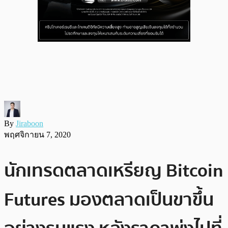
By
Jiraboon
พฤศจิกายน 7, 2020
นักเทรดตลาดเหรียญ Bitcoin
Futures มองตลาดเป็นขาขึ้น