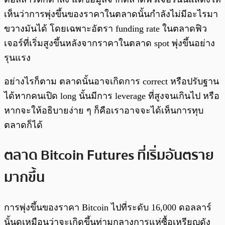
เห็นว่าการพุ่งขึ้นของราคาในตลาดนั้นกำลังไม่มีอะไรมา
ขวางมันได้ โดยเฉพาะอัตรา funding rate ในตลาดฟิว
เจอร์ที่เริ่มสูงขึ้นหลังจากราคาในตลาด spot พุ่งขึ้นอย่าง
รุนแรง
อย่างไรก็ตาม ตลาดนั้นอาจเกิดการ correct หรือปรับฐาน
ได้หากคนเปิด long นั้นมีการ leverage ที่สูงจนเกินไป หรือ
หากจะให้อธิบายง่าย ๆ ก็คือเราอาจจะได้เห็นการทุบ
ตลาดก็ได้
ตลาด Bitcoin Futures ที่เริ่มอันตราย
มากขึ้น
การพุ่งขึ้นของราคา Bitcoin ไปที่ระดับ 16,000 ดอลลาร์
นั้นดูเหมือนว่าจะเกิดขึ้นท่ามกลางการแห่ซื้อเหรียญดัง