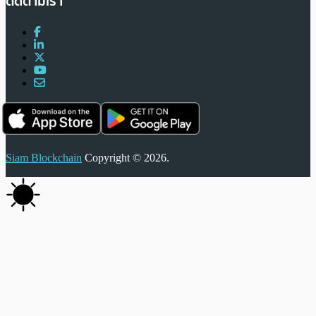
ติดตามเรา
Siam Blockchain
Copyright © 2026.