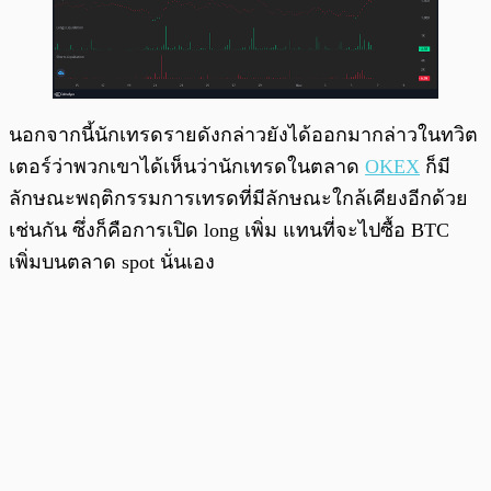
นอกจากนี้นักเทรดรายดังกล่าวยังได้ออกมากล่าวในทวิต
เตอร์ว่าพวกเขาได้เห็นว่านักเทรดในตลาด
OKEX
ก็มี
ลักษณะพฤติกรรมการเทรดที่มีลักษณะใกล้เคียงอีกด้วย
เช่นกัน ซึ่งก็คือการเปิด long เพิ่ม แทนที่จะไปซื้อ BTC
เพิ่มบนตลาด spot นั่นเอง