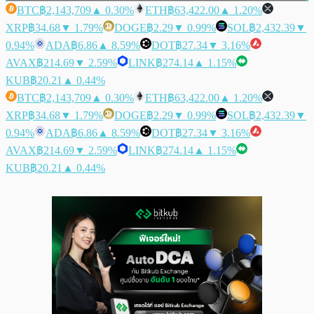
BTC
฿2,143,709
▲ 0.30%
ETH
฿63,422.00
▲ 1.20%
XRP
฿34.68
▼ 1.79%
DOGE
฿2.29
▼ 0.99%
SOL
฿2,432.39
▼
0.94%
ADA
฿6.86
▲ 8.59%
DOT
฿27.34
▼ 3.16%
AVAX
฿214.69
▼ 2.59%
LINK
฿274.14
▲ 1.15%
KUB
฿20.21
▲ 0.44%
BTC
฿2,143,709
▲ 0.30%
ETH
฿63,422.00
▲ 1.20%
XRP
฿34.68
▼ 1.79%
DOGE
฿2.29
▼ 0.99%
SOL
฿2,432.39
▼
0.94%
ADA
฿6.86
▲ 8.59%
DOT
฿27.34
▼ 3.16%
AVAX
฿214.69
▼ 2.59%
LINK
฿274.14
▲ 1.15%
KUB
฿20.21
▲ 0.44%