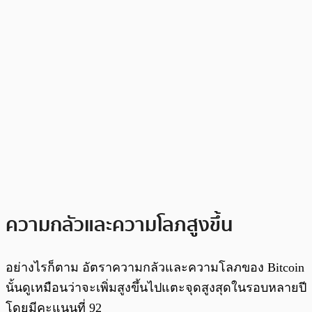
ความกลัวและความโลภสูงขึ้น
อย่างไรก็ตาม อัตราความกลัวและความโลภของ Bitcoin
นั้นดูเหมือนว่าจะเพิ่มสูงขึ้นไปแตะจุดสูงสุดในรอบหลายปี
โดยมีคะแนนที่ 92