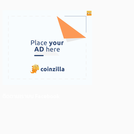
ติดตามเราบน Facebook