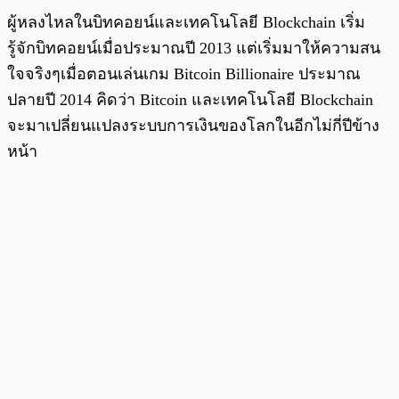
ผู้หลงไหลในบิทคอยน์และเทคโนโลยี Blockchain เริ่ม
รู้จักบิทคอยน์เมื่อประมาณปี 2013 แต่เริ่มมาให้ความสน
ใจจริงๆเมื่อตอนเล่นเกม Bitcoin Billionaire ประมาณ
ปลายปี 2014 คิดว่า Bitcoin และเทคโนโลยี Blockchain
จะมาเปลี่ยนแปลงระบบการเงินของโลกในอีกไม่กี่ปีข้าง
หน้า