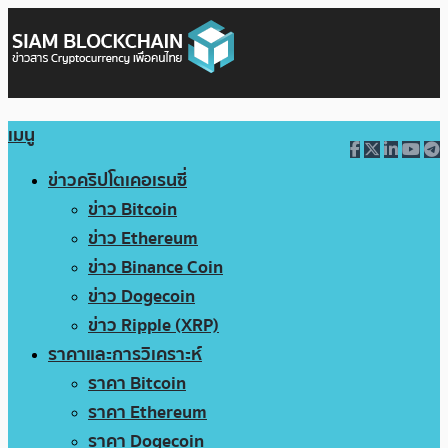
เมนู
ข่าวคริปโตเคอเรนซี่
ข่าว Bitcoin
ข่าว Ethereum
ข่าว Binance Coin
ข่าว Dogecoin
ข่าว Ripple (XRP)
ราคาและการวิเคราะห์
ราคา Bitcoin
ราคา Ethereum
ราคา Dogecoin