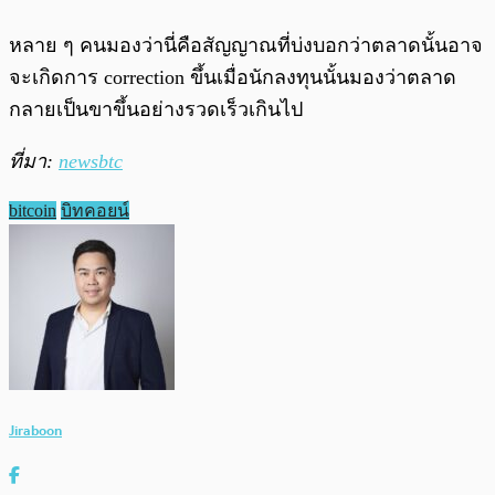
หลาย ๆ คนมองว่านี่คือสัญญาณที่บ่งบอกว่าตลาดนั้นอาจ
จะเกิดการ correction ขึ้นเมื่อนักลงทุนนั้นมองว่าตลาด
กลายเป็นขาขึ้นอย่างรวดเร็วเกินไป
ที่มา:
newsbtc
bitcoin
บิทคอยน์
Jiraboon