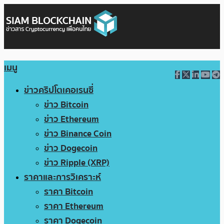
เมนู
ข่าวคริปโตเคอเรนซี่
ข่าว Bitcoin
ข่าว Ethereum
ข่าว Binance Coin
ข่าว Dogecoin
ข่าว Ripple (XRP)
ราคาและการวิเคราะห์
ราคา Bitcoin
ราคา Ethereum
ราคา Dogecoin