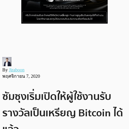
By
Jiraboon
พฤศจิกายน 7, 2020
ซัมซุงเริ่มเปิดให้ผู้ใช้งานรับ
รางวัลเป็นเหรียญ Bitcoin ได้