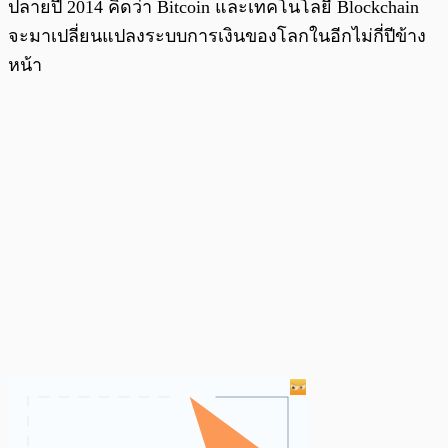
ปลายปี 2014 คิดว่า Bitcoin และเทคโนโลยี Blockchain
จะมาเปลี่ยนแปลงระบบการเงินของโลกในอีกไม่กี่ปีข้าง
หน้า