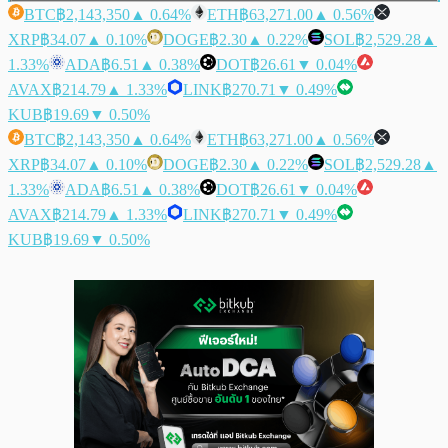
BTC
฿2,143,350
▲ 0.64%
ETH
฿63,271.00
▲ 0.56%
XRP
฿34.07
▲ 0.10%
DOGE
฿2.30
▲ 0.22%
SOL
฿2,529.28
▲
1.33%
ADA
฿6.51
▲ 0.38%
DOT
฿26.61
▼ 0.04%
AVAX
฿214.79
▲ 1.33%
LINK
฿270.71
▼ 0.49%
KUB
฿19.69
▼ 0.50%
BTC
฿2,143,350
▲ 0.64%
ETH
฿63,271.00
▲ 0.56%
XRP
฿34.07
▲ 0.10%
DOGE
฿2.30
▲ 0.22%
SOL
฿2,529.28
▲
1.33%
ADA
฿6.51
▲ 0.38%
DOT
฿26.61
▼ 0.04%
AVAX
฿214.79
▲ 1.33%
LINK
฿270.71
▼ 0.49%
KUB
฿19.69
▼ 0.50%