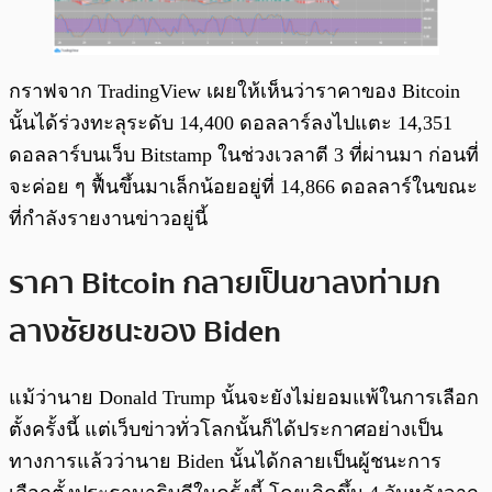
กราฟจาก TradingView เผยให้เห็นว่าราคาของ Bitcoin
นั้นได้ร่วงทะลุระดับ 14,400 ดอลลาร์ลงไปแตะ 14,351
ดอลลาร์บนเว็บ Bitstamp ในช่วงเวลาตี 3 ที่ผ่านมา ก่อนที่
จะค่อย ๆ ฟื้นขึ้นมาเล็กน้อยอยู่ที่ 14,866 ดอลลาร์ในขณะ
ที่กำลังรายงานข่าวอยู่นี้
ราคา Bitcoin กลายเป็นขาลงท่ามก
ลางชัยชนะของ Biden
แม้ว่านาย Donald Trump นั้นจะยังไม่ยอมแพ้ในการเลือก
ตั้งครั้งนี้ แต่เว็บข่าวทั่วโลกนั้นก็ได้ประกาศอย่างเป็น
ทางการแล้วว่านาย Biden นั้นได้กลายเป็นผู้ชนะการ