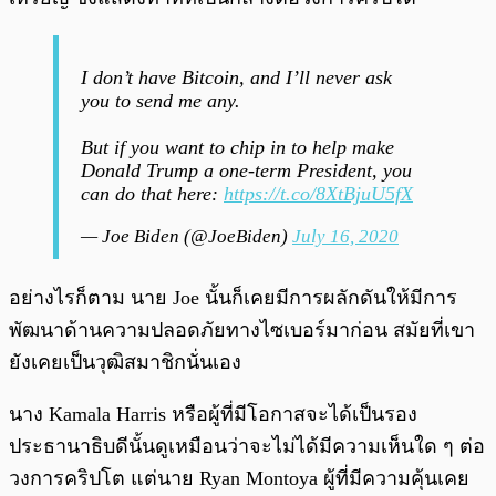
I don’t have Bitcoin, and I’ll never ask
you to send me any.
But if you want to chip in to help make
Donald Trump a one-term President, you
can do that here:
https://t.co/8XtBjuU5fX
— Joe Biden (@JoeBiden)
July 16, 2020
อย่างไรก็ตาม นาย Joe นั้นก็เคยมีการผลักดันให้มีการ
พัฒนาด้านความปลอดภัยทางไซเบอร์มาก่อน สมัยที่เขา
ยังเคยเป็นวุฒิสมาชิกนั่นเอง
นาง Kamala Harris หรือผู้ที่มีโอกาสจะได้เป็นรอง
ประธานาธิบดีนั้นดูเหมือนว่าจะไม่ได้มีความเห็นใด ๆ ต่อ
วงการคริปโต แต่นาย Ryan Montoya ผู้ที่มีความคุ้นเคย