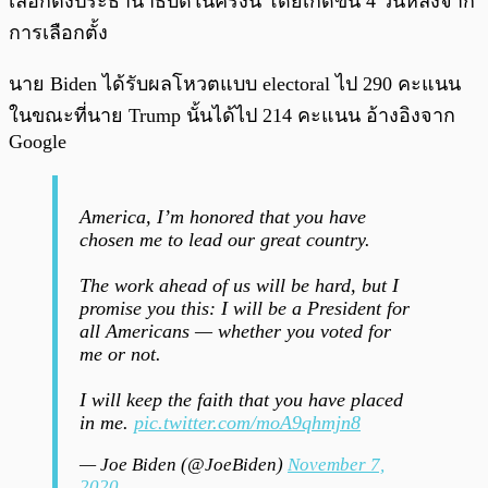
เลือกตั้งประธานาธิบดีในครั้งนี้ โดยเกิดขึ้น 4 วันหลังจาก
การเลือกตั้ง
นาย Biden ได้รับผลโหวตแบบ electoral ไป 290 คะแนน
ในขณะที่นาย Trump นั้นได้ไป 214 คะแนน อ้างอิงจาก
Google
America, I’m honored that you have
chosen me to lead our great country.
The work ahead of us will be hard, but I
promise you this: I will be a President for
all Americans — whether you voted for
me or not.
I will keep the faith that you have placed
in me.
pic.twitter.com/moA9qhmjn8
— Joe Biden (@JoeBiden)
November 7,
2020