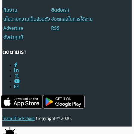
ทีมงาน
ติดต่อเรา
นโยบายความเป็นส่วนตัว
ข้อตกลงในการใช้งาน
Advertise
RSS
ตั้งค่าคุกกี้
ติดตามเรา
Siam Blockchain
Copyright © 2026.