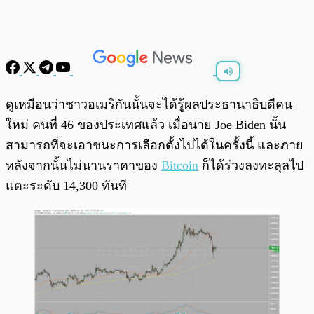
พร้อมเล่น
0:00
/
0:00
ดูเหมือนว่าชาวอเมริกันนั้นจะได้รู้ผลประธานาธิบดีคน
ใหม่ คนที่ 46 ของประเทศแล้ว เมื่อนาย Joe Biden นั้น
สามารถที่จะเอาชนะการเลือกตั้งไปได้ในครั้งนี้ และภาย
หลังจากนั้นไม่นานราคาของ
Bitcoin
ก็ได้ร่วงลงทะลุลไป
แตะระดับ 14,300 ทันที