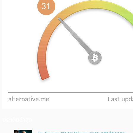
ประเด็นล่าสุด