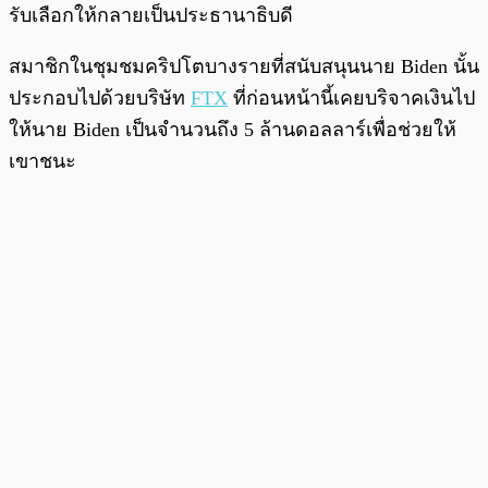
รับเลือกให้กลายเป็นประธานาธิบดี
สมาชิกในชุมชมคริปโตบางรายที่สนับสนุนนาย Biden นั้น
ประกอบไปด้วยบริษัท
FTX
ที่ก่อนหน้านี้เคยบริจาคเงินไป
ให้นาย Biden เป็นจำนวนถึง 5 ล้านดอลลาร์เพื่อช่วยให้
เขาชนะ