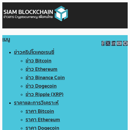
เมนู
ข่าวคริปโตเคอเรนซี่
ข่าว Bitcoin
ข่าว Ethereum
ข่าว Binance Coin
ข่าว Dogecoin
ข่าว Ripple (XRP)
ราคาและการวิเคราะห์
ราคา Bitcoin
ราคา Ethereum
ราคา Dogecoin