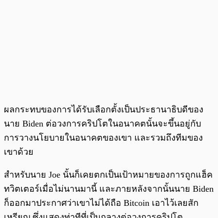
ผลกระทบของการได้รับเลือกตั้งเป็นประธานาธิบดีของ
นาย Biden ต่อวงการคริปโตในอนาคตนั้นจะขึ้นอยู่กับ
การวางนโยบายในอนาคตของเขา และรวมถึงทีมของ
เขาด้วย
สำหรับนาย Joe นั้นก็เคยตกเป็นเป้าหมายของการถูกแฮ็ค
ทวิตเตอร์เมื่อไม่นานมานี้ และภายหลังจากนั้นนาย Biden
ก็ออกมาประกาศว่าเขาไม่ได้ถือ Bitcoin เอาไว้เลยสัก
เหรียญ ซึ่งแสดงท่าทีที่เป็นกลางต่อวงการคริปโต