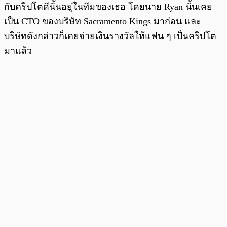
กับคริปโตดีนั้นอยู่ในทีมของเธอ โดยนาย Ryan นั้นเคย
เป็น CTO ของบริษัท Sacramento Kings มาก่อน และ
บริษัทดังกล่าวก็เคยจ่ายเงินรางวัลให้แฟน ๆ เป็นคริปโต
มาแล้ว