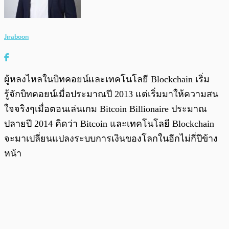
Jiraboon
ผู้หลงไหลในบิทคอยน์และเทคโนโลยี Blockchain เริ่ม
รู้จักบิทคอยน์เมื่อประมาณปี 2013 แต่เริ่มมาให้ความสน
ใจจริงๆเมื่อตอนเล่นเกม Bitcoin Billionaire ประมาณ
ปลายปี 2014 คิดว่า Bitcoin และเทคโนโลยี Blockchain
จะมาเปลี่ยนแปลงระบบการเงินของโลกในอีกไม่กี่ปีข้าง
หน้า