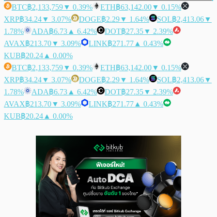
BTC
฿2,133,759
▼ 0.39%
ETH
฿63,142.00
▼ 0.15%
XRP
฿34.24
▼ 3.07%
DOGE
฿2.29
▼ 1.64%
SOL
฿2,413.06
▼
1.78%
ADA
฿6.73
▲ 6.42%
DOT
฿27.35
▼ 2.39%
AVAX
฿213.70
▼ 3.09%
LINK
฿271.77
▲ 0.43%
KUB
฿20.24
▲ 0.00%
BTC
฿2,133,759
▼ 0.39%
ETH
฿63,142.00
▼ 0.15%
XRP
฿34.24
▼ 3.07%
DOGE
฿2.29
▼ 1.64%
SOL
฿2,413.06
▼
1.78%
ADA
฿6.73
▲ 6.42%
DOT
฿27.35
▼ 2.39%
AVAX
฿213.70
▼ 3.09%
LINK
฿271.77
▲ 0.43%
KUB
฿20.24
▲ 0.00%