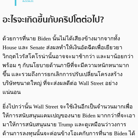
อะไรจะเกิดขึ้นกับคริปโตต่อไป?
ด้วยการที่นาย Biden นั้นไม่ได้เสียงข้างมากจากทั้ง
House และ Senate ส่งผลทำให้เงินอัดฉีดเพื่อเยียวยา
วิกฤตไวรัสโคโรน่านั้นอาจจะมาช้ากว่า และมาน้อยกว่า
พร้อม ๆ กับนโยบายด้านภาษีที่จะมีความหนักหนามาก
ขึ้น และรวมถึงการยกเลิกการปรับเปลี่ยนโครงสร้าง
บริษัทขนาดใหญ่ ที่จะส่งผลดีต่อ Wall Street อย่าง
แน่นอน
ยิ่งไปกว่านั้น Wall Street จะใช้เงินอีกเป็นจำนวนมากเพื่อ
ให้การสนับสนุนแคมเปญของนาย Biden มากกว่าที่จะเอา
มาให้การสนับสนุนนาย Trump และดูเหมือนว่าวงการ
ด้านการลงทุนนั้นจะค่อนข้างโอเคกับการที่นาย Biden ได้