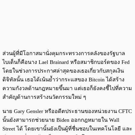
ส่วนผู้ที่มีโอกาสมานั่งคุมกระทรวงการคลังของรัฐบาล
ไบเด็นก็คือนาง Lael Brainard หรือสมาชิกบอร์ดของ Fed
โดยในช่วงการประกาศล่าสุดของเธอเกี่ยวกับสกุลเงิน
ดิจิทัลนั้น เธอได้เน้นย้ำว่ากระแสของ Bitcoin ได้สร้าง
ความกังวลด้านกฎหมายขึ้นมา แต่เธอก็ยังคงชี้ไปที่ความ
สำคัญด้านการสร้างนวัตกรรมใหม่ ๆ
นาย Gary Gensler หรืออดีตประธานของหน่วยงาน CFTC
นั้นยังสามารถช่วยนาย Biden ออกกฎหมายใน Wall
Street ได้ โดยเขานั้นยังเป็นผู้ที่ชื่นชอบในเทคโนโลยี และ