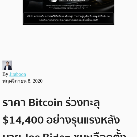
By
Jiraboon
พฤศจิกายน 8, 2020
ราคา Bitcoin ร่วงทะลุ
$14,400 อย่างรุนแรงหลัง