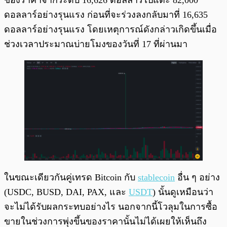
ของราคาจากระดับ 16,626 ดอลลาร์ไปแตะ 82,000
ดอลลาร์อย่างรุนแรง ก่อนที่จะร่วงลงกลับมาที่ 16,635
ดอลลาร์อย่างรุนแรง โดยเหตุการณ์ดังกล่าวเกิดขึ้นเมื่อ
ช่วงเวลาประมาณบ่ายโมงของวันที่ 17 ที่ผ่านมา
ในขณะเดียวกันคู่เทรด Bitcoin กับ
stablecoin
อื่น ๆ อย่าง
(USDC, BUSD, DAI, PAX, และ
USDT
) นั้นดูเหมือนว่า
จะไม่ได้รับผลกระทบอย่างไร นอกจากนี้โวลุมในการซื้อ
ขายในช่วงการพุ่งขึ้นของราคานั้นไม่ได้เผยให้เห็นถึง