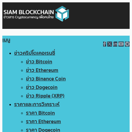
เมนู
ข่าวคริปโตเคอเรนซี่
ข่าว Bitcoin
ข่าว Ethereum
ข่าว Binance Coin
ข่าว Dogecoin
ข่าว Ripple (XRP)
ราคาและการวิเคราะห์
ราคา Bitcoin
ราคา Ethereum
ราคา Dogecoin