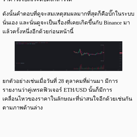
ดังนั้นคำตอบที่ดูจะสมเหตุสมผลมากที่สุดก็คือบั๊กในระบบ
นั่นเอง และนั่นดูจะเป็นเรื่องที่เคยเกิดขึ้นกับ Binance มา
แล้วครั้งหนึ่งอีกด้วยก่อนหน้านี้
ยกตัวอย่างเช่นเมื่อวันที่ 28 ตุลาคมที่ผ่านมา มีการ
รายงานว่าคู่เทรดฟิวเจอร์ ETH/USD นั้นก็มีการ
เคลื่อนไหวของราคาในลักษณะที่น่าสนใจอีกด้วยเช่นกัน
ตามภาพด้านล่าง