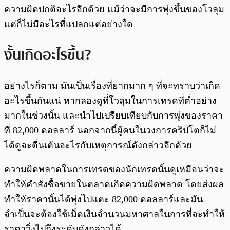
ความผิดปกติอะไรอีกด้วย แม้ว่าจะมีการพุ่งขึ้นของโวลุม
แต่ก็ไม่มีอะไรที่แปลกแต่อย่างใด
งั้นเกิดอะไรขึ้น?
อย่างไรก็ตาม มันเป็นเรื่องที่ยากมาก ๆ ที่จะทราบว่าเกิด
อะไรขึ้นกันแน่ หากลองดูที่โวลุมในการเทรดที่ต่ำอย่าง
มากในช่วงนั้น และนำไปเปรียบเทียบกับการพุ่งของราคา
ที่ 82,000 ดอลลาร์ นอกจากนี้ผู้คนในวงการคริปโตก็ไม่
ได้ดูจะตื่นเต้นอะไรกับเหตุการณ์ดังกล่าวอีกด้วย
ความผิดพลาดในการเทรดของนักเทรดนั้นดูเหมือนว่าจะ
ทำให้คำสั่งซื้อขายในตลาดเกิดความผิดพลาด โดยส่งผล
ทำให้ราคานั้นได้พุ่งไปแตะ 82,000 ดอลลาร์และมัน
จำเป็นจะต้องใช้เม็ดเงินจำนวนมหาศาลในการที่จะทำให้
ราคาวิ่งไปถึงระดับดังกล่าวได้