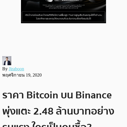
By
Jiraboon
พฤศจิกายน 19, 2020
ราคา Bitcoin บน Binance
พุ่งแตะ 2.48 ล้านบาทอย่าง