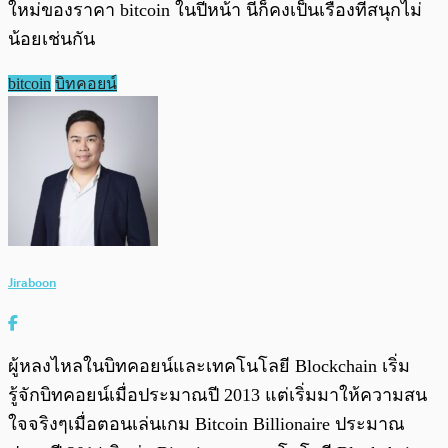
ใหม่ของราคา bitcoin ในปีหน้า นี่ก็คงเป็นเรื่องที่สนุกไม่
น้อยเช่นกัน
bitcoin
บิทคอยน์
Jiraboon
ผู้หลงไหลในบิทคอยน์และเทคโนโลยี Blockchain เริ่ม
รู้จักบิทคอยน์เมื่อประมาณปี 2013 แต่เริ่มมาให้ความสน
ใจจริงๆเมื่อตอนเล่นเกม Bitcoin Billionaire ประมาณ