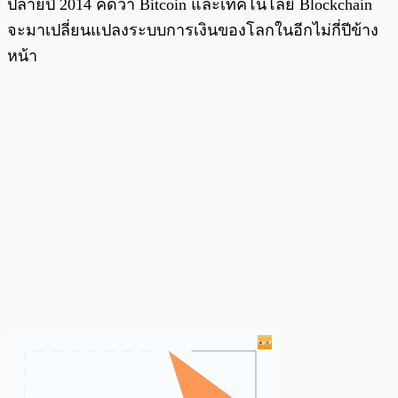
ปลายปี 2014 คิดว่า Bitcoin และเทคโนโลยี Blockchain
จะมาเปลี่ยนแปลงระบบการเงินของโลกในอีกไม่กี่ปีข้าง
หน้า