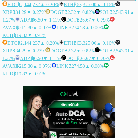
BTC
฿2,144,237
▲ 0.20%
ETH
฿63,325.00
▲ 0.16%
XRP
฿34.29
▼ 0.27%
DOGE
฿2.32
▼ 0.82%
SOL
฿2,543.91
▲
1.27%
ADA
฿6.50
▼ 1.11%
DOT
฿26.67
▼ 0.79%
AVAX
฿215.30
▲ 0.07%
LINK
฿274.53
▲ 0.00%
KUB
฿19.82
▼ 0.91%
BTC
฿2,144,237
▲ 0.20%
ETH
฿63,325.00
▲ 0.16%
XRP
฿34.29
▼ 0.27%
DOGE
฿2.32
▼ 0.82%
SOL
฿2,543.91
▲
1.27%
ADA
฿6.50
▼ 1.11%
DOT
฿26.67
▼ 0.79%
AVAX
฿215.30
▲ 0.07%
LINK
฿274.53
▲ 0.00%
KUB
฿19.82
▼ 0.91%