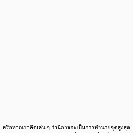
หรือหากเราคิดเล่น ๆ ว่านี่อาจจะเป็นการทำนายจุดสูงสุด