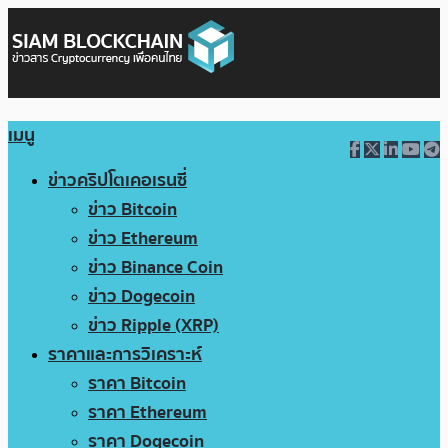
เมนู
ข่าวคริปโตเคอเรนซี่
ข่าว Bitcoin
ข่าว Ethereum
ข่าว Binance Coin
ข่าว Dogecoin
ข่าว Ripple (XRP)
ราคาและการวิเคราะห์
ราคา Bitcoin
ราคา Ethereum
ราคา Dogecoin