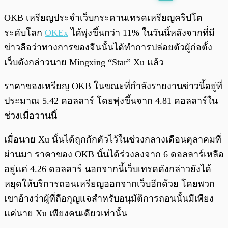
พร้อมเล่น
0:00
/
0:00
OKB เหรียญประจำเว็บกระดานเทรดเหรียญคริปโต
ระดับโลก
OKEx
ได้พุ่งขึ้นกว่า 11% ในวันนี้หลังจากที่มี
ข่าวลือว่าทางการของจีนนั้นได้ทำการปล่อยตัวผู้ก่อตั้ง
เว็บดังกล่าวนาย Mingxing “Star” Xu แล้ว
ราคาของเหรียญ OKB ในขณะที่กำลังรายงานข่าวนี้อยู่ที่
ประมาณ 5.42 ดอลลาร์ โดยพุ่งขึ้นจาก 4.81 ดอลลาร์ใน
ช่วงเมื่อวานนี้
เมื่อนาย Xu นั้นได้ถูกกักตัวไว้ในช่วงกลางเดือนตุลาคมที่
ผ่านมา ราคาของ OKB นั้นได้ร่วงลงจาก 6 ดอลลาร์เหลือ
อยู่แค่ 4.26 ดอลลาร์ นอกจากนี้เว็บเทรดดังกล่าวยังได้
หยุดให้บริการถอนเหรียญออกจากเว็บอีกด้วย โดยพวก
เขาอ้างว่าผู้ที่ถือกุญแจสำหรับอนุมัติการถอนนั้นมีเพียง
แค่นาย Xu เพียงคนเดียวเท่านั้น