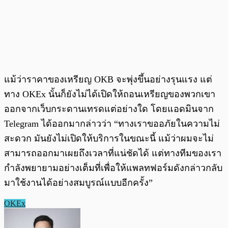
แม้ว่าราคาของเหรียญ OKB จะพุ่งขึ้นอย่างรุนแรง แต่
ทาง OKEx นั้นก็ยังไม่ได้เปิดให้ถอนเหรียญของพวกเขา
ออกจากเว็บกระดานเทรดแต่อย่างใด โดยแอดมินจาก
Telegram ได้ออกมากล่าวว่า “ทางเราขออภัยในความไม่
สะดวก มันยังไม่เปิดให้บริการในขณะนี้ แม้ว่าผมจะไม่
สามารถออกมาเผยถึงเวลาที่แน่ชัดได้ แต่ทางทีมของเรา
กำลังพยายามอย่างเต็มที่เพื่อให้แพลทฟอร์มดังกล่าวกลับ
มาใช้งานได้อย่างสมบูรณ์แบบอีกครั้ง”
OKEx