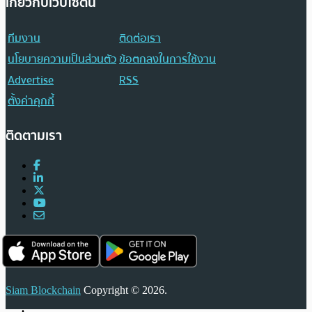
เกี่ยวกับเว็บไซต์นี้
ทีมงาน
ติดต่อเรา
นโยบายความเป็นส่วนตัว
ข้อตกลงในการใช้งาน
Advertise
RSS
ตั้งค่าคุกกี้
ติดตามเรา
Siam Blockchain
Copyright © 2026.