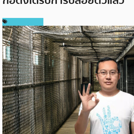
ก่อตั้งได้รับการปล่อยตัวแล้ว
ราคาเหรียญอื่นๆ