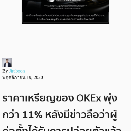
By
Jiraboon
พฤศจิกายน 19, 2020
ราคาเหรียญของ OKEx พุ่ง
กว่า 11% หลังมีข่าวลือว่าผู้