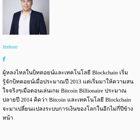
Jiraboon
ผู้หลงไหลในบิทคอยน์และเทคโนโลยี Blockchain เริ่ม
รู้จักบิทคอยน์เมื่อประมาณปี 2013 แต่เริ่มมาให้ความสน
ใจจริงๆเมื่อตอนเล่นเกม Bitcoin Billionaire ประมาณ
ปลายปี 2014 คิดว่า Bitcoin และเทคโนโลยี Blockchain
จะมาเปลี่ยนแปลงระบบการเงินของโลกในอีกไม่กี่ปีข้าง
หน้า