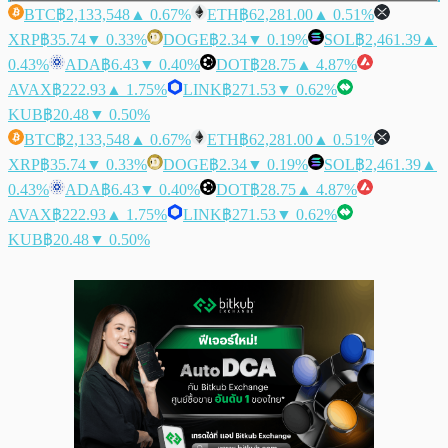
BTC
฿2,133,548
▲ 0.67%
ETH
฿62,281.00
▲ 0.51%
XRP
฿35.74
▼ 0.33%
DOGE
฿2.34
▼ 0.19%
SOL
฿2,461.39
▲
0.43%
ADA
฿6.43
▼ 0.40%
DOT
฿28.75
▲ 4.87%
AVAX
฿222.93
▲ 1.75%
LINK
฿271.53
▼ 0.62%
KUB
฿20.48
▼ 0.50%
BTC
฿2,133,548
▲ 0.67%
ETH
฿62,281.00
▲ 0.51%
XRP
฿35.74
▼ 0.33%
DOGE
฿2.34
▼ 0.19%
SOL
฿2,461.39
▲
0.43%
ADA
฿6.43
▼ 0.40%
DOT
฿28.75
▲ 4.87%
AVAX
฿222.93
▲ 1.75%
LINK
฿271.53
▼ 0.62%
KUB
฿20.48
▼ 0.50%