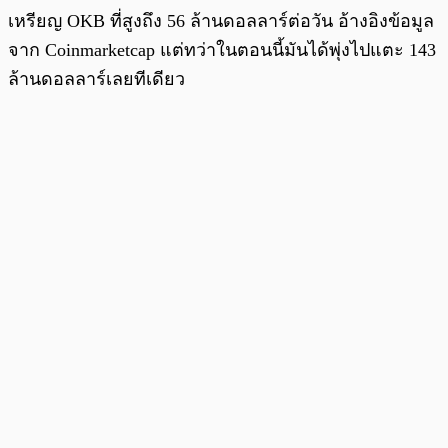
เหรียญ OKB ที่สูงถึง 56 ล้านดอลลาร์ต่อวัน อ้างอิงข้อมูล
จาก Coinmarketcap แต่ทว่าในตอนนี้มันได้พุ่งไปแตะ 143
ล้านดอลลาร์เลยทีเดียว