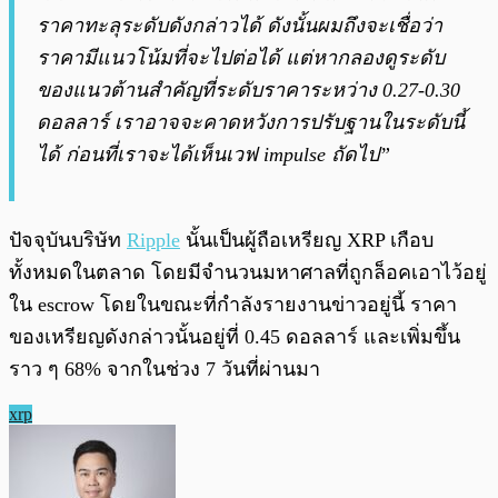
ราคาทะลุระดับดังกล่าวได้ ดังนั้นผมถึงจะเชื่อว่า
ราคามีแนวโน้มที่จะไปต่อได้ แต่หากลองดูระดับ
ของแนวต้านสำคัญที่ระดับราคาระหว่าง 0.27-0.30
ดอลลาร์ เราอาจจะคาดหวังการปรับฐานในระดับนี้
ได้ ก่อนที่เราจะได้เห็นเวฟ impulse ถัดไป”
ปัจจุบันบริษัท
Ripple
นั้นเป็นผู้ถือเหรียญ XRP เกือบ
ทั้งหมดในตลาด โดยมีจำนวนมหาศาลที่ถูกล็อคเอาไว้อยู่
ใน escrow โดยในขณะที่กำลังรายงานข่าวอยู่นี้ ราคา
ของเหรียญดังกล่าวนั้นอยู่ที่ 0.45 ดอลลาร์ และเพิ่มขึ้น
ราว ๆ 68% จากในช่วง 7 วันที่ผ่านมา
xrp