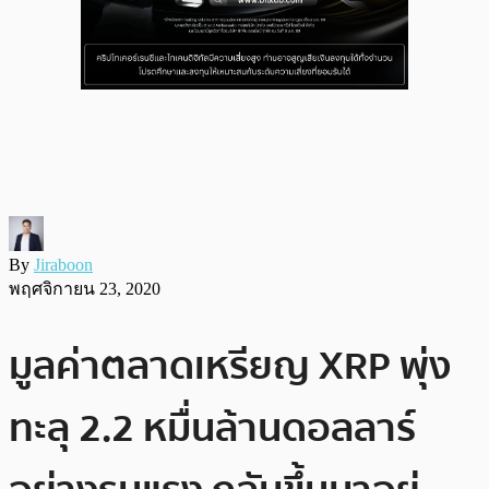
By
Jiraboon
พฤศจิกายน 23, 2020
มูลค่าตลาดเหรียญ XRP พุ่ง
ทะลุ 2.2 หมื่นล้านดอลลาร์