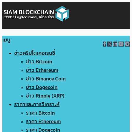
เมนู
ข่าวคริปโตเคอเรนซี่
ข่าว Bitcoin
ข่าว Ethereum
ข่าว Binance Coin
ข่าว Dogecoin
ข่าว Ripple (XRP)
ราคาและการวิเคราะห์
ราคา Bitcoin
ราคา Ethereum
ราคา Dogecoin