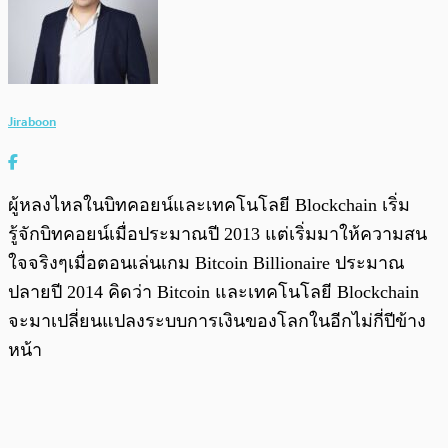
Jiraboon
ผู้หลงไหลในบิทคอยน์และเทคโนโลยี Blockchain เริ่ม
รู้จักบิทคอยน์เมื่อประมาณปี 2013 แต่เริ่มมาให้ความสน
ใจจริงๆเมื่อตอนเล่นเกม Bitcoin Billionaire ประมาณ
ปลายปี 2014 คิดว่า Bitcoin และเทคโนโลยี Blockchain
จะมาเปลี่ยนแปลงระบบการเงินของโลกในอีกไม่กี่ปีข้าง
หน้า