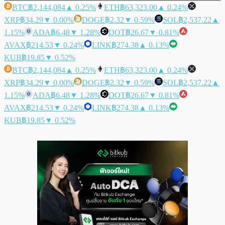
BTC
฿2,144,084
▲ 0.25%
ETH
฿63,323.00
▲ 0.24%
XRP
฿34.29
▼ 0.00%
DOGE
฿2.32
▼ 0.59%
SOL
฿2,537.22
▲
1.15%
ADA
฿6.48
▼ 1.28%
DOT
฿26.67
▼ 0.81%
AVAX
฿214.53
▼ 0.24%
LINK
฿274.38
▲ 0.13%
KUB
฿19.85
▼ 0.52%
BTC
฿2,144,084
▲ 0.25%
ETH
฿63,323.00
▲ 0.24%
XRP
฿34.29
▼ 0.00%
DOGE
฿2.32
▼ 0.59%
SOL
฿2,537.22
▲
1.15%
ADA
฿6.48
▼ 1.28%
DOT
฿26.67
▼ 0.81%
AVAX
฿214.53
▼ 0.24%
LINK
฿274.38
▲ 0.13%
KUB
฿19.85
▼ 0.52%