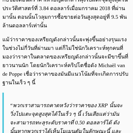
ประวัติศาสตร์ที่ 3.84 ดอลลาร์เมื่อมกราคม 2018 ที่ผ่าน
มานั้น ตอนนั้นโวลุมการซื้อขายต่อวันสูงสุดอยู่ที่ 9.5 พัน
ล้านดอลลาร์เท่านั้น
แม้ว่าราคาของเหรียญดังกล่าวนั้นจะพุ่งขึ้นอย่างรุนแรง
ในช่วงไม่กี่วันที่ผ่านมา แต่ก็ไม่ใช่นักวิเคราะห์ทุกคนที่
มองว่าราคาในตลาดของเหรียญดังกล่าวนั้นจะมีขาขึ้นที่
ยาวนานนัก โดยนักวิเคราะห์คริปโตชื่อดัง Michaël van
de Poppe เชื่อว่าราคาของมันมีแนวโน้มที่จะเกิดการปรับ
ฐานในเร็ว ๆ นี้
“พวกเราสามารถคาดหวังว่าราคาของ XRP นั้นจะ
วิ่งไปแตะจุดสูงสุดได้ในเร็ว ๆ นี้ เว้นเสียแต่ว่ามัน
จะสามารถทะลุระดับราคาที่ 0.50 ดอลลาร์ได้ ดัง
นั้นหากพวกเราได้เห็นโมเมนตัมในลักษณะนี้ และ