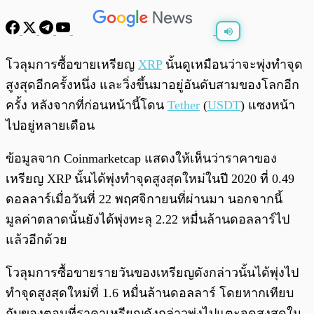
พร้อมเล่น
0:00
/
0:00
โวลุมการซื้อขายเหรียญ
XRP
นั้นดูเหมือนว่าจะพุ่งทำจุด
สูงสุดอีกครั้งหนึ่ง และวิ่งขึ้นมาอยู่อันดับสามของโลกอีก
ครั้ง หลังจากที่ก่อนหน้านี้โดน
Tether
(
USDT
) แซงหน้า
ไปอยู่หลายเดือน
ข้อมูลจาก Coinmarketcap แสดงให้เห็นว่าราคาของ
เหรียญ XRP นั้นได้พุ่งทำจุดสูงสุดใหม่ในปี 2020 ที่ 0.49
ดอลลาร์เมื่อวันที่ 22 พฤศจิกายนที่ผ่านมา นอกจากนี้
มูลค่าตลาดนั้นยังได้พุ่งทะลุ 2.22 หมื่นล้านดอลลาร์ไป
แล้วอีกด้วย
โวลุมการซื้อขายรายวันของเหรียญดังกล่าวนั้นได้พุ่งไป
ทำจุดสูงสุดใหม่ที่ 1.6 หมื่นล้านดอลลาร์ โดยหากเทียบ
กับของตอนที่ราคาเหรียญดังกล่าวพุ่งไปแตะจุดสูงสุดใน