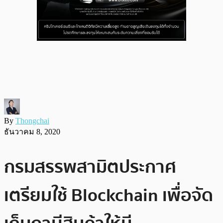
By
Thongchai
ธันวาคม 8, 2020
กรมสรรพสามิตประกาศ
เตรียมใช้ Blockchain เพื่อจัด