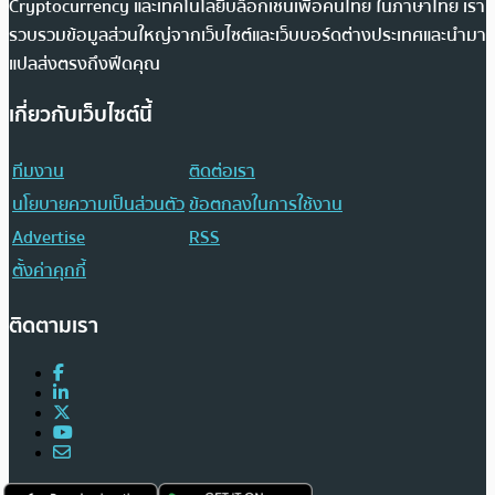
Cryptocurrency และเทคโนโลยีบล็อกเชนเพื่อคนไทย ในภาษาไทย เรา
รวบรวมข้อมูลส่วนใหญ่จากเว็บไซต์และเว็บบอร์ดต่างประเทศและนำมา
แปลส่งตรงถึงฟีดคุณ
เกี่ยวกับเว็บไซต์นี้
ทีมงาน
ติดต่อเรา
นโยบายความเป็นส่วนตัว
ข้อตกลงในการใช้งาน
Advertise
RSS
ตั้งค่าคุกกี้
ติดตามเรา