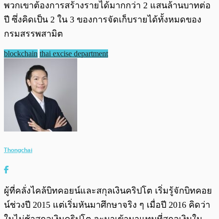
พวกเขาต้องการสร้างรายได้มากกว่า 2 แสนล้านบาทต่อ
ปี ซึ่งคิดเป็น 2 ใน 3 ของการจัดเก็บรายได้ทั้งหมดของ
กรมสรรพสามิต
blockchain
thai excise department
Thongchai
ผู้ที่คลั่งไคล้บิทคอยน์และสกุลเงินคริปโต เริ่มรู้จักบิทคอย
น์ช่วงปี 2015 แต่เริ่มหันมาศึกษาจริง ๆ เมื่อปี 2016 คิดว่า
ในไม่ช้าสกุลเงินคริปโต จะมาเข้ามาแทนที่สกุลเงินใน