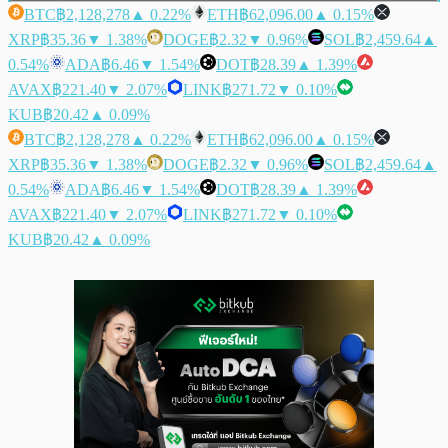
BTC
฿2,128,278
▲ 0.22%
ETH
฿62,096.00
▲ 0.15%
XRP
฿35.36
▼ 1.38%
DOGE
฿2.32
▼ 0.96%
SOL
฿2,459.64
▲
0.54%
ADA
฿6.46
▼ 1.54%
DOT
฿28.39
▲ 1.39%
AVAX
฿221.40
▼ 2.07%
LINK
฿271.72
▼ 0.10%
KUB
฿20.42
▲ 0.09%
BTC
฿2,128,278
▲ 0.22%
ETH
฿62,096.00
▲ 0.15%
XRP
฿35.36
▼ 1.38%
DOGE
฿2.32
▼ 0.96%
SOL
฿2,459.64
▲
0.54%
ADA
฿6.46
▼ 1.54%
DOT
฿28.39
▲ 1.39%
AVAX
฿221.40
▼ 2.07%
LINK
฿271.72
▼ 0.10%
KUB
฿20.42
▲ 0.09%