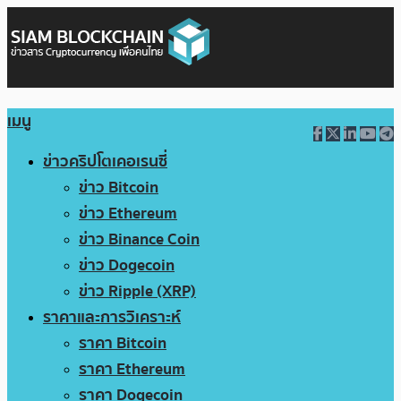
เมนู
ข่าวคริปโตเคอเรนซี่
ข่าว Bitcoin
ข่าว Ethereum
ข่าว Binance Coin
ข่าว Dogecoin
ข่าว Ripple (XRP)
ราคาและการวิเคราะห์
ราคา Bitcoin
ราคา Ethereum
ราคา Dogecoin