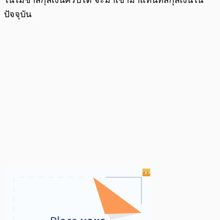
ปัจจุบัน