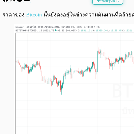
ฟังสรุปข่าว
พร้อมเล่น
ราคาของ
Bitcoin
นั้นยังคงอยู่ในช่วงความผันผวนที่คล้าย