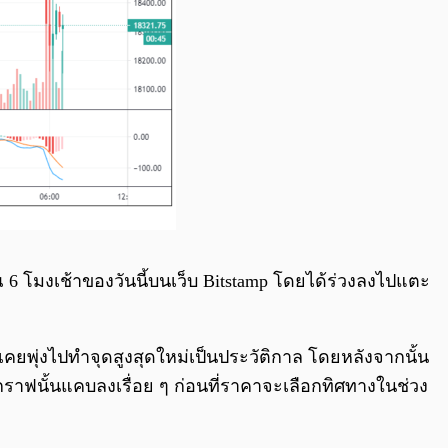
 6 โมงเช้าของวันนี้บนเว็บ Bitstamp โดยได้ร่วงลงไปแตะ
ี่เคยพุ่งไปทำจุดสูงสุดใหม่เป็นประวัติกาล โดยหลังจากนั้น
องกราฟนั้นแคบลงเรื่อย ๆ ก่อนที่ราคาจะเลือกทิศทางในช่วง