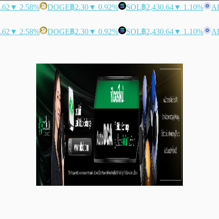
.62
▼ 2.58%
DOGE
฿2.30
▼ 0.92%
SOL
฿2,430.64
▼ 1.10%
A
.62
▼ 2.58%
DOGE
฿2.30
▼ 0.92%
SOL
฿2,430.64
▼ 1.10%
A