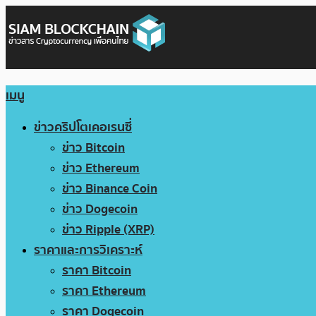
เมนู
ข่าวคริปโตเคอเรนซี่
ข่าว Bitcoin
ข่าว Ethereum
ข่าว Binance Coin
ข่าว Dogecoin
ข่าว Ripple (XRP)
ราคาและการวิเคราะห์
ราคา Bitcoin
ราคา Ethereum
ราคา Dogecoin