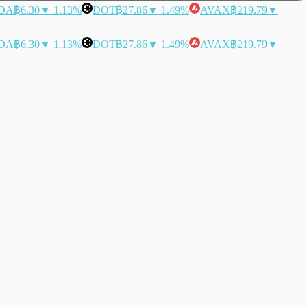
DA
฿6.30
▼ 1.13%
DOT
฿27.86
▼ 1.49%
AVAX
฿219.79
▼
DA
฿6.30
▼ 1.13%
DOT
฿27.86
▼ 1.49%
AVAX
฿219.79
▼