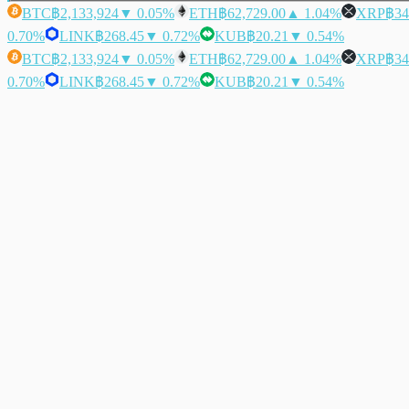
BTC
฿2,133,924
▼ 0.05%
ETH
฿62,729.00
▲ 1.04%
XRP
฿34
0.70%
LINK
฿268.45
▼ 0.72%
KUB
฿20.21
▼ 0.54%
BTC
฿2,133,924
▼ 0.05%
ETH
฿62,729.00
▲ 1.04%
XRP
฿34
0.70%
LINK
฿268.45
▼ 0.72%
KUB
฿20.21
▼ 0.54%