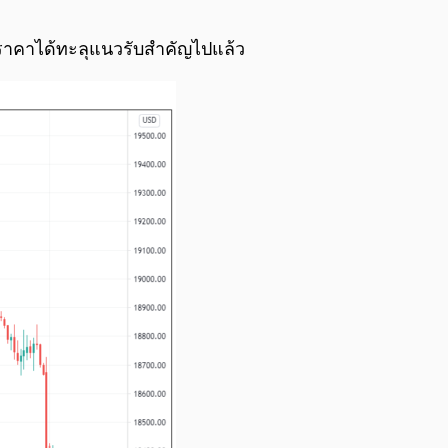
0:00
/
0:00
้นราคาได้ทะลุแนวรับสำคัญไปแล้ว