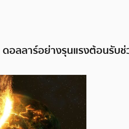
 ดอลลาร์อย่างรุนแรงต้อนรับช่