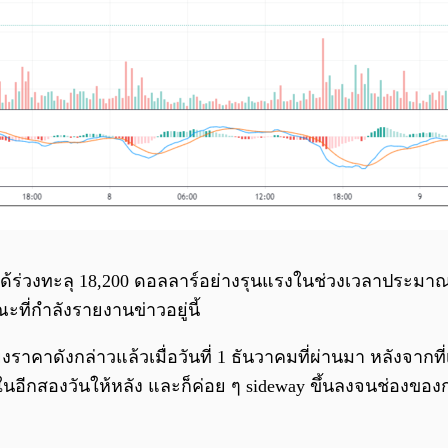
ได้ร่วงทะลุ 18,200 ดอลลาร์อย่างรุนแรงในช่วงเวลาประมาณ
ะที่กำลังรายงานข่าวอยู่นี้
งราคาดังกล่าวแล้วเมื่อวันที่ 1 ธันวาคมที่ผ่านมา หลังจากท
ั้งในอีกสองวันให้หลัง และก็ค่อย ๆ sideway ขึ้นลงจนช่องข