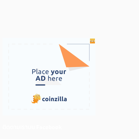
ติดตามเราบน Facebook