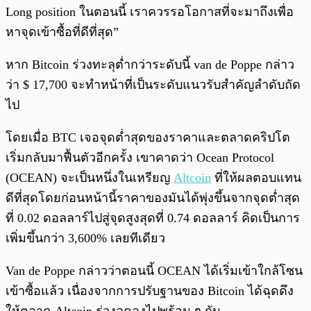
Long position ในตอนนี้ เราควรรอโอกาสที่จะมาถึงเพื่อ
หาจุดเข้าซื้อที่ดีที่สุด”
หาก Bitcoin ร่วงทะลุต่ำกว่าระดับนี้ van de Poppe กล่าว
ว่า $ 17,700 จะทำหน้าที่เป็นระดับแนวรับสำคัญลำดับถัด
ไป
โดยเมื่อ BTC เจอจุดต่ำสุดของราคาและตลาดคริปโต
เริ่มกลับมาฟื้นตัวอีกครั้ง เขาคาดว่า Ocean Protocol
(OCEAN) จะเป็นหนึ่งในเหรียญ
Altcoin
ที่ให้ผลตอบแทน
ดีที่สุดโดยก่อนหน้านี้ราคาของมันได้พุ่งขึ้นจากจุดต่ำสุด
ที่ 0.02 ดอลลาร์ไปสู่จุดสูงสุดที่ 0.74 ดอลลาร์ คิดเป็นการ
เพิ่มขึ้นกว่า 3,600% เลยทีเดียว
Van de Poppe กล่าวว่าตอนนี้ OCEAN ได้เริ่มเข้าใกล้โซน
เข้าซื้อแล้ว เนื่องจากการปรับฐานของ Bitcoin ได้ฉุดดึง