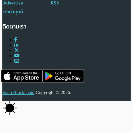
Advertise
RSS
ตั้งค่าคุกกี้
ติดตามเรา
Siam Blockchain
Copyright © 2026.