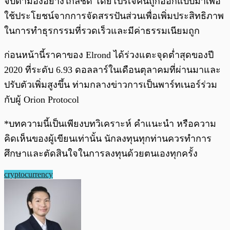
จับตามองอย่างใกล้ชิด โดยโปรเจคนี้ถูกออกแบบมาเพื่อ
ใช้ประโยชน์จากการจัดสรรปันส่วนเพื่อเพิ่มประสิทธิภาพ
ในการทำธุรกรรมที่รวดเร็วและมีค่าธรรมเนียมถูก
ก่อนหน้านี้ราคาของ Elrond ได้ร่วงแตะจุดต่ำสุดของปี
2020 ที่ระดับ 6.93 ดอลลาร์ในเดือนตุลาคมที่ผ่านมาและ
ปรับตัวเพิ่มสูงขึ้น ท่ามกลางข่าวการเป็นพาร์ทเนอร์ร่วม
กับผู้ Orion Protocol
*บทความนี้เป็นเพียงบทวิเคราะห์ คำแนะนำ หรือความ
คิดเห็นของผู้เขียนเท่านั้น นักลงทุนทุกท่านควรทำการ
ศึกษาและตัดสินใจในการลงทุนด้วยตนเองทุกครั้ง
cryptocurrency