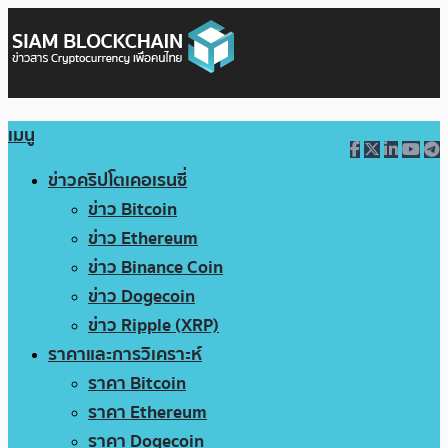
เมนู
ข่าวคริปโตเคอเรนซี่
ข่าว Bitcoin
ข่าว Ethereum
ข่าว Binance Coin
ข่าว Dogecoin
ข่าว Ripple (XRP)
ราคาและการวิเคราะห์
ราคา Bitcoin
ราคา Ethereum
ราคา Dogecoin