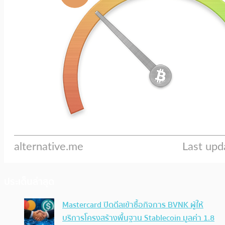
ประเด็นล่าสุด
Mastercard ปิดดีลเข้าซื้อกิจการ BVNK ผู้ให้
บริการโครงสร้างพื้นฐาน Stablecoin มูลค่า 1.8