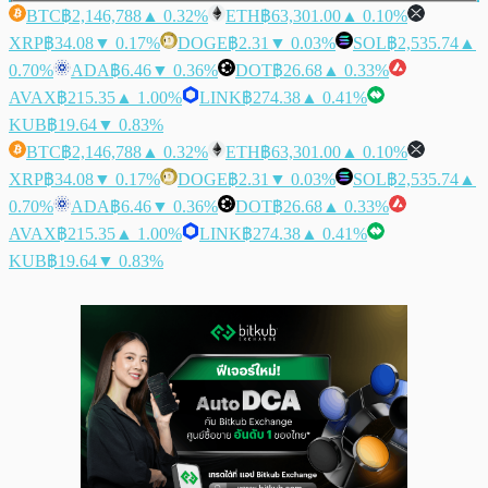
BTC
฿2,146,788
▲ 0.32%
ETH
฿63,301.00
▲ 0.10%
XRP
฿34.08
▼ 0.17%
DOGE
฿2.31
▼ 0.03%
SOL
฿2,535.74
▲
0.70%
ADA
฿6.46
▼ 0.36%
DOT
฿26.68
▲ 0.33%
AVAX
฿215.35
▲ 1.00%
LINK
฿274.38
▲ 0.41%
KUB
฿19.64
▼ 0.83%
BTC
฿2,146,788
▲ 0.32%
ETH
฿63,301.00
▲ 0.10%
XRP
฿34.08
▼ 0.17%
DOGE
฿2.31
▼ 0.03%
SOL
฿2,535.74
▲
0.70%
ADA
฿6.46
▼ 0.36%
DOT
฿26.68
▲ 0.33%
AVAX
฿215.35
▲ 1.00%
LINK
฿274.38
▲ 0.41%
KUB
฿19.64
▼ 0.83%