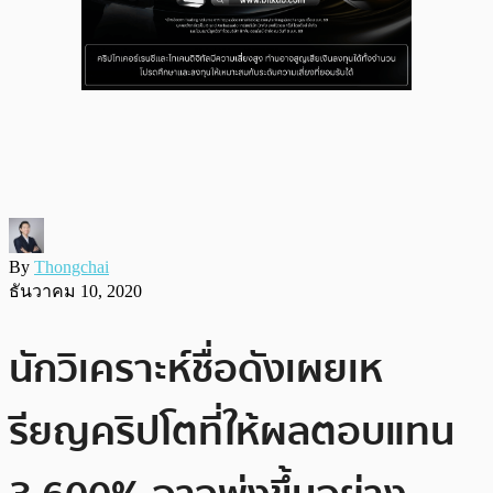
By
Thongchai
ธันวาคม 10, 2020
นักวิเคราะห์ชื่อดังเผยเห
รียญคริปโตที่ให้ผลตอบแทน