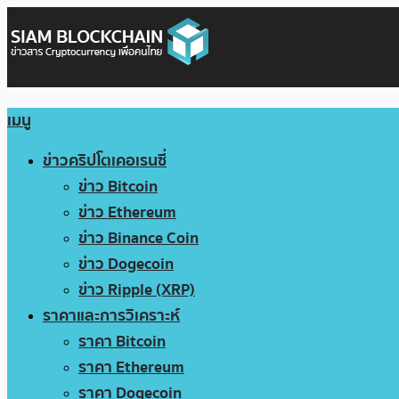
เมนู
ข่าวคริปโตเคอเรนซี่
ข่าว Bitcoin
ข่าว Ethereum
ข่าว Binance Coin
ข่าว Dogecoin
ข่าว Ripple (XRP)
ราคาและการวิเคราะห์
ราคา Bitcoin
ราคา Ethereum
ราคา Dogecoin