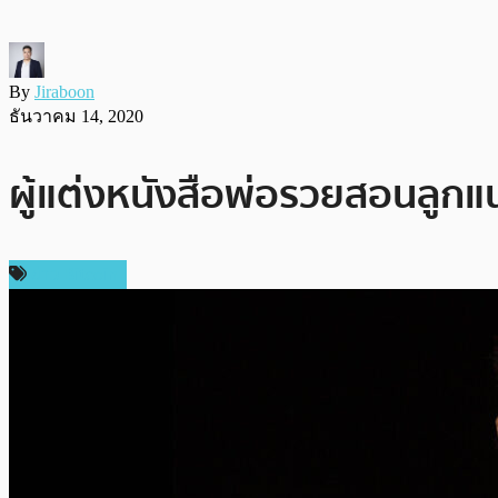
By
Jiraboon
ธันวาคม 14, 2020
ผู้แต่งหนังสือพ่อรวยสอนลูกแน
ข่าว Bitcoin