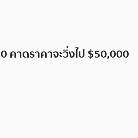
000 คาดราคาจะวิ่งไป $50,000