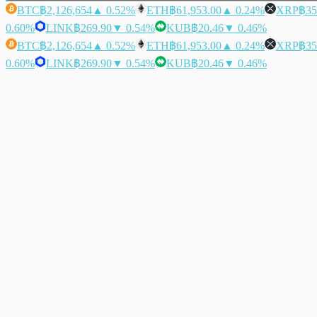
BTC
฿2,126,654
▲ 0.52%
ETH
฿61,953.00
▲ 0.24%
XRP
฿35
0.60%
LINK
฿269.90
▼ 0.54%
KUB
฿20.46
▼ 0.46%
BTC
฿2,126,654
▲ 0.52%
ETH
฿61,953.00
▲ 0.24%
XRP
฿35
0.60%
LINK
฿269.90
▼ 0.54%
KUB
฿20.46
▼ 0.46%