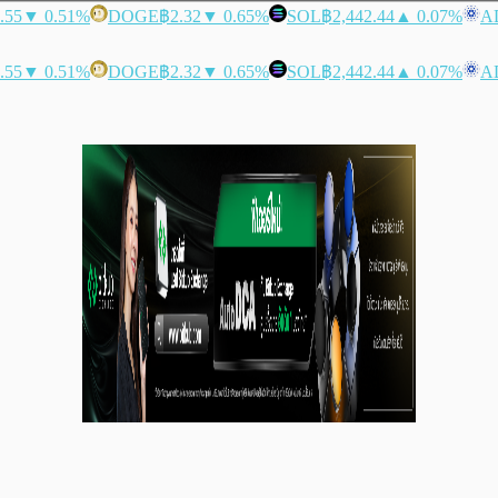
.55
▼ 0.51%
DOGE
฿2.32
▼ 0.65%
SOL
฿2,442.44
▲ 0.07%
A
.55
▼ 0.51%
DOGE
฿2.32
▼ 0.65%
SOL
฿2,442.44
▲ 0.07%
A