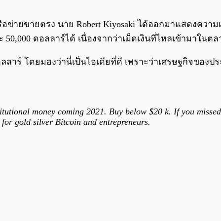
เครือข่ายขายตรง นาย Robert Kiyosaki ได้ออกมาแสดงความเห็
แตะ 50,000 ดอลลาร์ได้ เนื่องจากว่าเม็ดเงินที่ไหลเข้ามาใ
 ดอลลาร์ โดยมองว่านี่เป็นไอเดียที่ดี เพราะว่าเศรษฐกิจของ
titutional money coming 2021. Buy below $20 k. If you missed 
for gold silver Bitcoin and entrepreneurs.