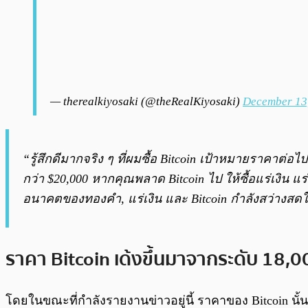
— therealkiyosaki (@theRealKiyosaki)
December 13
“รู้สึกดีมากจริง ๆ ที่ผมซื้อ Bitcoin เป้าหมายราคาต่
กว่า $20,000 หากคุณพลาด Bitcoin ไป ให้ซื้อแร่เงิน แร
อนาคตของทองคำ, แร่เงิน และ Bitcoin กำลังสว่างสด
ราคา Bitcoin เด้งขึ้นมาจากระดับ 18,
โดยในขณะที่กำลังรายงานข่าวอยู่นี้ ราคาของ Bitcoin นั้นถ