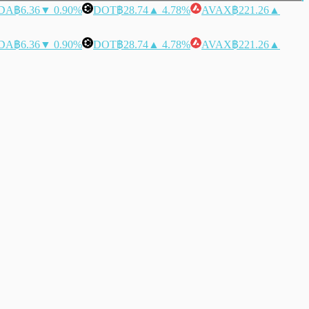
DA
฿6.36
▼ 0.90%
DOT
฿28.74
▲ 4.78%
AVAX
฿221.26
▲
DA
฿6.36
▼ 0.90%
DOT
฿28.74
▲ 4.78%
AVAX
฿221.26
▲