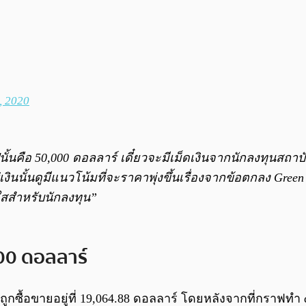
, 2020
อไปนั้นคือ 50,000 ดอลลาร์ เดี๋ยวจะมีเม็ดเงินจากนักลงทุนส
่เงินนั้นดูมีแนวโน้มที่จะราคาพุ่งขึ้นเรื่องจากข้อตกลง Gr
ใสสำหรับนักลงทุน”
000 ดอลลาร์
ูกซื้อขายอยู่ที่ 19,064.88 ดอลลาร์ โดยหลังจากที่กราฟทำ do