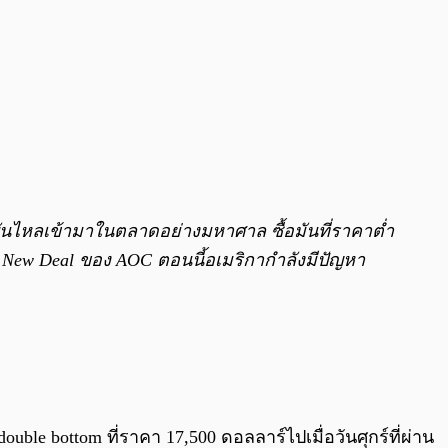
ถาบันไหลเข้ามาในตลาดอย่างมหาศาล ซื้อมันที่ราคาต่ำ
een New Deal ของ AOC ตอนนี้อเมริกากำลังมีปัญหา
uble bottom ที่ราคา 17,500 ดอลลาร์ไปเมื่อวันศุกร์ที่ผ่าน