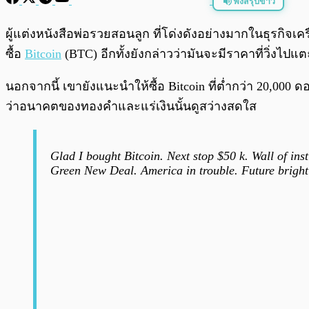
ฟังสรุปข่าว
พร้อมเล่น
ผู้แต่งหนังสือพ่อรวยสอนลูก ที่โด่งดังอย่างมากในธุรกิจ
ซื้อ
Bitcoin
(BTC) อีกทั้งยังกล่าวว่ามันจะมีราคาที่วิ่งไป
นอกจากนี้ เขายังแนะนำให้ซื้อ Bitcoin ที่ต่ำกว่า 20,000
ว่าอนาคตของทองคำและแร่เงินนั้นดูสว่างสดใส
Glad I bought Bitcoin. Next stop $50 k. Wall of ins
Green New Deal. America in trouble. Future bright 