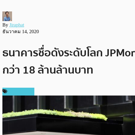
By
Jiraphat
ธันวาคม 14, 2020
ธนาคารชื่อดังระดับโลก JPMo
กว่า 18 ล้านล้านบาท
ข่าว Bitcoin