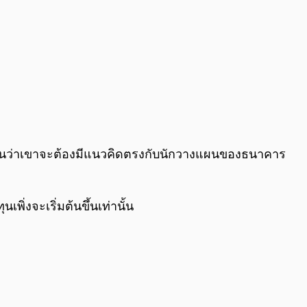
ำเป็นว่าเขาจะต้องมีแนวคิดตรงกับนักวางแผนของธนาคาร
พิ่งจะเริ่มต้นขึ้นเท่านั้น