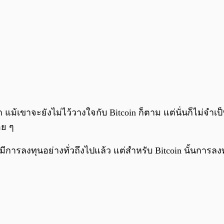
แม้เขาจะยังไม่ไว้วางใจกับ Bitcoin ก็ตาม แต่นั่นก็ไม่จ
่อย ๆ
ารลงทุนอย่างทั่วถึงไปแล้ว แต่สำหรับ Bitcoin นั้นการลงทุนเ