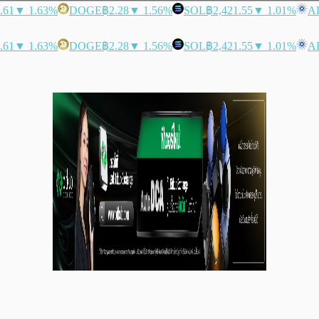
.61
▼ 1.63%
DOGE
฿2.28
▼ 1.56%
SOL
฿2,421.55
▼ 1.01%
A
.61
▼ 1.63%
DOGE
฿2.28
▼ 1.56%
SOL
฿2,421.55
▼ 1.01%
A