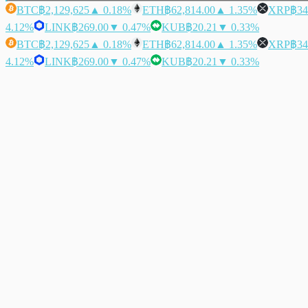
BTC
฿2,129,625
▲ 0.18%
ETH
฿62,814.00
▲ 1.35%
XRP
฿34
4.12%
LINK
฿269.00
▼ 0.47%
KUB
฿20.21
▼ 0.33%
BTC
฿2,129,625
▲ 0.18%
ETH
฿62,814.00
▲ 1.35%
XRP
฿34
4.12%
LINK
฿269.00
▼ 0.47%
KUB
฿20.21
▼ 0.33%