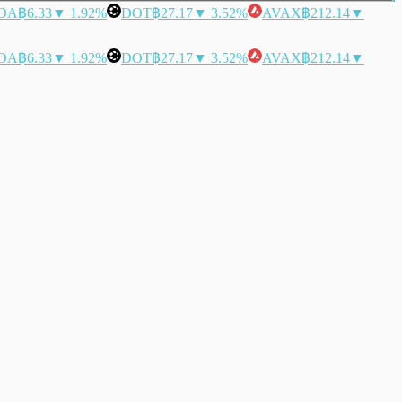
DA
฿6.33
▼ 1.92%
DOT
฿27.17
▼ 3.52%
AVAX
฿212.14
▼
DA
฿6.33
▼ 1.92%
DOT
฿27.17
▼ 3.52%
AVAX
฿212.14
▼