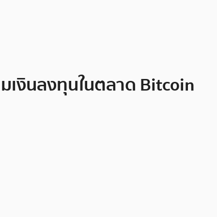
่มเงินลงทุนในตลาด Bitcoin