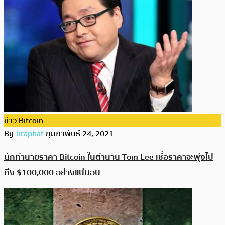
ข่าว Bitcoin
By
Jiraphat
กุมภาพันธ์ 24, 2021
นักทำนายราคา Bitcoin ในตำนาน Tom Lee เชื่อราคาจะพุ่งไป
ถึง $100,000 อย่างแน่นอน