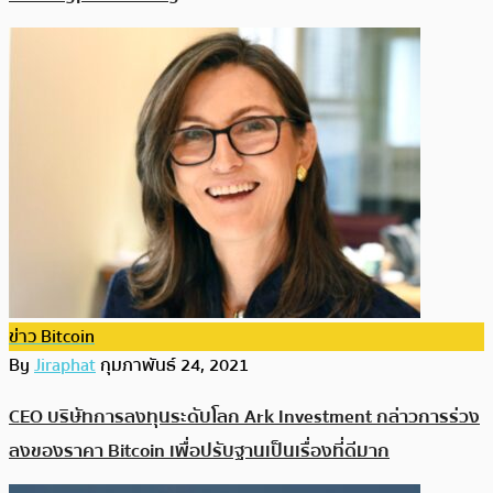
ข่าว Bitcoin
By
Jiraphat
กุมภาพันธ์ 24, 2021
CEO บริษัทการลงทุนระดับโลก Ark Investment กล่าวการร่วง
ลงของราคา Bitcoin เพื่อปรับฐานเป็นเรื่องที่ดีมาก