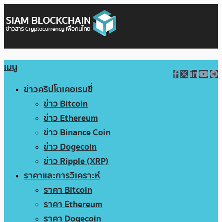
เมนู
ข่าวคริปโตเคอเรนซี่
ข่าว Bitcoin
ข่าว Ethereum
ข่าว Binance Coin
ข่าว Dogecoin
ข่าว Ripple (XRP)
ราคาและการวิเคราะห์
ราคา Bitcoin
ราคา Ethereum
ราคา Dogecoin