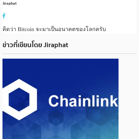
Jiraphat
คิดว่า Bitcoin จะมาเป็นอนาคตของโลกครับ
ข่าวที่เขียนโดย Jiraphat