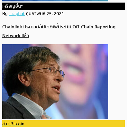
เหรียญอื่นๆ
By
Jiraphat
กุมภาพันธ์ 25, 2021
Chainlink ประกาศอัปเดตเพิ่มระบบ Off-Chain Reporting
Network แล้ว
ข่าว Bitcoin