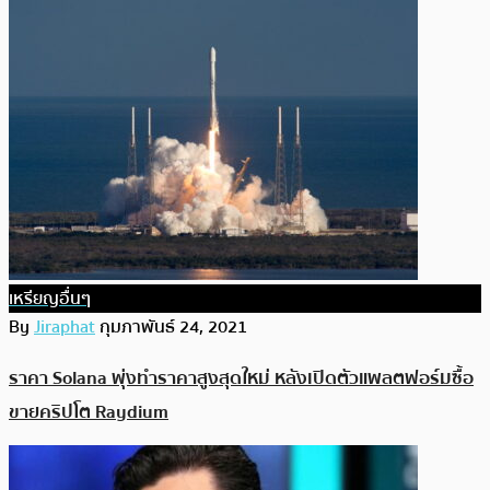
เหรียญอื่นๆ
By
Jiraphat
กุมภาพันธ์ 24, 2021
ราคา Solana พุ่งทำราคาสูงสุดใหม่ หลังเปิดตัวแพลตฟอร์มซื้อ
ขายคริปโต Raydium