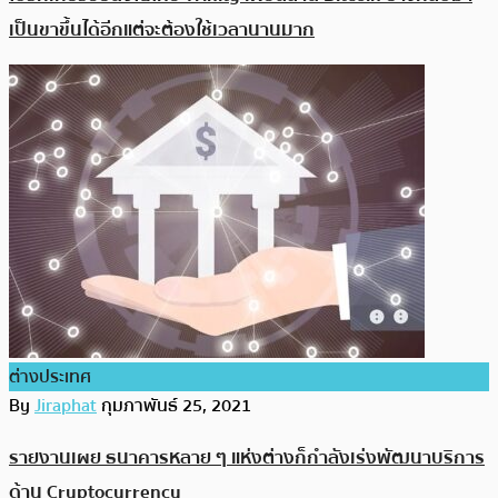
เป็นขาขึ้นได้อีกแต่จะต้องใช้เวลานานมาก
ต่างประเทศ
By
Jiraphat
กุมภาพันธ์ 25, 2021
รายงานเผย ธนาคารหลาย ๆ แห่งต่างก็กำลังเร่งพัฒนาบริการ
ด้าน Cryptocurrency