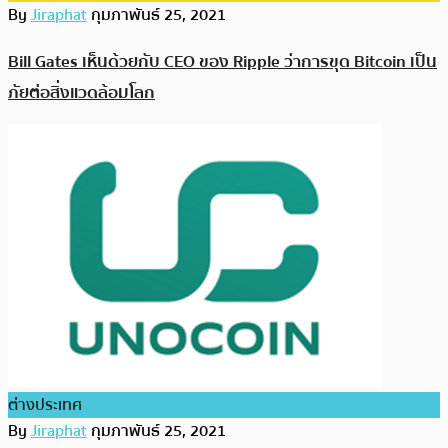
By
Jiraphat
กุมภาพันธ์ 25, 2021
Bill Gates เห็นด้วยกับ CEO ของ Ripple ว่าการขุด Bitcoin เป็น
ภัยต่อสิ่งแวดล้อมโลก
ต่างประเทศ
By
Jiraphat
กุมภาพันธ์ 25, 2021