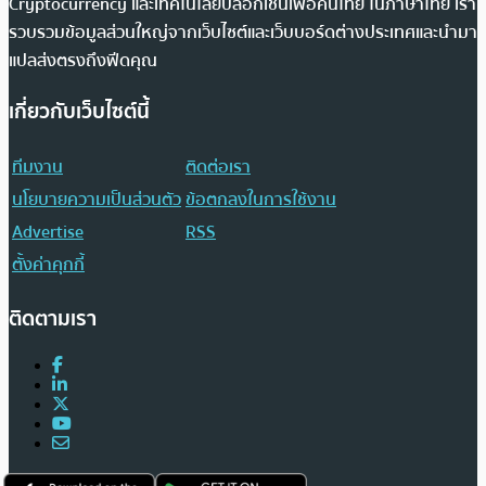
Cryptocurrency และเทคโนโลยีบล็อกเชนเพื่อคนไทย ในภาษาไทย เรา
รวบรวมข้อมูลส่วนใหญ่จากเว็บไซต์และเว็บบอร์ดต่างประเทศและนำมา
แปลส่งตรงถึงฟีดคุณ
เกี่ยวกับเว็บไซต์นี้
ทีมงาน
ติดต่อเรา
นโยบายความเป็นส่วนตัว
ข้อตกลงในการใช้งาน
Advertise
RSS
ตั้งค่าคุกกี้
ติดตามเรา