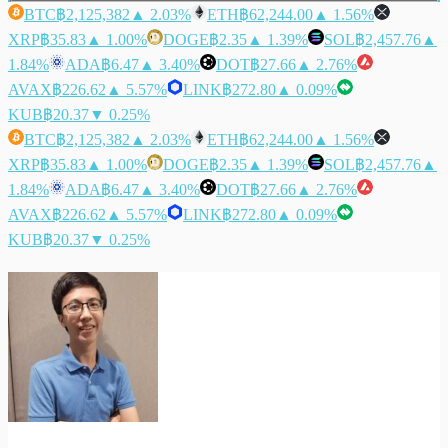
BTC
฿2,125,382
▲ 2.03%
ETH
฿62,244.00
▲ 1.56%
XRP
฿35.83
▲ 1.00%
DOGE
฿2.35
▲ 1.39%
SOL
฿2,457.76
▲
1.84%
ADA
฿6.47
▲ 3.40%
DOT
฿27.66
▲ 2.76%
AVAX
฿226.62
▲ 5.57%
LINK
฿272.80
▲ 0.09%
KUB
฿20.37
▼ 0.25%
BTC
฿2,125,382
▲ 2.03%
ETH
฿62,244.00
▲ 1.56%
XRP
฿35.83
▲ 1.00%
DOGE
฿2.35
▲ 1.39%
SOL
฿2,457.76
▲
1.84%
ADA
฿6.47
▲ 3.40%
DOT
฿27.66
▲ 2.76%
AVAX
฿226.62
▲ 5.57%
LINK
฿272.80
▲ 0.09%
KUB
฿20.37
▼ 0.25%