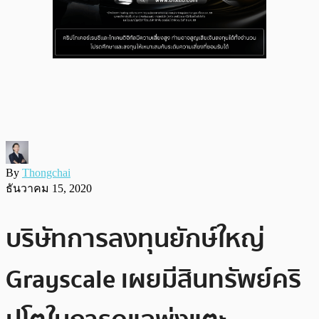
By
Thongchai
ธันวาคม 15, 2020
บริษัทการลงทุนยักษ์ใหญ่
Grayscale เผยมีสินทรัพย์คริ