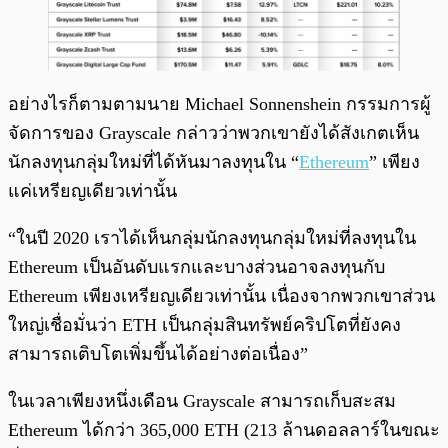
อย่างไรก็ตามตามนาย Michael Sonnenshein กรรมการผู้
จัดการของ Grayscale กล่าวว่าพวกเขายังได้สังเกตเห็น
นักลงทุนกลุ่มใหม่ที่ได้หันมาลงทุนใน “
Ethereum
” เพียง
แค่เหรียญเดียวเท่านั้น
“ในปี 2020 เราได้เห็นกลุ่มนักลงทุนกลุ่มใหม่ที่ลงทุนใน
Ethereum เป็นอันดับแรกและบางส่วนอาจลงทุนกับ
Ethereum เพียงเหรียญเดียวเท่านั้น เนื่องจากพวกเขาส่วน
ใหญ่เชื่อมั่นว่า ETH เป็นกลุ่มสินทรัพย์คริปโตที่ยังคง
สามารถเติบโตเพิ่มขึ้นได้อย่างต่อเนื่อง”
ในเวลาเพียงหนึ่งเดือน Grayscale สามารถเก็บสะสม
Ethereum ได้กว่า 365,000 ETH (213 ล้านดอลลาร์ในขณะ