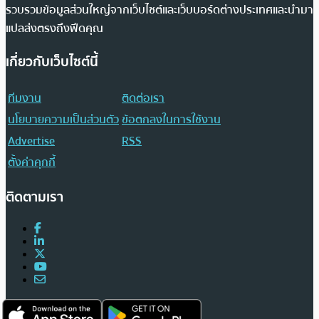
รวบรวมข้อมูลส่วนใหญ่จากเว็บไซต์และเว็บบอร์ดต่างประเทศและนำมา
แปลส่งตรงถึงฟีดคุณ
เกี่ยวกับเว็บไซต์นี้
ทีมงาน
ติดต่อเรา
นโยบายความเป็นส่วนตัว
ข้อตกลงในการใช้งาน
Advertise
RSS
ตั้งค่าคุกกี้
ติดตามเรา