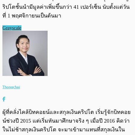
ริปโตชั้นนำมีมูลค่าเพิ่มขึ้นกว่า 41 เปอร์เซ็น นับตั้งแต่วัน
ที่ 1 พฤศจิกายนเป็นต้นมา
Grayscale
Thongchai
ผู้ที่คลั่งไคล้บิทคอยน์และสกุลเงินคริปโต เริ่มรู้จักบิทคอย
น์ช่วงปี 2015 แต่เริ่มหันมาศึกษาจริง ๆ เมื่อปี 2016 คิดว่า
ในไม่ช้าสกุลเงินคริปโต จะมาเข้ามาแทนที่สกุลเงินใน