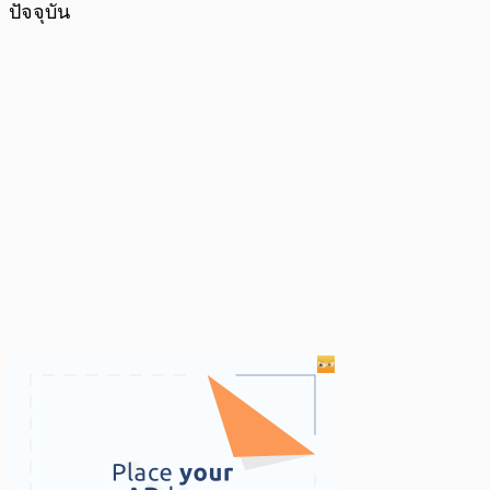
ปัจจุบัน