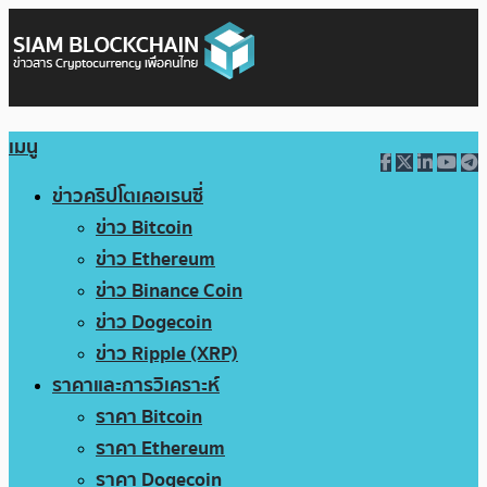
เมนู
ข่าวคริปโตเคอเรนซี่
ข่าว Bitcoin
ข่าว Ethereum
ข่าว Binance Coin
ข่าว Dogecoin
ข่าว Ripple (XRP)
ราคาและการวิเคราะห์
ราคา Bitcoin
ราคา Ethereum
ราคา Dogecoin