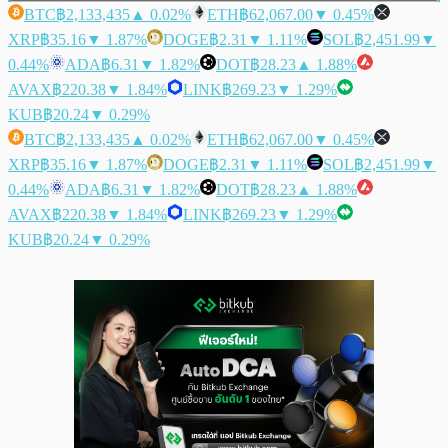
BTC
฿2,133,435
▲ 0.02%
ETH
฿62,067.00
▼ 0.45%
XRP
฿35.16
▼ 1.87%
DOGE
฿2.31
▼ 1.11%
SOL
฿2,451.99
▼
0.44%
ADA
฿6.31
▼ 1.82%
DOT
฿28.23
▲ 1.88%
AVAX
฿220.38
▼ 1.84%
LINK
฿269.23
▼ 1.29%
KUB
฿20.24
▼ 0.29%
BTC
฿2,133,435
▲ 0.02%
ETH
฿62,067.00
▼ 0.45%
XRP
฿35.16
▼ 1.87%
DOGE
฿2.31
▼ 1.11%
SOL
฿2,451.99
▼
0.44%
ADA
฿6.31
▼ 1.82%
DOT
฿28.23
▲ 1.88%
AVAX
฿220.38
▼ 1.84%
LINK
฿269.23
▼ 1.29%
KUB
฿20.24
▼ 0.29%