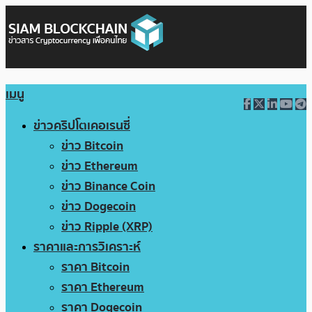
เมนู
ข่าวคริปโตเคอเรนซี่
ข่าว Bitcoin
ข่าว Ethereum
ข่าว Binance Coin
ข่าว Dogecoin
ข่าว Ripple (XRP)
ราคาและการวิเคราะห์
ราคา Bitcoin
ราคา Ethereum
ราคา Dogecoin