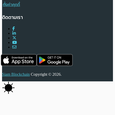
ตั้งค่าคุกกี้
ติดตามเรา
Siam Blockchain
Copyright © 2026.