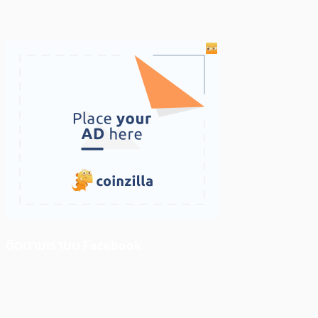
ติดตามเราบน Facebook