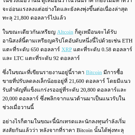
ในช่วงเมื่อวานนี้ ดูเหมือนว่าในวันนี้ราคาก็ยังไม่มีท่าทีว่า
จะอ่อนแรงลงแต่อย่างใดและยังคงพุ่งขึ้นต่อเนื่องล่าสุด
ทะลุ 21,800 ดอลลาร์ไปแล้ว
ในขณะเดียวกันเหรียญ
Altcoin
ก็ดูเหมือนจะได้รับ
อานิสงส์นี้ตามเหรียญคริปโตอับดับหนึ่งนี้ไปด้วยเช่น ETH
แตะที่ระดับ 650 ดอลลาร์
XRP
แตะที่ระดับ 0.58 ดอลลาร์
และ LTC แตะที่ระดับ 92 ดอลลาร์
ซึ่งในขณะที่เขียนรายงานอยู่นี้ราคา
Bitcoin
มีการซื้อ
ขายที่ปรับลดลงเล็กน้อยอยู่ที่ 21,600 ดอลลาร์ โดยมีแนว
รับสำคัญที่แข็งแกร่งรออยู่ที่ระดับ 20,800 ดอลลาร์และ
20,000 ดอลลาร์ ซึ่งพลิกจากแนวต้านมาเป็นแนวรับใน
ช่วงเมื่อวานนี้
อย่างไรก็ตามในขณะนี้นักเทรดและนักลงทุนกำลังเริ่ม
สงสัยกันแล้วว่า หลังจากที่ราคา Bitcoin นั้นได้พุ่งทะลุ