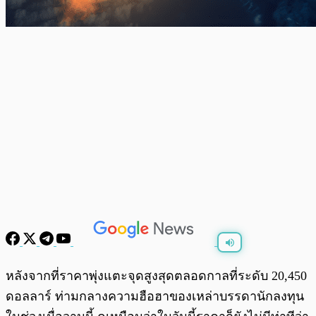
พร้อมเล่น
0:00
/
0:00
หลังจากที่ราคาพุ่งแตะจุดสูงสุดตลอดกาลที่ระดับ 20,450
ดอลลาร์ ท่ามกลางความฮือฮาของเหล่าบรรดานักลงทุน