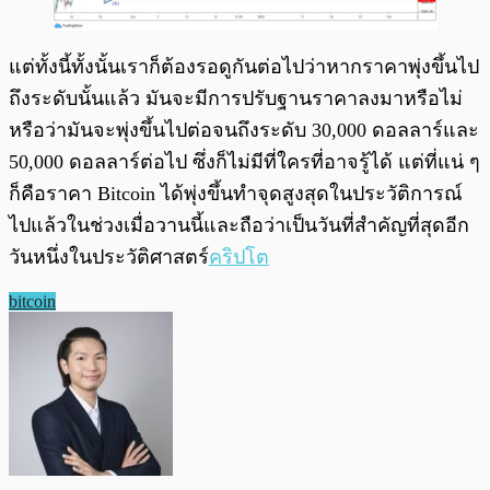
แต่ทั้งนี้ทั้งนั้นเราก็ต้องรอดูกันต่อไปว่าหากราคาพุ่งขึ้นไป
ถึงระดับนั้นแล้ว มันจะมีการปรับฐานราคาลงมาหรือไม่
หรือว่ามันจะพุ่งขึ้นไปต่อจนถึงระดับ 30,000 ดอลลาร์และ
50,000 ดอลลาร์ต่อไป ซึ่งก็ไม่มีที่ใครที่อาจรู้ได้ แต่ที่แน่ ๆ
ก็คือราคา Bitcoin ได้พุ่งขึ้นทำจุดสูงสุดในประวัติการณ์
ไปแล้วในช่วงเมื่อวานนี้และถือว่าเป็นวันที่สำคัญที่สุดอีก
วันหนึ่งในประวัติศาสตร์
คริปโต
bitcoin