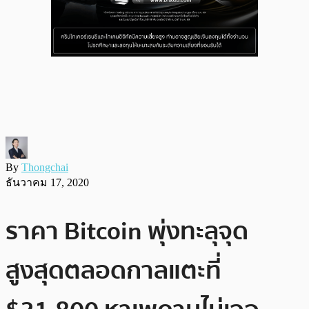
By
Thongchai
ธันวาคม 17, 2020
ราคา Bitcoin พุ่งทะลุจุด
สูงสุดตลอดกาลแตะที่