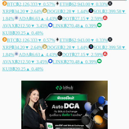
BTC
฿2,126,333
▼ 0.57%
ETH
฿62,943.00
▼ 0.33%
XRP
฿34.20
▼ 2.64%
DOGE
฿2.28
▼ 1.44%
SOL
฿2,399.58
▼
1.84%
ADA
฿6.63
▲ 4.43%
DOT
฿27.15
▼ 2.59%
AVAX
฿212.50
▼ 3.45%
LINK
฿270.48
▲ 0.39%
KUB
฿20.25
▲ 0.48%
BTC
฿2,126,333
▼ 0.57%
ETH
฿62,943.00
▼ 0.33%
XRP
฿34.20
▼ 2.64%
DOGE
฿2.28
▼ 1.44%
SOL
฿2,399.58
▼
1.84%
ADA
฿6.63
▲ 4.43%
DOT
฿27.15
▼ 2.59%
AVAX
฿212.50
▼ 3.45%
LINK
฿270.48
▲ 0.39%
KUB
฿20.25
▲ 0.48%