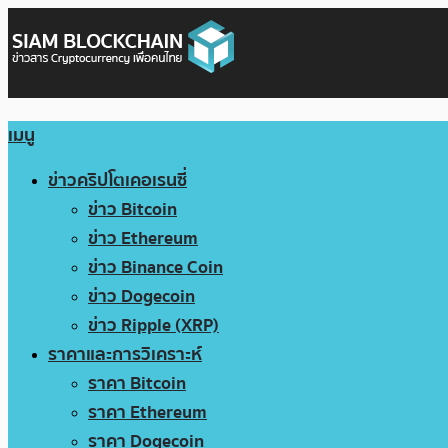
เมนู
ข่าวคริปโตเคอเรนซี่
ข่าว Bitcoin
ข่าว Ethereum
ข่าว Binance Coin
ข่าว Dogecoin
ข่าว Ripple (XRP)
ราคาและการวิเคราะห์
ราคา Bitcoin
ราคา Ethereum
ราคา Dogecoin