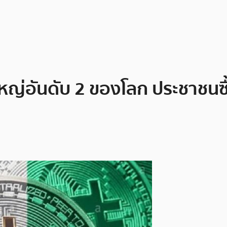
 ใหญ่อันดับ 2 ของโลก ประชาชน