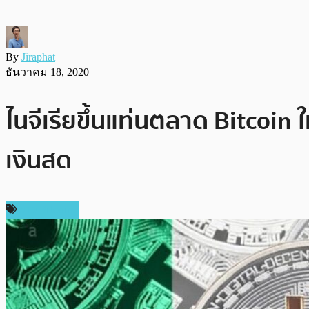
By
Jiraphat
ธันวาคม 18, 2020
ไนจีเรียขึ้นแท่นตลาด Bitcoin
เงินสด
ข่าว Bitcoin