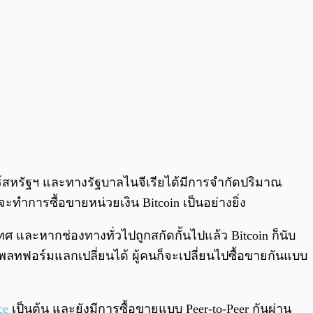
ร์สหรัฐฯ และทางรัฐบาลไนจีเรียได้มีการจำกัดปริมาณ
ำการซื้อขายหน่วยเงิน Bitcoin เป็นอย่างยิ่ง
เทศ และหากช่องทางทั่วไปถูกสกัดกั้นไปแล้ว Bitcoin ก็นับ
ลทฟอร์มแลกเปลี่ยนได้ ผู้คนก็จะเปลี่ยนไปซื้อขายกันแบบ
ce
เป็นต้น และยังมีการซื้อขายแบบ Peer-to-Peer กันผ่าน