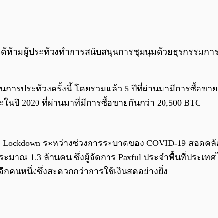
ลได้ห้ามผู้ประท้วงทำการสนับสนุนการชุมนุมด้วยธุรกรรมการ
นในการประท้วงครั้งนี้ โดยรวมแล้ว 5 ปีที่ผ่านมามีการซื้อขา
นปี 2020 ที่ผ่านมาที่มีการซื้อขายกันกว่า 20,500 BTC
มีการ Lockdown ระหว่างช่วงการระบาดของ COVID-19 สอดคล้อ
่ประมาณ 1.3 ล้านคน ซึ่งผู้จัดการ Paxful ประจำพื้นที่ประเท
อีกคนหนึ่งซึ่งสะดวกกว่าการใช้เงินสดอย่างยิ่ง