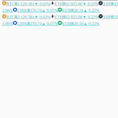
BTC
฿2,128,381
▼ 0.63%
ETH
฿62,925.00
▼ 0.22%
XRP
฿33
3.96%
LINK
฿270.74
▲ 0.07%
KUB
฿20.19
▲ 0.22%
BTC
฿2,128,381
▼ 0.63%
ETH
฿62,925.00
▼ 0.22%
XRP
฿33
3.96%
LINK
฿270.74
▲ 0.07%
KUB
฿20.19
▲ 0.22%