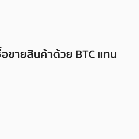
ซื้อขายสินค้าด้วย BTC แทน