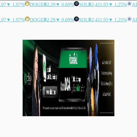
.97
▼ 1.97%
DOGE
฿2.29
▼ 0.69%
SOL
฿2,411.93
▼ 1.25%
A
.97
▼ 1.97%
DOGE
฿2.29
▼ 0.69%
SOL
฿2,411.93
▼ 1.25%
A