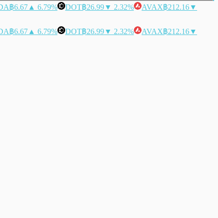
DA
฿6.67
▲ 6.79%
DOT
฿26.99
▼ 2.32%
AVAX
฿212.16
▼
DA
฿6.67
▲ 6.79%
DOT
฿26.99
▼ 2.32%
AVAX
฿212.16
▼