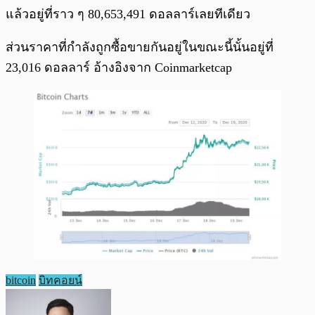
แล้วอยู่ที่ราว ๆ 80,653,491 ดอลลาร์เลยทีเดียว
ส่วนราคาที่กำลังถูกซื้อขายกันอยู่ในขณะนี้นั้นอยู่ที่
23,016 ดอลลาร์ อ้างอิงจาก Coinmarketcap
bitcoin
บิทคอยน์