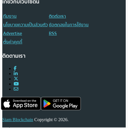
เกี่ยวกับเว็บไซต์นี้
ทีมงาน
ติดต่อเรา
นโยบายความเป็นส่วนตัว
ข้อตกลงในการใช้งาน
Advertise
RSS
ตั้งค่าคุกกี้
ติดตามเรา
Siam Blockchain
Copyright © 2026.