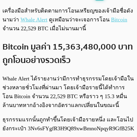
พร้อมเล่น
0:00
/
0:00
เครื่องมือสำหรับติดตามการโอนเหรียญของเจ้ามือชื่อดัง
นามว่า
Whale Alert
ดูเหมือนว่าจะเจอการโอน
Bitcoin
จำนวน 22,529 BTC เมื่อไม่นานมานี้
Bitcoin มูลค่า 15,363,480,000 บาท
ถูกโอนอย่างรวดเร็ว
Whale Alert ได้รายงานว่ามีการทำธุรกรรมโดยเจ้ามือใน
ช่วงหลายชั่วโมงที่ผ่านมา โดยเจ้ามือรายนี้ได้ทำการ
โอน Bitcoin จำนวน 22,529 BTC หรือราว ๆ 15.3 หมื่น
ล้านบาทหากอ้างอิงจากอัตราแลกเปลี่ยนในขณะนี้
ธุรกรรมแรกนั้นถูกทำขึ้นโดยเจ้ามือรายหนึ่ง และโอนไป
ยังกระเป๋า 3Nv6sFYgfR3H9Q89xwBmnoNpqyR9GfB25K