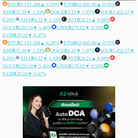
BTC
฿2,135,268
▲ 0.29%
ETH
฿62,605.00
▲ 0.55%
XRP
฿35.30
▼ 1.29%
DOGE
฿2.32
▼ 1.07%
SOL
฿2,452.57
▼
0.29%
ADA
฿6.32
▼ 1.18%
DOT
฿28.21
▲ 0.98%
AVAX
฿220.19
▼ 1.46%
LINK
฿270.82
▼ 0.58%
KUB
฿20.24
▼ 0.47%
BTC
฿2,135,268
▲ 0.29%
ETH
฿62,605.00
▲ 0.55%
XRP
฿35.30
▼ 1.29%
DOGE
฿2.32
▼ 1.07%
SOL
฿2,452.57
▼
0.29%
ADA
฿6.32
▼ 1.18%
DOT
฿28.21
▲ 0.98%
AVAX
฿220.19
▼ 1.46%
LINK
฿270.82
▼ 0.58%
KUB
฿20.24
▼ 0.47%