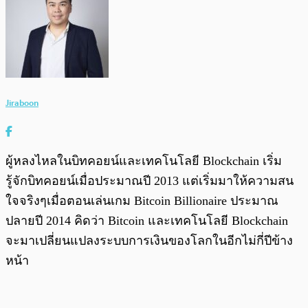
Jiraboon
ผู้หลงไหลในบิทคอยน์และเทคโนโลยี Blockchain เริ่ม
รู้จักบิทคอยน์เมื่อประมาณปี 2013 แต่เริ่มมาให้ความสน
ใจจริงๆเมื่อตอนเล่นเกม Bitcoin Billionaire ประมาณ
ปลายปี 2014 คิดว่า Bitcoin และเทคโนโลยี Blockchain
จะมาเปลี่ยนแปลงระบบการเงินของโลกในอีกไม่กี่ปีข้าง
หน้า