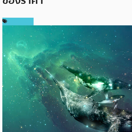
ของราคา
ข่าว Bitcoin