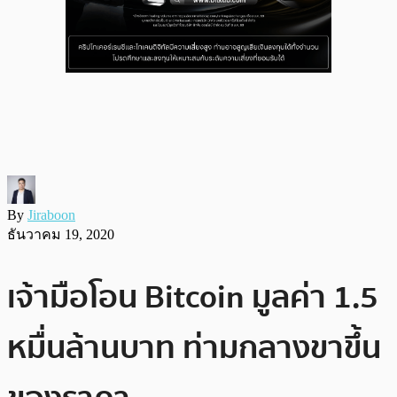
By
Jiraboon
ธันวาคม 19, 2020
เจ้ามือโอน Bitcoin มูลค่า 1.5
หมื่นล้านบาท ท่ามกลางขาขึ้น