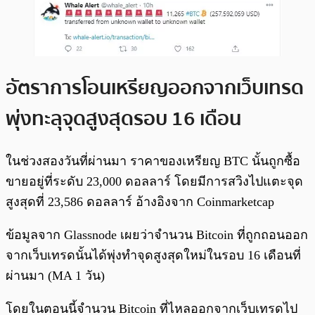
อัตราการโอนเหรียญออกจากเว็บเทรด
พุ่งทะลุจุดสูงสุดรอบ 16 เดือน
ในช่วงสองวันที่ผ่านมา ราคาของเหรียญ BTC นั้นถูกซื้อ
ขายอยู่ที่ระดับ 23,000 ดอลลาร์ โดยมีการสวิงไปแตะจุด
สูงสุดที่ 23,586 ดอลลาร์ อ้างอิงจาก Coinmarketcap
ข้อมูลจาก Glassnode เผยว่าจำนวน Bitcoin ที่ถูกถอนออก
จากเว็บเทรดนั้นได้พุ่งทำจุดสูงสุดใหม่ในรอบ 16 เดือนที่
ผ่านมา (MA 1 วัน)
โดยในตอนนี้จำนวน Bitcoin ที่ไหลออกจากเว็บเทรดไป