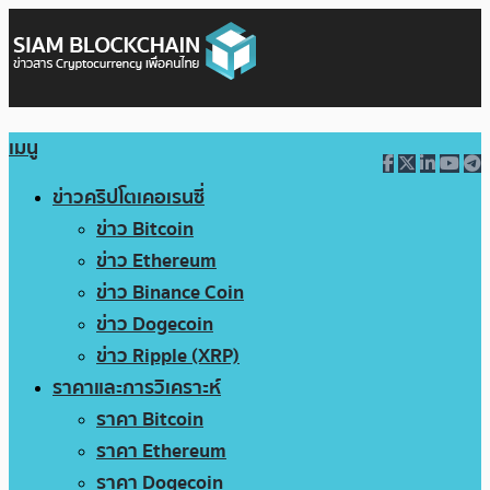
เมนู
ข่าวคริปโตเคอเรนซี่
ข่าว Bitcoin
ข่าว Ethereum
ข่าว Binance Coin
ข่าว Dogecoin
ข่าว Ripple (XRP)
ราคาและการวิเคราะห์
ราคา Bitcoin
ราคา Ethereum
ราคา Dogecoin