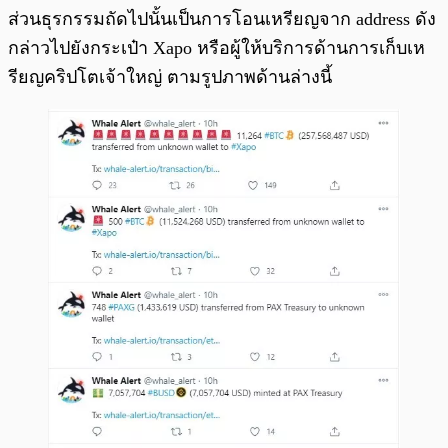
ส่วนธุรกรรมถัดไปนั้นเป็นการโอนเหรียญจาก address ดัง
กล่าวไปยังกระเป๋า Xapo หรือผู้ให้บริการด้านการเก็บเห
รียญคริปโตเจ้าใหญ่ ตามรูปภาพด้านล่างนี้