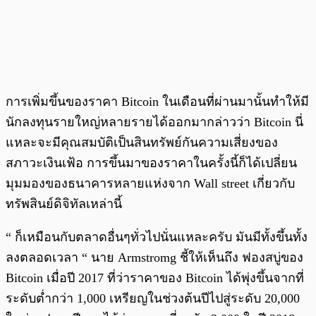
การเพิ่มขึ้นของราคา Bitcoin ในเดือนที่ผ่านมานั้นทำให้มี
นักลงทุนรายใหญ่หลายรายได้ออกมากล่าวว่า Bitcoin นี่
แหละจะมีคุณสมบัติเป็นสินทรัพย์กันความเสี่ยงของ
สภาวะเงินเฟ้อ การขึ้นมาของราคาในครั้งนี้ก็ได้เปลี่ยน
มุมมองของธนาคารหลายแห่งจาก Wall street เกี่ยวกับ
ทรัพสินย์ดิจิทัลเหล่านี้
“ ก็เหมือนกับตลาดอื่นๆทั่วไปนั่นแหละครับ มันมีทั้งขึ้นทั้ง
ลงตลอดเวลา “ นาย Armstromg ชี้ให้เห็นถึง ฟองสบู่ของ
Bitcoin เมื่อปี 2017 ที่ว่าราคาของ Bitcoin ได้พุ่งขึ้นจากที่
ระดับต่ำกว่า 1,000 เหรียญในช่วงต้นปีไปสู่ระดับ 20,000