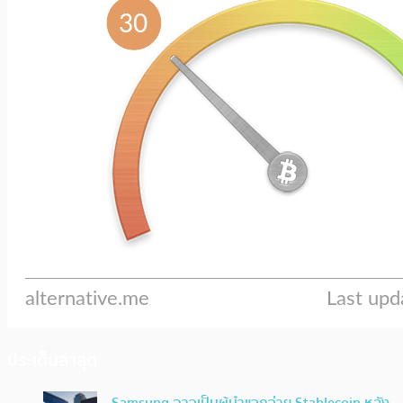
ประเด็นล่าสุด