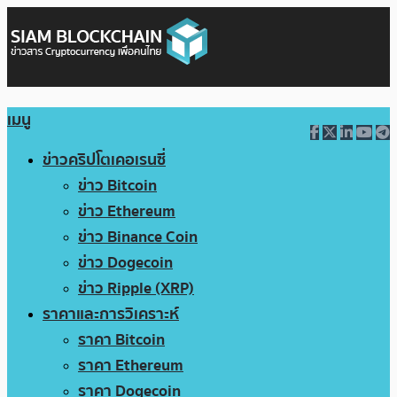
เมนู
ข่าวคริปโตเคอเรนซี่
ข่าว Bitcoin
ข่าว Ethereum
ข่าว Binance Coin
ข่าว Dogecoin
ข่าว Ripple (XRP)
ราคาและการวิเคราะห์
ราคา Bitcoin
ราคา Ethereum
ราคา Dogecoin