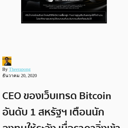
By
Theerapong
ธันวาคม 20, 2020
CEO ของเว็บเทรด Bitcoin
อันดับ 1 สหรัฐฯ เตือนนัก