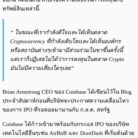
ทรัพย์สินเหล่านี้
“ ในขณะที่เรากำลังดีใจและได้เห็นตลาด
Cryptocurrency ที่กำลังเติบโตและได้เห็นองค์กร
หรือสถาบันต่างๆเข้ามามีส่วนร่วมในขาขึ้นครั้งนี้
แต่เราก็ปฏิเสธไม่ได้ว่าการลงทุนในตลาด Crypto
มันไม่มีความเสี่ยงใดๆเลย”
Brian Armstrong CEO ของ Coinbase ได้เขียนไว้ใน Blog
ประจำสัปดาห์ก่อนที่บริษัทจะประกาศความเคลื่อนไหว
ของการ IPO ที่รอคอยมานานกับ ก.ล.ต. สหรัฐ
Coinbase ได้ก้าวเข้ามาพร้อมกับกระแส IPO ของบริษัท
เทคโนโลยีอื่นๆเช่น AirBnB และ DoorDash ที่เริ่มต้นด้วย