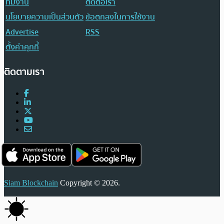
ทีมงาน
ติดต่อเรา
นโยบายความเป็นส่วนตัว
ข้อตกลงในการใช้งาน
Advertise
RSS
ตั้งค่าคุกกี้
ติดตามเรา
Siam Blockchain
Copyright © 2026.