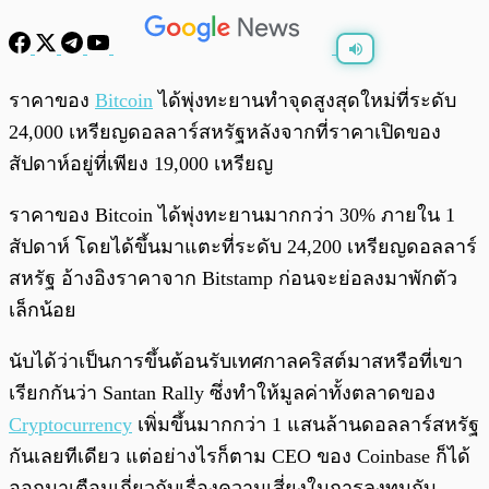
พร้อมเล่น
0:00
/
0:00
ราคาของ
Bitcoin
ได้พุ่งทะยานทำจุดสูงสุดใหม่ที่ระดับ
24,000 เหรียญดอลลาร์สหรัฐหลังจากที่ราคาเปิดของ
สัปดาห์อยู่ที่เพียง 19,000 เหรียญ
ราคาของ Bitcoin ได้พุ่งทะยานมากกว่า 30% ภายใน 1
สัปดาห์ โดยได้ขึ้นมาแตะที่ระดับ 24,200 เหรียญดอลลาร์
สหรัฐ อ้างอิงราคาจาก Bitstamp ก่อนจะย่อลงมาพักตัว
เล็กน้อย
นับได้ว่าเป็นการขึ้นต้อนรับเทศกาลคริสต์มาสหรือที่เขา
เรียกกันว่า Santan Rally ซึ่งทำให้มูลค่าทั้งตลาดของ
Cryptocurrency
เพิ่มขึ้นมากกว่า 1 แสนล้านดอลลาร์สหรัฐ
กันเลยทีเดียว แต่อย่างไรก็ตาม CEO ของ Coinbase ก็ได้
ออกมาเตือนเกี่ยวกับเรื่องความเสี่ยงในการลงทุนกับ