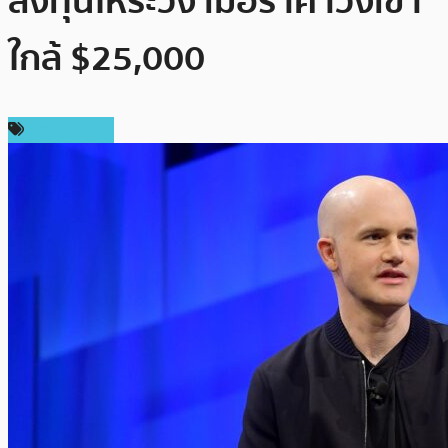
ลงทุนให้ระวัง เมื่อราคาวิ่งเข้า
ใกล้ $25,000
ข่าว Bitcoin