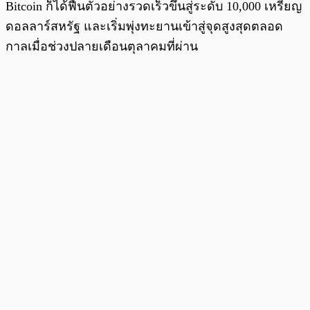
Bitcoin ก็ได้ฟื้นตัวอย่างรวดเร็วขึ้นสู่ระดับ 10,000 เหรียญ
ดอลลาร์สหรัฐ และเริ่มพุ่งทะยานเข้าสู่จุดสูงสุดตลอด
กาลเมื่อช่วงปลายเดือนตุลาคมที่ผ่าน