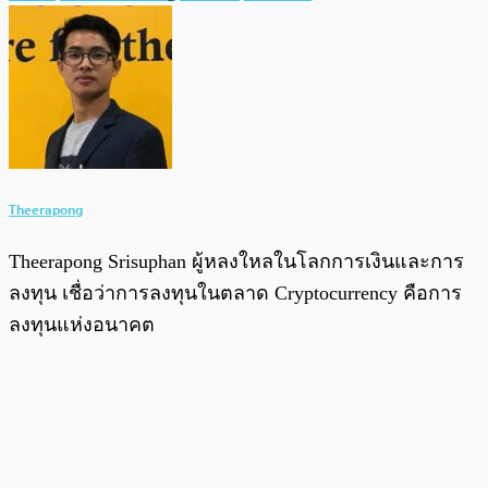
Theerapong
Theerapong Srisuphan ผู้หลงใหลในโลกการเงินและการ
ลงทุน เชื่อว่าการลงทุนในตลาด Cryptocurrency คือการ
ลงทุนแห่งอนาคต