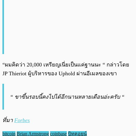
“ผมคิดว่า 20,000 เหรียญเนี่ยเป็นแค่ฐานนะ “ กล่าวโดย
JP Thieriot ผู้บริหารของ Uphold ผ่านอีเมลของเขา
“ ขาขึ้นรอบนี้คงไปได้อีกนานหลายเดือนอ่ะครับ “
ที่มา
Forbes
bitcoin
Brian Armstrong
coinbase
บิทคอยน์