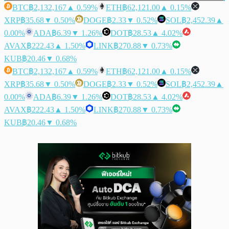
BTC
฿2,132,167
▲ 0.59%
ETH
฿62,121.00
▲ 0.15%
XRP
฿35.68
▼ 0.50%
DOGE
฿2.33
▼ 0.52%
SOL
฿2,452.39
▲
0.00%
ADA
฿6.39
▼ 1.26%
DOT
฿28.53
▲ 4.02%
AVAX
฿222.43
▲ 1.50%
LINK
฿270.88
▼ 0.73%
KUB
฿20.46
▼ 0.68%
BTC
฿2,132,167
▲ 0.59%
ETH
฿62,121.00
▲ 0.15%
XRP
฿35.68
▼ 0.50%
DOGE
฿2.33
▼ 0.52%
SOL
฿2,452.39
▲
0.00%
ADA
฿6.39
▼ 1.26%
DOT
฿28.53
▲ 4.02%
AVAX
฿222.43
▲ 1.50%
LINK
฿270.88
▼ 0.73%
KUB
฿20.46
▼ 0.68%