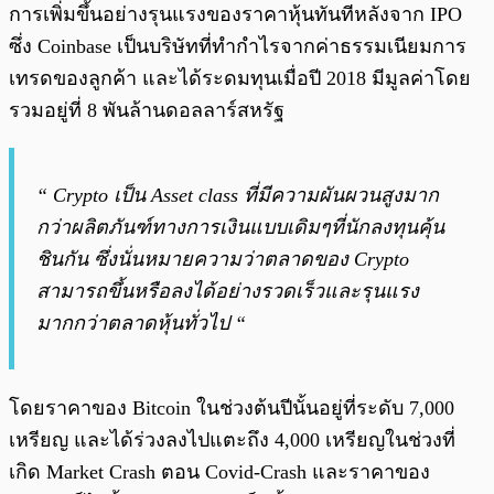
การเพิ่มขึ้นอย่างรุนแรงของราคาหุ้นทันทีหลังจาก IPO
ซึ่ง Coinbase เป็นบริษัทที่ทำกำไรจากค่าธรรมเนียมการ
เทรดของลูกค้า และได้ระดมทุนเมื่อปี 2018 มีมูลค่าโดย
รวมอยู่ที่ 8 พันล้านดอลลาร์สหรัฐ
“ Crypto เป็น Asset class ที่มีความผันผวนสูงมาก
กว่าผลิตภันฑ์ทางการเงินแบบเดิมๆที่นักลงทุนคุ้น
ชินกัน ซึ่งนั่นหมายความว่าตลาดของ Crypto
สามารถขึ้นหรือลงได้อย่างรวดเร็วและรุนแรง
มากกว่าตลาดหุ้นทั่วไป “
โดยราคาของ Bitcoin ในช่วงต้นปีนั้นอยู่ที่ระดับ 7,000
เหรียญ และได้ร่วงลงไปแตะถึง 4,000 เหรียญในช่วงที่
เกิด Market Crash ตอน Covid-Crash และราคาของ