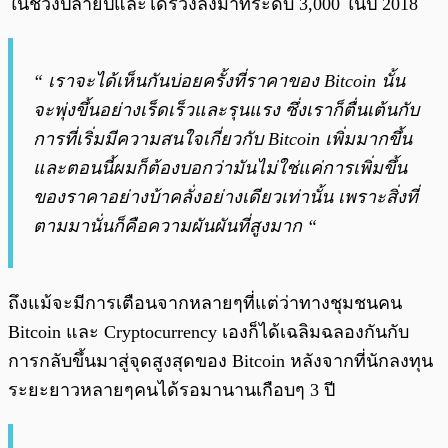
ในช่วงปลายปีและได้ร่วงลงมาที่ระดับ 3,000 ในปี 2018
“ เราจะได้เห็นกันบ่อยครั้งที่ราคาของ Bitcoin นั้น
จะพุ่งขึ้นอย่างเร็ดเร็วและรุนแรง ซึ่งเราก็ตื่นเต้นกับ
การที่เริ่มมีความสนใจเกี่ยวกับ Bitcoin เพิ่มมากขึ้น
และตอนนี้ผมก็ต้องบอกว่ามันไม่ใช่แค่การเพิ่มขึ้น
ของราคาอย่างบ้าคลั่งอย่างเดียวเท่านั้น เพราะสิ่งที่
ตามมานั่นก็คือความผันผันที่สูงมาก “
ถึงแม้จะมีการเตือนจากหลายๆที่แต่ว่าทางชุมชนคน
Bitcoin และ Cryptocurrency เองก็ได้เฉลิมฉลองกันกับ
การกลับขึ้นมาสู่จุดสูงสุดของ Bitcoin หลังจากที่นักลงทุน
ระยะยาวหลายๆคนได้รอมานานเกือบๆ 3 ปี