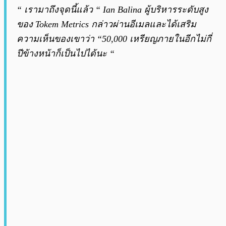
“ เรามาถึงจุดนี้แล้ว “ Ian Balina ผู้บริหารระดับสูง
ของ Tokem Metrics กล่าวผ่านอีเมลและได้เสริม
ความเห็นของเขาว่า “50,000 เหรียญภายในอีกไม่กี่
ปีข้างหน้าก็เป็นไปได้นะ “