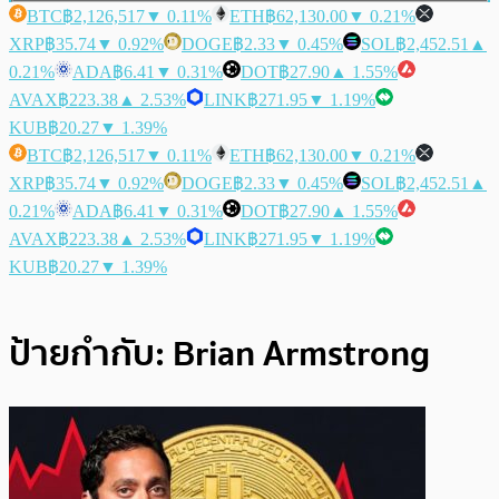
BTC
฿2,126,517
▼ 0.11%
ETH
฿62,130.00
▼ 0.21%
XRP
฿35.74
▼ 0.92%
DOGE
฿2.33
▼ 0.45%
SOL
฿2,452.51
▲
0.21%
ADA
฿6.41
▼ 0.31%
DOT
฿27.90
▲ 1.55%
AVAX
฿223.38
▲ 2.53%
LINK
฿271.95
▼ 1.19%
KUB
฿20.27
▼ 1.39%
BTC
฿2,126,517
▼ 0.11%
ETH
฿62,130.00
▼ 0.21%
XRP
฿35.74
▼ 0.92%
DOGE
฿2.33
▼ 0.45%
SOL
฿2,452.51
▲
0.21%
ADA
฿6.41
▼ 0.31%
DOT
฿27.90
▲ 1.55%
AVAX
฿223.38
▲ 2.53%
LINK
฿271.95
▼ 1.19%
KUB
฿20.27
▼ 1.39%
ป้ายกำกับ:
Brian Armstrong