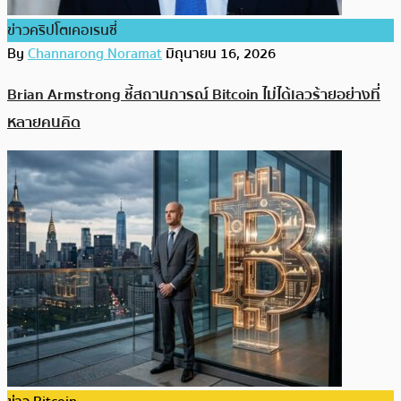
ข่าวคริปโตเคอเรนซี่
By
Channarong Noramat
มิถุนายน 16, 2026
Brian Armstrong ชี้สถานการณ์ Bitcoin ไม่ได้เลวร้ายอย่างที่
หลายคนคิด