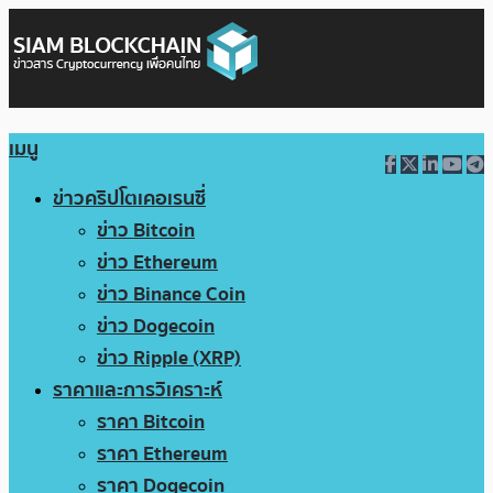
เมนู
ข่าวคริปโตเคอเรนซี่
ข่าว Bitcoin
ข่าว Ethereum
ข่าว Binance Coin
ข่าว Dogecoin
ข่าว Ripple (XRP)
ราคาและการวิเคราะห์
ราคา Bitcoin
ราคา Ethereum
ราคา Dogecoin