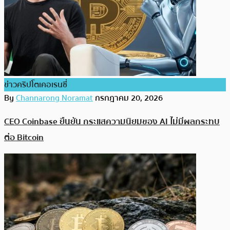
ข่าวคริปโตเคอเรนซี่
By
Channarong Noramat
กรกฎาคม 20, 2026
CEO Coinbase ยืนยัน กระแสความนิยมของ AI ไม่มีผลกระทบ
ต่อ Bitcoin