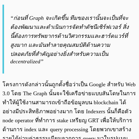
“ก่อนที่ Graph จะเกิดขึ้น ทีมของเรานั้นจะเป็นที่จะ
ต้องพัฒนาและดำเนินการจัดทำดัชนีเซิร์ฟเวอร์ สิ่ง
นี้ต้องการทรัพยากรด้านวิศวกรรมและฮาร์ดแวร์ที่
สูงมาก และมันทำลายคุณสมบัติด้านความ
ปลอดภัยที่สำคัญอย่างยิ่งสำหรับความเป็น
decentralized”
โครงการดังกล่าวนั้นถูกตั้งชื่อว่าเป็น Google สำหรับ Web
3.0 โดย The Graph นั้นจะใช้เครือข่ายแบบสันโดษในการ
ทำให้ผู้ใช้งานสามารถเข้าถือข้อมูลบน blockchain ได้
อย่างมีประสิทธิภาพอย่างมาก โดย Indexers นั้นก็คือตัว
node operator ที่ทำการ stake เหรียญ GRT เพื่อให้บริการ
ด้านการ index และ query processing โดยพวกเขาสร้าง
รายได้ผ่านค่าธรรมเนียมจากการ query มาในรูปแบบ