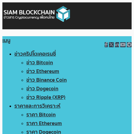
เมนู
ข่าวคริปโตเคอเรนซี่
ข่าว Bitcoin
ข่าว Ethereum
ข่าว Binance Coin
ข่าว Dogecoin
ข่าว Ripple (XRP)
ราคาและการวิเคราะห์
ราคา Bitcoin
ราคา Ethereum
ราคา Dogecoin