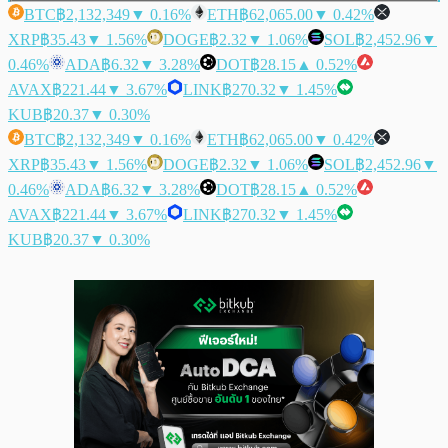
BTC
฿2,132,349
▼ 0.16%
ETH
฿62,065.00
▼ 0.42%
XRP
฿35.43
▼ 1.56%
DOGE
฿2.32
▼ 1.06%
SOL
฿2,452.96
▼
0.46%
ADA
฿6.32
▼ 3.28%
DOT
฿28.15
▲ 0.52%
AVAX
฿221.44
▼ 3.67%
LINK
฿270.32
▼ 1.45%
KUB
฿20.37
▼ 0.30%
BTC
฿2,132,349
▼ 0.16%
ETH
฿62,065.00
▼ 0.42%
XRP
฿35.43
▼ 1.56%
DOGE
฿2.32
▼ 1.06%
SOL
฿2,452.96
▼
0.46%
ADA
฿6.32
▼ 3.28%
DOT
฿28.15
▲ 0.52%
AVAX
฿221.44
▼ 3.67%
LINK
฿270.32
▼ 1.45%
KUB
฿20.37
▼ 0.30%