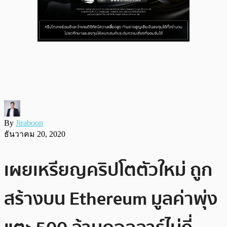
By
Jiraboon
ธันวาคม 20, 2020
เผยเหรียญคริปโตตัวใหม่ ถูก
สร้างบน Ethereum มูลค่าพุ่ง