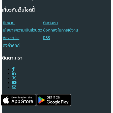
เกี่ยวกับเว็บไซต์นี้
ทีมงาน
ติดต่อเรา
นโยบายความเป็นส่วนตัว
ข้อตกลงในการใช้งาน
Advertise
RSS
ตั้งค่าคุกกี้
ติดตามเรา