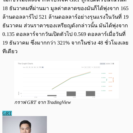
18 ธันวาคมที่ผ่านมา มูลค่าตลาดของมันก็ได้พุ่งจาก 165
ล้านดอลลาร์ไป 521 ล้านดอลลาร์อย่างรุนแรงในวันที่ 19
ธันวาคม ส่วนราคาของเหรียญดังกล่าวนั้น มันได้พุ่งจาก
0.135 ดอลลาร์จากวันเปิดตัวไป 0.569 ดอลลาร์เมื่อวันที่
19 ธันวาคม ซึ่งมากกว่า 321% จากในช่วง 48 ชั่วโมงเลย
ทีเดียว
กราฟ GRT จาก TradingView
GRT