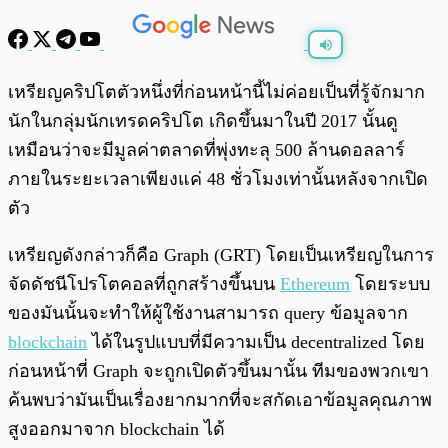
พร้อมเล่น
0:00
/
0:00
เหรียญคริปโตตัวหนึ่งที่ก่อนหน้านี้ไม่ค่อยเป็นที่รู้จักมาก
นักในกลุ่มนักเทรดคริปโต เกิดขึ้นมาในปี 2017 นั้นดู
เหมือนว่าจะมีมูลค่าตลาดที่พุ่งทะลุ 500 ล้านดอลลาร์
ภายในระยะเวลาเพียงแค่ 48 ชั่วโมงเท่านั้นหลังจากเปิด
ตัว
เหรียญดังกล่าวก็คือ Graph (GRT) โดยเป็นเหรียญในการ
จัดดัชนีโปรโตคอลที่ถูกสร้างขึ้นบน
Ethereum
โดยระบบ
ของมันนั้นจะทำให้ผู้ใช้งานสามารถ query ข้อมูลจาก
blockchain
ได้ในรูปแบบที่มีความเป็น decentralized โดย
ก่อนหน้าที่ Graph จะถูกเปิดตัวขึ้นมานั้น ทีมของพวกเขา
ค้นพบว่ามันเป็นเรื่องยากมากที่จะสกัดเอาข้อมูลคุณภาพ
สูงออกมาจาก blockchain ได้