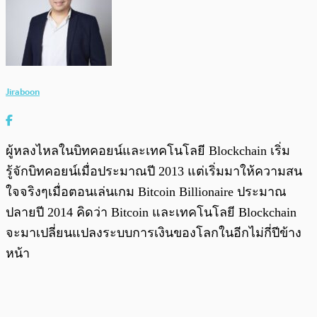
Jiraboon
ผู้หลงไหลในบิทคอยน์และเทคโนโลยี Blockchain เริ่ม
รู้จักบิทคอยน์เมื่อประมาณปี 2013 แต่เริ่มมาให้ความสน
ใจจริงๆเมื่อตอนเล่นเกม Bitcoin Billionaire ประมาณ
ปลายปี 2014 คิดว่า Bitcoin และเทคโนโลยี Blockchain
จะมาเปลี่ยนแปลงระบบการเงินของโลกในอีกไม่กี่ปีข้าง
หน้า