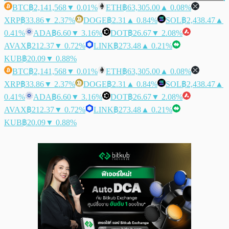
BTC
฿2,141,568
▼ 0.01%
ETH
฿63,305.00
▲ 0.08%
XRP
฿33.86
▼ 2.37%
DOGE
฿2.31
▲ 0.84%
SOL
฿2,438.47
▲
0.41%
ADA
฿6.60
▼ 3.16%
DOT
฿26.67
▼ 2.08%
AVAX
฿212.37
▼ 0.72%
LINK
฿273.48
▲ 0.21%
KUB
฿20.09
▼ 0.88%
BTC
฿2,141,568
▼ 0.01%
ETH
฿63,305.00
▲ 0.08%
XRP
฿33.86
▼ 2.37%
DOGE
฿2.31
▲ 0.84%
SOL
฿2,438.47
▲
0.41%
ADA
฿6.60
▼ 3.16%
DOT
฿26.67
▼ 2.08%
AVAX
฿212.37
▼ 0.72%
LINK
฿273.48
▲ 0.21%
KUB
฿20.09
▼ 0.88%