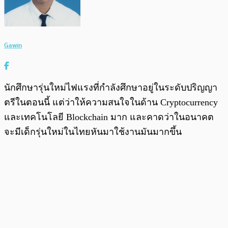
Gawin
นักศึกษารุ่นใหม่ไฟแรงที่กำลังศึกษาอยู่ในระดับปริญญา
ตรีในตอนนี้ แต่ว่าให้ความสนใจในด้าน Cryptocurrency
และเทคโนโลยี Blockchain มาก และคาดว่าในอนาคต
จะมีเด็กรุ่นใหม่ในไทยหันมาใช้งานมันมากขึ้น