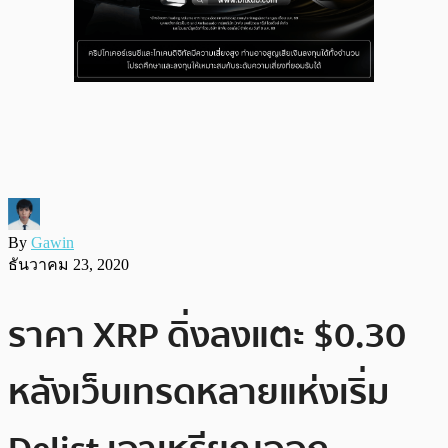
By
Gawin
ธันวาคม 23, 2020
ราคา XRP ดิ่งลงแตะ $0.30
หลังเว็บเทรดหลายแห่งเริ่ม