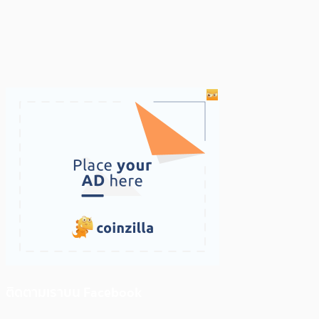
ติดตามเราบน Facebook