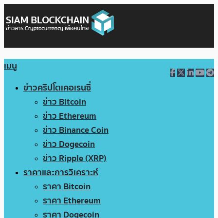
เมนู
ข่าวคริปโตเคอเรนซี่
ข่าว Bitcoin
ข่าว Ethereum
ข่าว Binance Coin
ข่าว Dogecoin
ข่าว Ripple (XRP)
ราคาและการวิเคราะห์
ราคา Bitcoin
ราคา Ethereum
ราคา Dogecoin