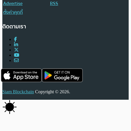
Advertise
RSS
ตั้งค่าคุกกี้
ติดตามเรา
Siam Blockchain
Copyright © 2026.