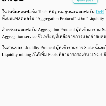
ฟังสรุปข่าว
พร้อมเล่น
ในวันนี้แพลตฟอร์ม 1inch ที่มีฐานอยู่บนแพลตฟอร์ม
DeFi
ทั้งบนแพลตฟอร์ม “Aggregation Protocol” และ “Liquidity 
สำหรับแพลตฟอร์ม Aggregation Protocol ผู้ที่เข้ามาร่
Aggregation service ซึ่งเหรียญที่เหลือจากการแจกจ่ายผ
ในส่วนของ Liquidity Protocol ผู้ที่เข้าร่วมการ Stake 
Liquidity mining ก็ได้เพิ่ม Pools ที่สามารถรองรับ 1INCH