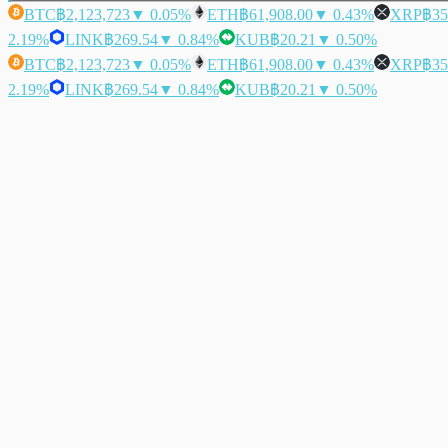
BTC
฿2,123,723
▼ 0.05%
ETH
฿61,908.00
▼ 0.43%
XRP
฿35
2.19%
LINK
฿269.54
▼ 0.84%
KUB
฿20.21
▼ 0.50%
BTC
฿2,123,723
▼ 0.05%
ETH
฿61,908.00
▼ 0.43%
XRP
฿35
2.19%
LINK
฿269.54
▼ 0.84%
KUB
฿20.21
▼ 0.50%