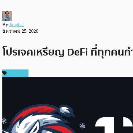
By
Jiraphat
ธันวาคม 25, 2020
โปรเจคเหรียญ DeFi ที่ทุกคนกำล
ข่าว DeFi