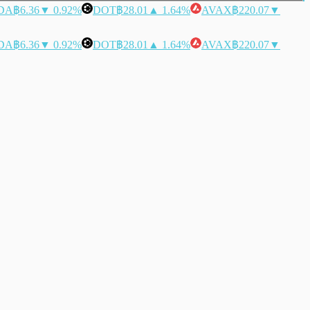
DA
฿6.36
▼ 0.92%
DOT
฿28.01
▲ 1.64%
AVAX
฿220.07
▼
DA
฿6.36
▼ 0.92%
DOT
฿28.01
▲ 1.64%
AVAX
฿220.07
▼