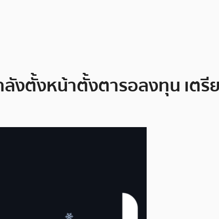
ังตั้งหน้าตั้งตารอลงทุน เตรียม