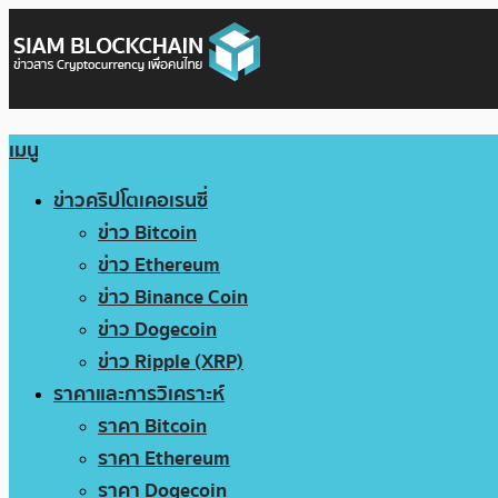
เมนู
ข่าวคริปโตเคอเรนซี่
ข่าว Bitcoin
ข่าว Ethereum
ข่าว Binance Coin
ข่าว Dogecoin
ข่าว Ripple (XRP)
ราคาและการวิเคราะห์
ราคา Bitcoin
ราคา Ethereum
ราคา Dogecoin