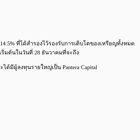
14.5% ที่ได้สำรองไว้รองรับการเติบโตของเหรียญทั้งหมด
่มต้นในวันที่ 28 ธันวาคมที่จะถึง
้มีผู้ลงทุนรายใหญ่เป็น Pantera Capital