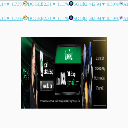
.14
▼ 1.73%
DOGE
฿2.31
▼ 1.11%
SOL
฿2,442.94
▼ 0.50%
A
.14
▼ 1.73%
DOGE
฿2.31
▼ 1.11%
SOL
฿2,442.94
▼ 0.50%
A