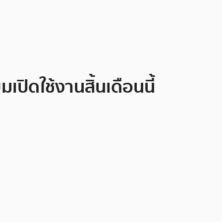
เปิดใช้งานสิ้นเดือนนี้