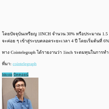
โดยปัจจุบันเหรียญ 1INCH จำนวน 30% หรือประมาณ 1.5 พั
จะค่อย ๆ เข้าสู่ระบบตลอดระยะเวลา 4 ปี โดยเริ่มต้นที่ 6
ทาง Cointelegraph ได้รายงานว่า 1inch ระดมทุนในการทำแ
ที่มา:
cointelegraph
bitcoin
บิทคอยน์