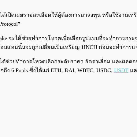
ได้เปิดเผยรายละเอียดให้ผู้ต้องการมาลงทุน หรือใช้งานเหร
Protocol”
วม Stake จะได้ช่วยทำการโหวตเพื่อเลือกรูปแบบที่จะทำกา
ลตอบแทนนั้นจะถูกเปลี่ยนเป็นเหรียญ 1INCH ก่อนจะทำการแจก
นั้นจะได้ช่วยทำการโหวตเลือกระดับราคา อัตราเสื่อม และผล
 อีกถึง 6 Pools ซึ่งได้แก่ ETH, DAI, WBTC, USDC,
USDT
แล