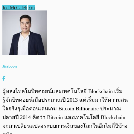
Jed McCaleb
xrp
Jiraboon
ผู้หลงไหลในบิทคอยน์และเทคโนโลยี Blockchain เริ่ม
รู้จักบิทคอยน์เมื่อประมาณปี 2013 แต่เริ่มมาให้ความสน
ใจจริงๆเมื่อตอนเล่นเกม Bitcoin Billionaire ประมาณ
ปลายปี 2014 คิดว่า Bitcoin และเทคโนโลยี Blockchain
จะมาเปลี่ยนแปลงระบบการเงินของโลกในอีกไม่กี่ปีข้าง