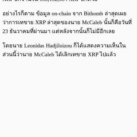
อย่างไรก็ตาม ข้อมูล on-chain จาก Bithomb ล่าสุดเผย
ว่าการเทขาย XRP ล่าสุดของนาย McCaleb นั้นก็คือวันที่
23 ธันวาคมที่ผ่านมา แต่หลังจากนั้นก็ไม่มีอีกเลย
โดยนาย Leonidas Hadjiloizou ก็ได้แสดงความเห็นใน
ส่วนนี้ว่านาย McCaleb ได้เลิกเทขาย XRP ไปแล้ว