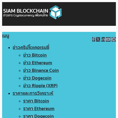
เมนู
ข่าวคริปโตเคอเรนซี่
ข่าว Bitcoin
ข่าว Ethereum
ข่าว Binance Coin
ข่าว Dogecoin
ข่าว Ripple (XRP)
ราคาและการวิเคราะห์
ราคา Bitcoin
ราคา Ethereum
ราคา Dogecoin