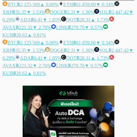
BTC
฿2,125,569
▲ 0.00%
ETH
฿61,859.00
▼ 0.34%
XRP
฿35.35
▼ 1.53%
DOGE
฿2.31
▼ 1.36%
SOL
฿2,447.42
▼
0.29%
ADA
฿6.41
▼ 1.85%
DOT
฿28.31
▲ 1.73%
AVAX
฿221.32
▼ 2.76%
LINK
฿270.70
▼ 0.57%
KUB
฿20.62
▲ 0.81%
BTC
฿2,125,569
▲ 0.00%
ETH
฿61,859.00
▼ 0.34%
XRP
฿35.35
▼ 1.53%
DOGE
฿2.31
▼ 1.36%
SOL
฿2,447.42
▼
0.29%
ADA
฿6.41
▼ 1.85%
DOT
฿28.31
▲ 1.73%
AVAX
฿221.32
▼ 2.76%
LINK
฿270.70
▼ 0.57%
KUB
฿20.62
▲ 0.81%