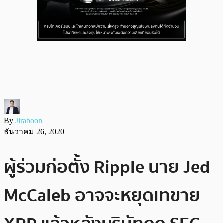
By
Jiraboon
ธันวาคม 26, 2020
ผู้ร่วมก่อตั้ง Ripple นาย Jed
McCaleb อาจจะหยุดเทขาย