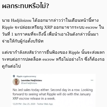
ผลกระทบหรือไม่?
นาย Hadjiloizou ได้ออกมากล่าวว่าในเดือนหน้านี้ทาง
Ripple จะปล่อยเหรียญ XRP ออกมาจากระบบ escrow ใน
วันที่ 1 มกราคมที่จะถึงนี้ เพื่อนำเอาเงินดังกล่าวนั้นมา
จ่ายให้กับผู้ก่อตั้งบริษัท
แต่เขากำลังสงสัยว่าการยื่นฟ้องของ Ripple นั้นจะส่งผลก
ระทบต่อการปลดล็อค escrow หรือไม่อย่างไร ซึ่งก็ต้องรอ
ดูกันต่อไป