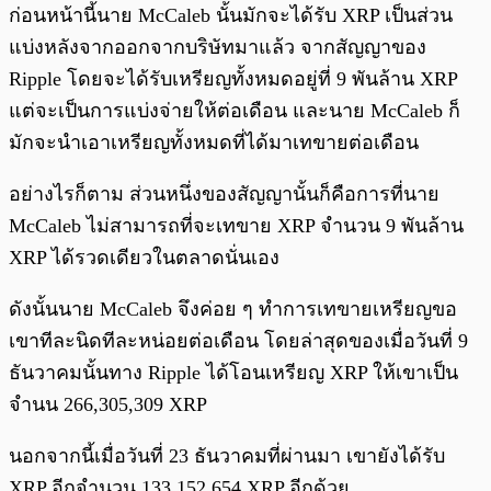
ก่อนหน้านี้นาย McCaleb นั้นมักจะได้รับ XRP เป็นส่วน
แบ่งหลังจากออกจากบริษัทมาแล้ว จากสัญญาของ
Ripple โดยจะได้รับเหรียญทั้งหมดอยู่ที่ 9 พันล้าน XRP
แต่จะเป็นการแบ่งจ่ายให้ต่อเดือน และนาย McCaleb ก็
มักจะนำเอาเหรียญทั้งหมดที่ได้มาเทขายต่อเดือน
อย่างไรก็ตาม ส่วนหนึ่งของสัญญานั้นก็คือการที่นาย
McCaleb ไม่สามารถที่จะเทขาย XRP จำนวน 9 พันล้าน
XRP ได้รวดเดียวในตลาดนั่นเอง
ดังนั้นนาย McCaleb จึงค่อย ๆ ทำการเทขายเหรียญขอ
เขาทีละนิดทีละหน่อยต่อเดือน โดยล่าสุดของเมื่อวันที่ 9
ธันวาคมนั้นทาง Ripple ได้โอนเหรียญ XRP ให้เขาเป็น
จำนน 266,305,309 XRP
นอกจากนี้เมื่อวันที่ 23 ธันวาคมที่ผ่านมา เขายังได้รับ
XRP อีกจำนวน 133,152,654 XRP อีกด้วย