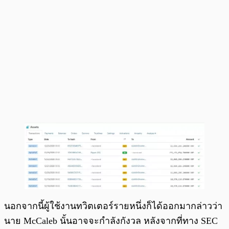
นอกจากนี้ผู้ใช้งานทวิตเตอร์รายหนึ่งก็ได้ออกมากล่าวว่า
นาย McCaleb นั้นอาจจะกำลังกังวล หลังจากที่ทาง SEC