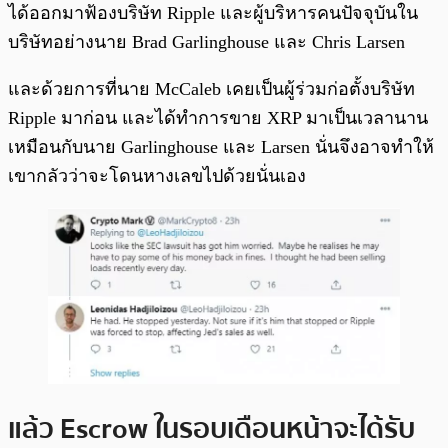
ได้ออกมาฟ้องบริษัท Ripple และผู้บริหารคนปัจจุบันใน
บริษัทอย่างนาย Brad Garlinghouse และ Chris Larsen
และด้วยการที่นาย McCaleb เคยเป็นผู้ร่วมก่อตั้งบริษัท
Ripple มาก่อน และได้ทำการขาย XRP มาเป็นเวลานาน
เหมือนกับนาย Garlinghouse และ Larsen นั่นจึงอาจทำให้
เขากลัวว่าจะโดนหางเลขไปด้วยนั่นเอง
แล้ว Escrow ในรอบเดือนหน้าจะได้รับ