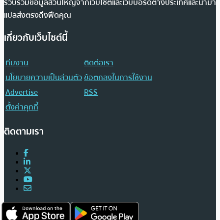
รวบรวมข้อมูลส่วนใหญ่จากเว็บไซต์และเว็บบอร์ดต่างประเทศและนำมา
แปลส่งตรงถึงฟีดคุณ
เกี่ยวกับเว็บไซต์นี้
ทีมงาน
ติดต่อเรา
นโยบายความเป็นส่วนตัว
ข้อตกลงในการใช้งาน
Advertise
RSS
ตั้งค่าคุกกี้
ติดตามเรา