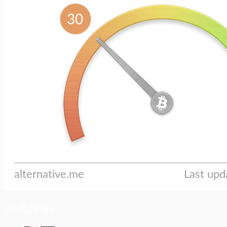
ประเด็นล่าสุด