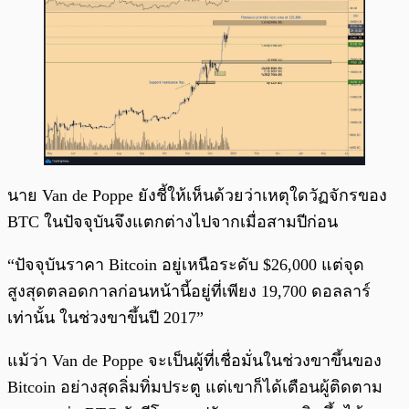
นาย Van de Poppe ยังชี้ให้เห็นด้วยว่าเหตุใดวัฏจักรของ
BTC ในปัจจุบันจึงแตกต่างไปจากเมื่อสามปีก่อน
“ปัจจุบันราคา Bitcoin อยู่เหนือระดับ $26,000 แต่จุด
สูงสุดตลอดกาลก่อนหน้านี้อยู่ที่เพียง 19,700 ดอลลาร์
เท่านั้น ในช่วงขาขึ้นปี 2017”
แม้ว่า Van de Poppe จะเป็นผู้ที่เชื่อมั่นในช่วงขาขึ้นของ
Bitcoin อย่างสุดลิ่มทิ่มประตู แต่เขาก็ได้เตือนผู้ติดตาม