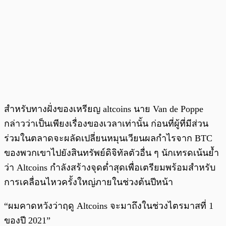
สำหรับทางฝั่งของเหรียญ altcoins นาย Van de Poppe
กล่าวว่าเป็นเพียงเรื่องของเวลาเท่านั้น ก่อนที่ผู้ที่มีส่วน
ร่วมในตลาดจะผลัดเปลี่ยนหมุนเวียนผลกำไรจาก BTC
ของพวกเขาไปยังสินทรัพย์ดิจิทัลตัวอื่น ๆ นักเทรดเน้นย้ำ
ว่า Altcoins กำลังสร้างจุดต่ำสุดเพื่อเตรียมพร้อมสำหรับ
การเคลื่อนไหวครั้งใหญ่ภายในช่วงต้นปีหน้า
“ผมคาดหวังว่าฤดู Altcoins จะมาถึงในช่วงไตรมาสที่ 1
ของปี 2021”