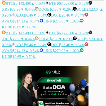
BTC
฿2,142,408
▲ 0.56%
ETH
฿63,223.00
▲ 0.52%
XRP
฿33.98
▼ 0.44%
DOGE
฿2.30
▼ 0.29%
SOL
฿2,523.04
▲
0.96%
ADA
฿6.46
▼ 0.84%
DOT
฿26.46
▼ 0.84%
AVAX
฿214.13
▲ 0.54%
LINK
฿270.03
▼ 1.02%
KUB
฿19.65
▼ 0.70%
BTC
฿2,142,408
▲ 0.56%
ETH
฿63,223.00
▲ 0.52%
XRP
฿33.98
▼ 0.44%
DOGE
฿2.30
▼ 0.29%
SOL
฿2,523.04
▲
0.96%
ADA
฿6.46
▼ 0.84%
DOT
฿26.46
▼ 0.84%
AVAX
฿214.13
▲ 0.54%
LINK
฿270.03
▼ 1.02%
KUB
฿19.65
▼ 0.70%