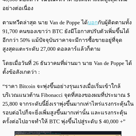
อย่างต่อเนื่อง
ตามทวีตล่าสุด นาย Van de Poppe ได้
บอก
กับผู้ติดตามทั้ง
91,700 คนของเขาว่า BTC ยังมีโอกาสปรับตัวเพิ่มขึ้นได้
อีกกว่า 50% แม้ปัจจุบันราคาจะมีการซื้อขายอยู่ที่จุด
สูงสุดแตะระดับ 27,000 ดอลลาร์แล้วก็ตาม
โดยเมื่อวันที่ 26 ธันวาคมที่ผ่านมา นาย Van de Poppe ได้
ตั้งข้อสังเกตว่า :
“ราคา Bitcoin จะพุ่งขึ้นอย่างรุนแรงเมื่อเริ่มเข้าใกล้
บริเวณแนวต้าน Fibonacci จุดที่สองของผมที่ประมาณ $
25,800 จากระดับนี้ยิ่งเราพุ่งขึ้นมากเท่าไหร่แรงกระตุ้นใน
รอบต่อไปก็จะยิ่งเพิ่มสูงขึ้นมากเท่านั้น และแรงกระตุ้น
ครั้งต่อไปอาจทำให้ BTC พุ่งขึ้นไปสู่ระดับ ​​$ 40,000 +”