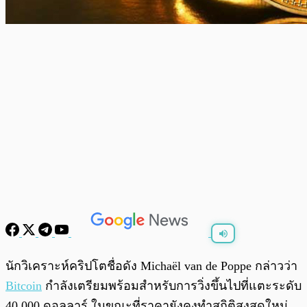
พร้อมเล่น
0:00
/
0:00
นักวิเคราะห์คริปโตชื่อดัง Michaël van de Poppe กล่าวว่า
Bitcoin
กำลังเตรียมพร้อมสำหรับการวิ่งขึ้นไปที่แตะระดับ
40,000 ดอลลาร์ ในขณะที่ราคายังคงทำสถิติสูงสุดใหม่