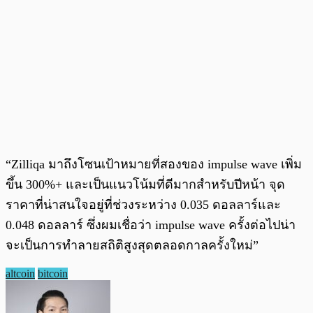
“Zilliqa มาถึงโซนเป้าหมายที่สองของ impulse wave เพิ่ม
ขึ้น 300%+ และเป็นแนวโน้มที่ดีมากสำหรับปีหน้า จุด
ราคาที่น่าสนใจอยู่ที่ช่วงระหว่าง 0.035 ดอลลาร์และ
0.048 ดอลลาร์ ซึ่งผมเชื่อว่า impulse wave ครั้งต่อไปน่า
จะเป็นการทำลายสถิติสูงสุดตลอดกาลครั้งใหม่”
altcoin
bitcoin