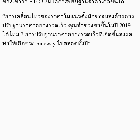
ของเขาว่า BTC ยังมีโอกาสปรับฐานราคาเกิดขึ้นได้
“การเคลื่อนไหวของราคาในแนวตั้งมักจะจบลงด้วยการ
ปรับฐานราคาอย่างรวดเร็ว คุณจำช่วงขาขึ้นในปี 2019
ได้ไหม ? การปรับฐานราคาอย่างรวดเร็วที่เกิดขึ้นส่งผล
ทำให้เกิดช่วง Sideway ไปตลอดทั้งปี”