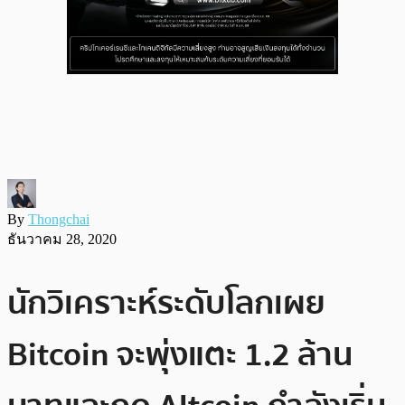
By
Thongchai
ธันวาคม 28, 2020
นักวิเคราะห์ระดับโลกเผย
Bitcoin จะพุ่งแตะ 1.2 ล้าน