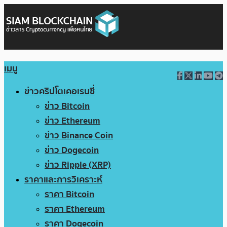
เมนู
ข่าวคริปโตเคอเรนซี่
ข่าว Bitcoin
ข่าว Ethereum
ข่าว Binance Coin
ข่าว Dogecoin
ข่าว Ripple (XRP)
ราคาและการวิเคราะห์
ราคา Bitcoin
ราคา Ethereum
ราคา Dogecoin