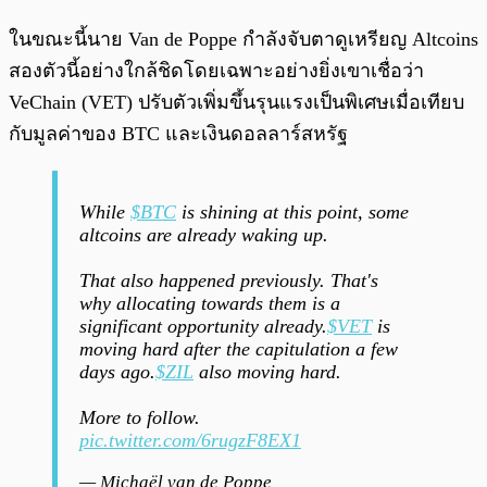
ในขณะนี้นาย Van de Poppe กำลังจับตาดูเหรียญ Altcoins
สองตัวนี้อย่างใกล้ชิดโดยเฉพาะอย่างยิ่งเขาเชื่อว่า
VeChain (VET) ปรับตัวเพิ่มขึ้นรุนแรงเป็นพิเศษเมื่อเทียบ
กับมูลค่าของ BTC และเงินดอลลาร์สหรัฐ
While
$BTC
is shining at this point, some
altcoins are already waking up.
That also happened previously. That's
why allocating towards them is a
significant opportunity already.
$VET
is
moving hard after the capitulation a few
days ago.
$ZIL
also moving hard.
More to follow.
pic.twitter.com/6rugzF8EX1
— Michaël van de Poppe