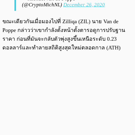
(@CryptoMichNL)
December 26, 2020
ขณะเดียวกันเมื่อมองไปที่ Zilliqa (ZIL) นาย Van de
Poppe กล่าวว่าเขากำลังตั้งหน้าตั้งตารอดูการปรับฐาน
ราคา ก่อนที่มันจะกลับตัวพุ่งสูงขึ้นเหนือระดับ 0.23
ดอลลาร์และทำลายสถิติสูงสุดใหม่ตลอดกาล (ATH)