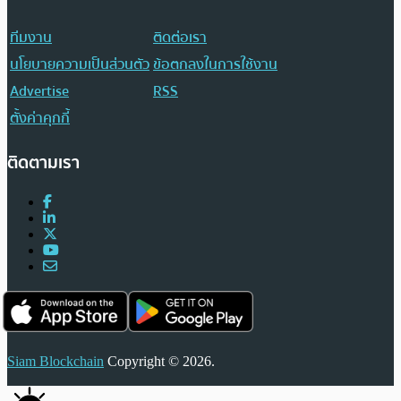
ทีมงาน
ติดต่อเรา
นโยบายความเป็นส่วนตัว
ข้อตกลงในการใช้งาน
Advertise
RSS
ตั้งค่าคุกกี้
ติดตามเรา
Siam Blockchain
Copyright © 2026.