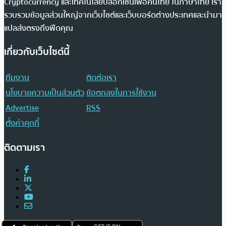
Cryptocurrency และเทคโนโลยีบล็อกเชนเพื่อคนไทย ในภาษาไทย เรา
รวบรวมข้อมูลส่วนใหญ่จากเว็บไซต์และเว็บบอร์ดต่างประเทศและนำมา
แปลส่งตรงถึงฟีดคุณ
เกี่ยวกับเว็บไซต์นี้
ทีมงาน
ติดต่อเรา
นโยบายความเป็นส่วนตัว
ข้อตกลงในการใช้งาน
Advertise
RSS
ตั้งค่าคุกกี้
ติดตามเรา