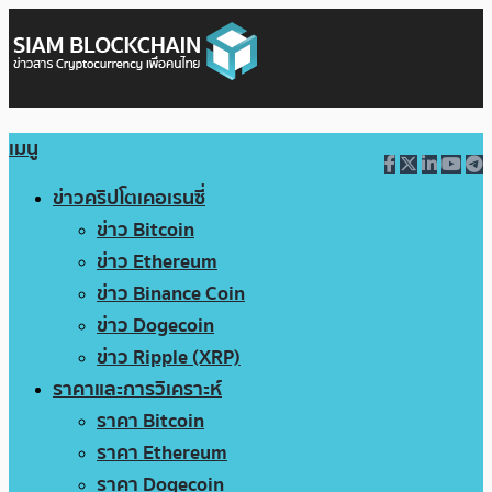
เมนู
ข่าวคริปโตเคอเรนซี่
ข่าว Bitcoin
ข่าว Ethereum
ข่าว Binance Coin
ข่าว Dogecoin
ข่าว Ripple (XRP)
ราคาและการวิเคราะห์
ราคา Bitcoin
ราคา Ethereum
ราคา Dogecoin