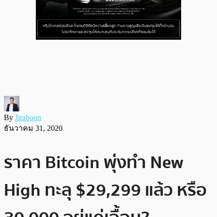
By
Jiraboon
ธันวาคม 31, 2020
ราคา Bitcoin พุ่งทำ New
High ทะลุ $29,299 แล้ว หรือ