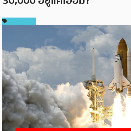
30,000 อยู่แค่เอื้อม?
ราคา Bitcoin