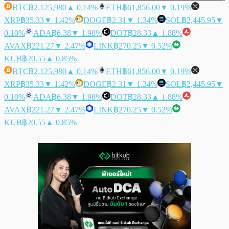
BTC
฿2,125,980
▲ 0.14%
ETH
฿61,856.00
▼ 0.19%
XRP
฿35.33
▼ 1.42%
DOGE
฿2.31
▼ 1.34%
SOL
฿2,445.95
▼
0.10%
ADA
฿6.38
▼ 1.98%
DOT
฿28.33
▲ 1.88%
AVAX
฿221.27
▼ 2.47%
LINK
฿270.25
▼ 0.52%
KUB
฿20.55
▲ 0.85%
BTC
฿2,125,980
▲ 0.14%
ETH
฿61,856.00
▼ 0.19%
XRP
฿35.33
▼ 1.42%
DOGE
฿2.31
▼ 1.34%
SOL
฿2,445.95
▼
0.10%
ADA
฿6.38
▼ 1.98%
DOT
฿28.33
▲ 1.88%
AVAX
฿221.27
▼ 2.47%
LINK
฿270.25
▼ 0.52%
KUB
฿20.55
▲ 0.85%