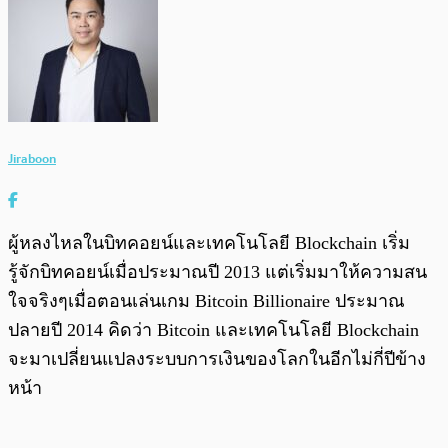
Jiraboon
ผู้หลงไหลในบิทคอยน์และเทคโนโลยี Blockchain เริ่ม
รู้จักบิทคอยน์เมื่อประมาณปี 2013 แต่เริ่มมาให้ความสน
ใจจริงๆเมื่อตอนเล่นเกม Bitcoin Billionaire ประมาณ
ปลายปี 2014 คิดว่า Bitcoin และเทคโนโลยี Blockchain
จะมาเปลี่ยนแปลงระบบการเงินของโลกในอีกไม่กี่ปีข้าง
หน้า