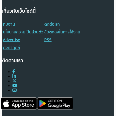
เกี่ยวกับเว็บไซต์นี้
ทีมงาน
ติดต่อเรา
นโยบายความเป็นส่วนตัว
ข้อตกลงในการใช้งาน
Advertise
RSS
ตั้งค่าคุกกี้
ติดตามเรา