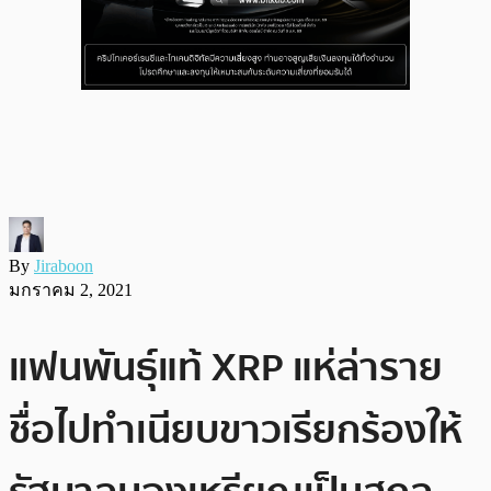
By
Jiraboon
มกราคม 2, 2021
แฟนพันธุ์แท้ XRP แห่ล่าราย
ชื่อไปทำเนียบขาวเรียกร้องให้