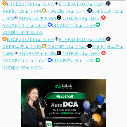
BTC
฿2,137,016
▲ 0.10%
ETH
฿63,133.00
▲ 0.21%
XRP
฿34.29
▲ 1.93%
DOGE
฿2.33
▲ 1.74%
SOL
฿2,504.23
▲
3.46%
ADA
฿6.55
▼ 0.96%
DOT
฿26.90
▲ 0.66%
AVAX
฿214.21
▲ 1.04%
LINK
฿274.16
▲ 1.86%
KUB
฿19.97
▼ 0.61%
BTC
฿2,137,016
▲ 0.10%
ETH
฿63,133.00
▲ 0.21%
XRP
฿34.29
▲ 1.93%
DOGE
฿2.33
▲ 1.74%
SOL
฿2,504.23
▲
3.46%
ADA
฿6.55
▼ 0.96%
DOT
฿26.90
▲ 0.66%
AVAX
฿214.21
▲ 1.04%
LINK
฿274.16
▲ 1.86%
KUB
฿19.97
▼ 0.61%