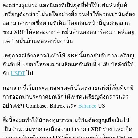
ลงอย่างรุนแรง และนี่เองที่เป็นจุดที่ทำให้แฟนพันธุ์แท้
เหรียญดังกล่าวไม่พอใจอย่างยิ่ง จนทำให้พวกเขานั้นต้อง
ออกมาล่ารายชื่อตามที่เห็น โดยก่อนหน้านี้มูลค่าตลาด
ของ XRP ได้ลดลงจาก 4 หมื่นล้านดอลลาร์ลงมาเหลืออยู่
แค่ 1 หมื่นล้านดอลลาร์เท่านั้น
เหตุการณ์ดังกล่าวยังทำให้ XRP นั้นตกอันดับจากเหรียญ
อันดับที่ 3 ของโลกลงมาเหลือแค่อันดับที่ 4 เสียบัลลังก์ให้
กับ
USDT
ไป
นอกจากนี้เว็บกระดานเทรดคริปโตหลายแห่งก็เริ่มที่จะมี
การออกมาประกาศยกเลิกให้เทรดเหรียญดังกล่าวแล้ว
อย่างเช่น Coinbase, Bittrex และ
Binance
US
สิ่งนี้ส่งผลทำให้นักลงทุนชาวอเมริกันต้องสูญเสียเงินไป
เป็นจำนวนมหาศาลเนื่องจากว่าราคา XRP ร่วง และเกิด