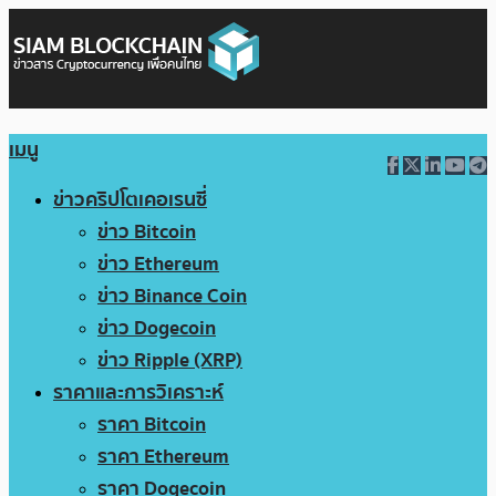
เมนู
ข่าวคริปโตเคอเรนซี่
ข่าว Bitcoin
ข่าว Ethereum
ข่าว Binance Coin
ข่าว Dogecoin
ข่าว Ripple (XRP)
ราคาและการวิเคราะห์
ราคา Bitcoin
ราคา Ethereum
ราคา Dogecoin