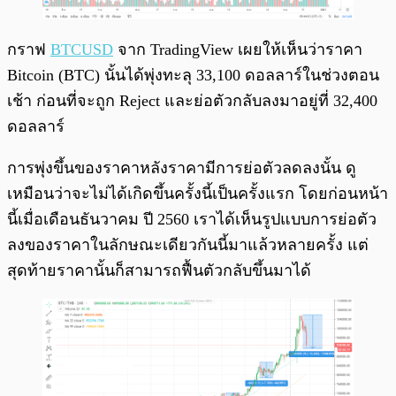
กราฟ
BTCUSD
จาก TradingView เผยให้เห็นว่าราคา
Bitcoin (BTC) นั้นได้พุ่งทะลุ 33,100 ดอลลาร์ในช่วงตอน
เช้า ก่อนที่จะถูก Reject และย่อตัวกลับลงมาอยู่ที่ 32,400
ดอลลาร์
การพุ่งขึ้นของราคาหลังราคามีการย่อตัวลดลงนั้น ดู
เหมือนว่าจะไม่ได้เกิดขึ้นครั้งนี้เป็นครั้งแรก โดยก่อนหน้า
นี้เมื่อเดือนธันวาคม ปี 2560 เราได้เห็นรูปแบบการย่อตัว
ลงของราคาในลักษณะเดียวกันนี้มาแล้วหลายครั้ง แต่
สุดท้ายราคานั้นก็สามารถฟื้นตัวกลับขึ้นมาได้