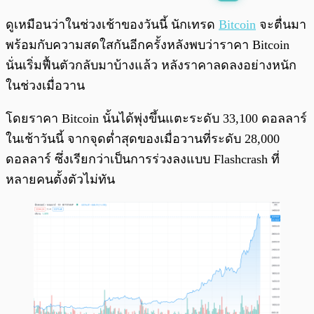
พร้อมเล่น
0:00
/
0:00
ดูเหมือนว่าในช่วงเช้าของวันนี้ นักเทรด
Bitcoin
จะตื่นมา
พร้อมกับความสดใสกันอีกครั้งหลังพบว่าราคา Bitcoin
นั่นเริ่มฟื้นตัวกลับมาบ้างแล้ว หลังราคาลดลงอย่างหนัก
ในช่วงเมื่อวาน
โดยราคา Bitcoin นั้นได้พุ่งขึ้นแตะระดับ 33,100 ดอลลาร์
ในเช้าวันนี้ จากจุดต่ำสุดของเมื่อวานที่ระดับ 28,000
ดอลลาร์ ซึ่งเรียกว่าเป็นการร่วงลงแบบ Flashcrash ที่
หลายคนตั้งตัวไม่ทัน