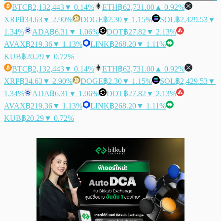
BTC
฿2,132,443
▼ 0.14%
ETH
฿62,731.00
▲ 0.92%
XRP
฿34.63
▼ 2.90%
DOGE
฿2.30
▼ 1.15%
SOL
฿2,429.53
▼
1.34%
ADA
฿6.31
▼ 1.06%
DOT
฿27.82
▼ 2.13%
AVAX
฿219.36
▼ 1.13%
LINK
฿268.20
▼ 1.11%
KUB
฿20.29
▼ 0.72%
BTC
฿2,132,443
▼ 0.14%
ETH
฿62,731.00
▲ 0.92%
XRP
฿34.63
▼ 2.90%
DOGE
฿2.30
▼ 1.15%
SOL
฿2,429.53
▼
1.34%
ADA
฿6.31
▼ 1.06%
DOT
฿27.82
▼ 2.13%
AVAX
฿219.36
▼ 1.13%
LINK
฿268.20
▼ 1.11%
KUB
฿20.29
▼ 0.72%