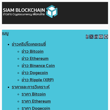
เมนู
ข่าวคริปโตเคอเรนซี่
ข่าว Bitcoin
ข่าว Ethereum
ข่าว Binance Coin
ข่าว Dogecoin
ข่าว Ripple (XRP)
ราคาและการวิเคราะห์
ราคา Bitcoin
ราคา Ethereum
ราคา Dogecoin