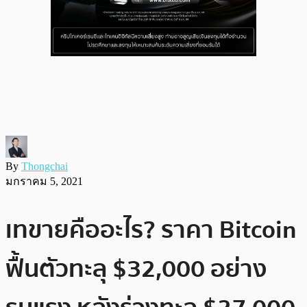
By
Thongchai
มกราคม 5, 2021
เทขายคืออะไร? ราคา Bitcoin
ฟื้นตัวทะลุ $32,000 อย่าง