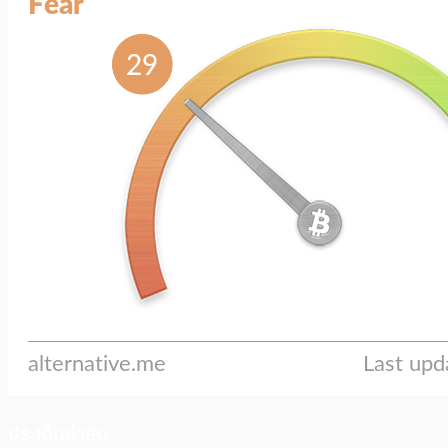
ประเด็นล่าสุด