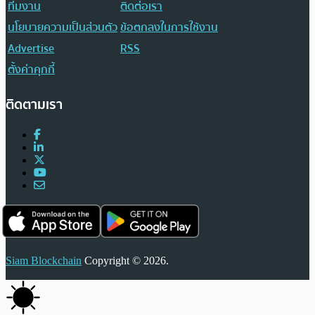
ทีมงาน
ติดต่อเรา
นโยบายความเป็นส่วนตัว
ข้อตกลงในการใช้งาน
Advertise
RSS
ตั้งค่าคุกกี้
ติดตามเรา
Siam Blockchain
Copyright © 2026.