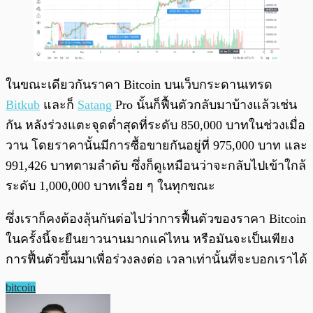
ในขณะเดียวกันราคา Bitcoin บนเว็บกระดานเทรด
Bitkub
และก็
Satang
Pro นั้นก็ฟื้นตัวกลับมาบ้างแล้วเช่น
กัน หลังร่วงแตะจุดต่ำสุดที่ระดับ 850,000 บาทในช่วงเมื่อ
วาน โดยราคานั้นมีการซื้อขายกันอยู่ที่ 975,000 บาท และ
991,426 บาทตามลำดับ ซึ่งก็ดูเหมือนว่าจะกลับไปเข้าใกล้
ระดับ 1,000,000 บาทเรื่อย ๆ ในทุกขณะ
ซึ่งเราก็คงต้องลุ้นกันต่อไปว่าการฟื้นตัวของราคา Bitcoin
ในครั้งนี้จะยืนยาวนานมากแค่ไหน หรือมันจะเป็นเพียง
การฟื้นตัวขึ้นมาเพื่อร่วงลงต่อ เวลาเท่านั้นที่จะบอกเราได้
bitcoin