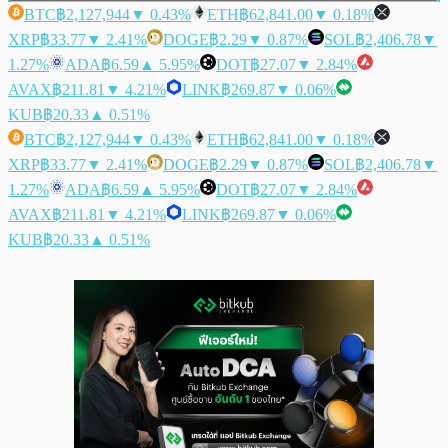
BTC
฿2,127,944
▼ 0.43%
ETH
฿62,841.00
▼ 0.18%
XRP
฿33.77
▼ 2.41%
DOGE
฿2.29
▼ 0.87%
SOL
฿2,406.78
▼
1.27%
ADA
฿6.59
▲ 5.95%
DOT
฿27.07
▼ 2.84%
AVAX
฿211.81
▼ 4.21%
LINK
฿269.87
▼ 0.06%
KUB
฿20.33
▲ 0.51%
BTC
฿2,127,944
▼ 0.43%
ETH
฿62,841.00
▼ 0.18%
XRP
฿33.77
▼ 2.41%
DOGE
฿2.29
▼ 0.87%
SOL
฿2,406.78
▼
1.27%
ADA
฿6.59
▲ 5.95%
DOT
฿27.07
▼ 2.84%
AVAX
฿211.81
▼ 4.21%
LINK
฿269.87
▼ 0.06%
KUB
฿20.33
▲ 0.51%