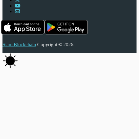
Siam Blockchain
Copyright © 2026.