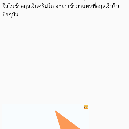
ในไม่ช้าสกุลเงินคริปโต จะมาเข้ามาแทนที่สกุลเงินใน
ปัจจุบัน