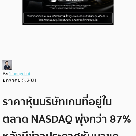
By
Thongchai
มกราคม 5, 2021
ราคาหุ้นบริษัทเกมที่อยู่ใน
ตลาด NASDAQ พุ่งกว่า 87%