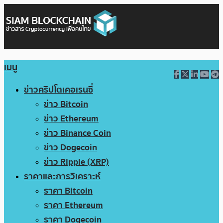
เมนู
ข่าวคริปโตเคอเรนซี่
ข่าว Bitcoin
ข่าว Ethereum
ข่าว Binance Coin
ข่าว Dogecoin
ข่าว Ripple (XRP)
ราคาและการวิเคราะห์
ราคา Bitcoin
ราคา Ethereum
ราคา Dogecoin