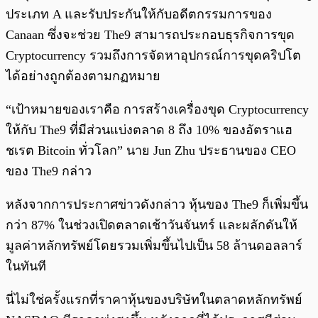
ประเภท A และรับประกันให้กับอดีตกรรมการของ
Canaan ซึ่งจะช่วย The9 สามารถประกอบธุรกิจการขุด
Cryptocurrency รวมถึงการจัดหาอุปกรณ์การขุดคริปโต
ได้อย่างถูกต้องตามกฏหมาย
“เป้าหมายของเราคือ การสร้างเครื่องขุด Cryptocurrency
ให้กับ The9 ที่มีส่วนแบ่งตลาด 8 ถึง 10% ของอัตราแฮ
ชเรต Bitcoin ทั่วโลก” นาย Jun Zhu ประธานของ CEO
ของ The9 กล่าว
หลังจากการประกาศข่าวดังกล่าว หุ้นของ The9 ก็เพิ่มขึ้น
กว่า 87% ในช่วงเปิดตลาดเช้าวันจันทร์ และผลักดันให้
มูลค่าหลักทรัพย์โดยรวมเพิ่มขึ้นไปเป็น 58 ล้านดอลลาร์
ในทันที
นี่ไม่ใช่ครั้งแรกที่ราคาหุ้นของบริษัทในตลาดหลักทรัพย์