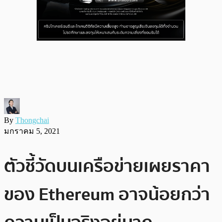
By
Thongchai
มกราคม 5, 2021
ตัวชี้วัดบนเครือข่ายเผยราคา
ของ Ethereum อาจน้อยกว่า