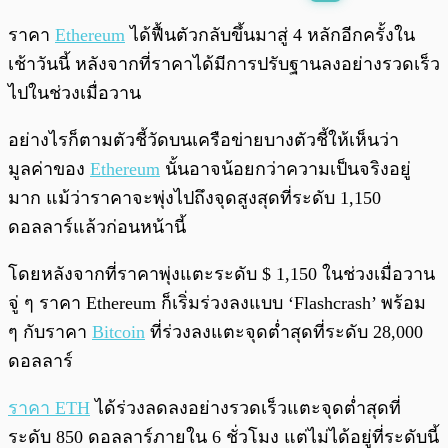
พร้อมเล่น
0:00
/
0:00
ราคา
Ethereum
ได้ฟื้นตัวกลับขึ้นมาสู่ 4 หลักอีกครั้งใน
เช้าวันนี้ หลังจากที่ราคาได้มีการปรับฐานลงอย่างรวดเร็ว
ไปในช่วงเมื่อวาน
อย่างไรก็ตามตัวชี้วัดบนเครือข่ายบางตัวชี้ให้เห็นว่า
มูลค่าของ
Ethereum
นั้นอาจน้อยกว่าความเป็นจริงอยู่
มาก แม้ว่าราคาจะพุ่งไปถึงจุดสูงสุดที่ระดับ 1,150
ดอลลาร์แล้วก่อนหน้านี้
โดยหลังจากที่ราคาพุ่งแตะระดับ $ 1,150 ในช่วงเมื่อวาน
จู่ ๆ ราคา Ethereum ก็เริ่มร่วงลงแบบ ‘Flashcrash’ พร้อม
ๆ กับราคา
Bitcoin
ที่ร่วงลงแตะจุดต่ำสุดที่ระดับ 28,000
ดอลลาร์
ราคา ETH
ได้ร่วงลดลงอย่างรวดเร็วแตะจุดต่ำสุดที่
ระดับ 850 ดอลลาร์ภายใน 6 ชั่วโมง แต่ไม่ได้อยู่ที่ระดับนี้