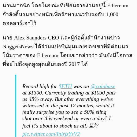
นานมากนัก โดยในขณะที่เขียนรายงานอยู่นี้ Ethereum
กำลังดิ้นรนอย่างหนักเพื่อรักษาแนวรับระดับ 1,000
ดอลลาร์เอาไว้
นาย Alex Saunders CEO และผู้ก่อตั้งสำนักงานข่าว
NuggetsNews ได้ร่วมแบ่งปันมุมมองของเขาที่มีต่อแนว
โน้มราคาของ Ethereum โดยเขากล่าวว่า มันยังมีโอกาส
ที่จะไปถึงจุดสูงสุดเดิมของปี 2017 ได้
Record high for
$ETH
was on
@coinbase
at $1500. Currently trading at $1050 puts
us 45% away. But after everything we've
witnessed in the past 12 months, would it
really surprise you to see a 50% sling
shot over this weekend or even a day? I
feel it's about to shock us all. ⌛️⤴️?
pic.twitter.com/InlrjzYsV2