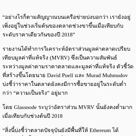
“อย่างไรก็ตามสัญญาณบนเครือข่ายบ่งบอกว่า เรายังอยู่
เพิ่งอยู่ในช่วงเริ่มต้นของตลาดช่วงขาขึ้นเมื่อเทียบกับ
ระดับราคาเดียวกันของปี 2018”
รายงานได้ทำการวิเคราะห์อัตราส่วนมูลค่าตลาดเปรียบ
เทียบมูลค่าที่แท้จริง (MVRV) ซึ่งเป็นความสัมพันธ์
ระหว่างมูลค่าตามราคาตลาดและมูลค่าที่แท้จริง ตัวชี้วัด
ที่สร้างขึ้นโดยนาย David Puell และ Murad Muhmudov
บ่งชี้ว่าราคาในตลาดยังคงมีการซื้อขายอยู่ในระดับต่ำ
กว่า “ความเป็นจริง” อยู่มาก
โดย Glassnode ระบุว่าอัตราส่วน MVRV นั้นยังคงต่ำมาก
เมื่อเทียบกับช่วงต้นปี 2018
“สิ่งนี้บ่งชี้ว่าตลาดปัจจุบันยังมีพื้นที่ให้ Ethereum ได้