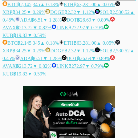
BTC
฿2,145,345
▲ 0.18%
ETH
฿63,281.00
▲ 0.05%
XRP
฿34.25
▼ 0.29%
DOGE
฿2.32
▼ 1.12%
SOL
฿2,530.52
▲
0.45%
ADA
฿6.51
▼ 1.28%
DOT
฿26.69
▼ 0.89%
AVAX
฿213.72
▼ 0.82%
LINK
฿272.97
▼ 0.79%
KUB
฿19.83
▼ 0.59%
BTC
฿2,145,345
▲ 0.18%
ETH
฿63,281.00
▲ 0.05%
XRP
฿34.25
▼ 0.29%
DOGE
฿2.32
▼ 1.12%
SOL
฿2,530.52
▲
0.45%
ADA
฿6.51
▼ 1.28%
DOT
฿26.69
▼ 0.89%
AVAX
฿213.72
▼ 0.82%
LINK
฿272.97
▼ 0.79%
KUB
฿19.83
▼ 0.59%