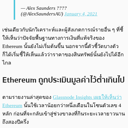
— Alex Saunders ???‍?
(@AlexSaundersAU)
January 4, 2021
เช่นเดียวกับนักวิเคราะห์และผู้สังเกตการณ์รายอื่น ๆ ที่ชี้
ให้เห็นว่าปัจจัยพื้นฐานทางการเงินที่แท้จริงของ
Ethereum นั้นยังไม่เริ่มต้นขึ้น นอกจากนี้ตัวชี้วัดบางตัว
ก็ได้เริ่มชี้ให้เห็นแล้วว่าราคาของสินทรัพย์นั้นยังไปได้อีก
ไกล
Ethereum ถูกประเมินมูลค่าไว้ต่ำเกินไป
ตามรายงานล่าสุดของ
Glassnode Insights เผยให้เห็นว่า
Ethereum
นั้นใช้เวลาน้อยกว่าหนึ่งเดือนในโซนตัวเลข 4
หลัก ก่อนที่จะกลับเข้าสู่ช่วงขาลงที่กินระยะเวลายาวนาน
ถึงสองปีครึ่ง