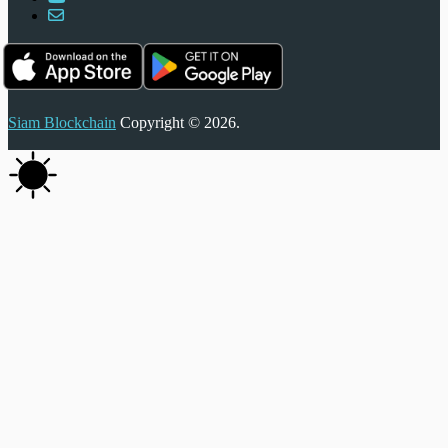
Siam Blockchain
Copyright © 2026.