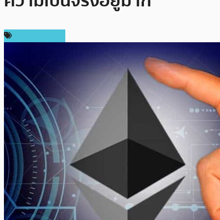
ความเป็นจริงอยู่มาก
ข่าว Ethereum