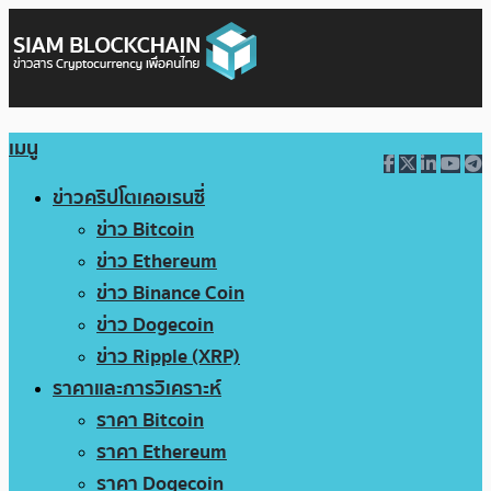
เมนู
ข่าวคริปโตเคอเรนซี่
ข่าว Bitcoin
ข่าว Ethereum
ข่าว Binance Coin
ข่าว Dogecoin
ข่าว Ripple (XRP)
ราคาและการวิเคราะห์
ราคา Bitcoin
ราคา Ethereum
ราคา Dogecoin