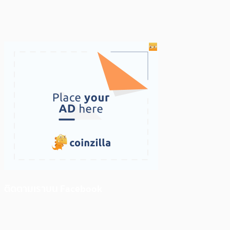
ติดตามเราบน Facebook