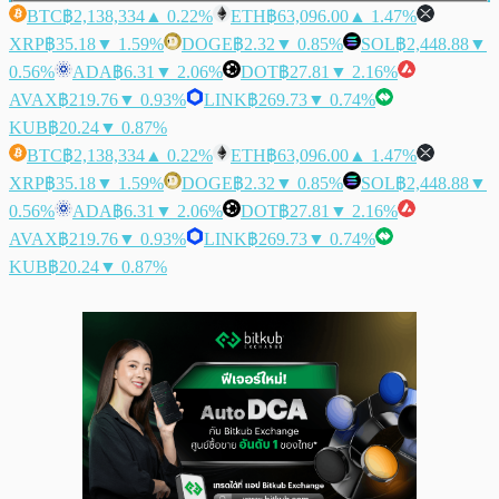
BTC
฿2,138,334
▲ 0.22%
ETH
฿63,096.00
▲ 1.47%
XRP
฿35.18
▼ 1.59%
DOGE
฿2.32
▼ 0.85%
SOL
฿2,448.88
▼
0.56%
ADA
฿6.31
▼ 2.06%
DOT
฿27.81
▼ 2.16%
AVAX
฿219.76
▼ 0.93%
LINK
฿269.73
▼ 0.74%
KUB
฿20.24
▼ 0.87%
BTC
฿2,138,334
▲ 0.22%
ETH
฿63,096.00
▲ 1.47%
XRP
฿35.18
▼ 1.59%
DOGE
฿2.32
▼ 0.85%
SOL
฿2,448.88
▼
0.56%
ADA
฿6.31
▼ 2.06%
DOT
฿27.81
▼ 2.16%
AVAX
฿219.76
▼ 0.93%
LINK
฿269.73
▼ 0.74%
KUB
฿20.24
▼ 0.87%