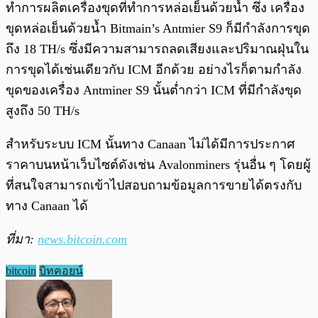
ทำการผลิตเครื่องขุดที่ทำการหล่อเย็นด้วยน้ำ ซึ่ง เครื่อง
ขุดหล่อเย็นด้วยน้ำ Bitmain’s Antmier S9 ก็มีกำลังการขุด
ถึง 18 TH/s ซึ่งมีความสามารถลดเสียงและปริมาณฝุ่นใน
การขุดได้เช่นเดียวกับ ICM อีกด้วย อย่างไรก็ตามกำลัง
ขุดของเครื่อง Antminer S9 นั้นต่ำกว่า ICM ที่มีกำลังขุด
สูงถึง 50 TH/s
สำหรับระบบ ICM นั้นทาง Canaan ไม่ได้มีการประกาศ
ราคาบนหน้าเว็บไซต์ดังเช่น Avalonminers รุ่นอื่น ๆ โดยผู้
ที่สนใจสามารถเข้าไปสอบถามข้อมูลการขายได้ตรงกับ
ทาง Canaan ได้
ที่มา:
news.bitcoin.com
bitcoin
บิทคอยน์