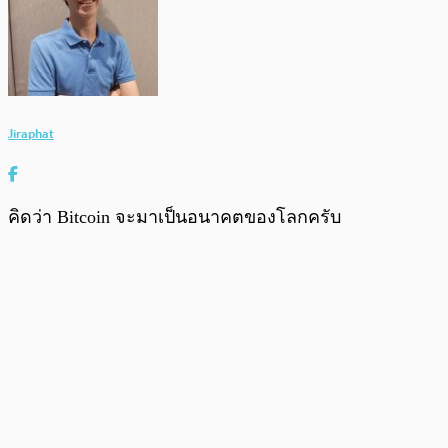
Jiraphat
คิดว่า Bitcoin จะมาเป็นอนาคตของโลกครับ