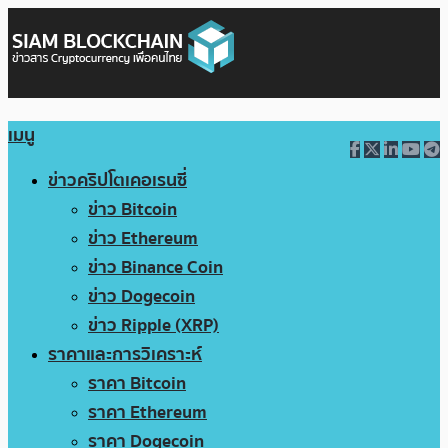
เมนู
ข่าวคริปโตเคอเรนซี่
ข่าว Bitcoin
ข่าว Ethereum
ข่าว Binance Coin
ข่าว Dogecoin
ข่าว Ripple (XRP)
ราคาและการวิเคราะห์
ราคา Bitcoin
ราคา Ethereum
ราคา Dogecoin