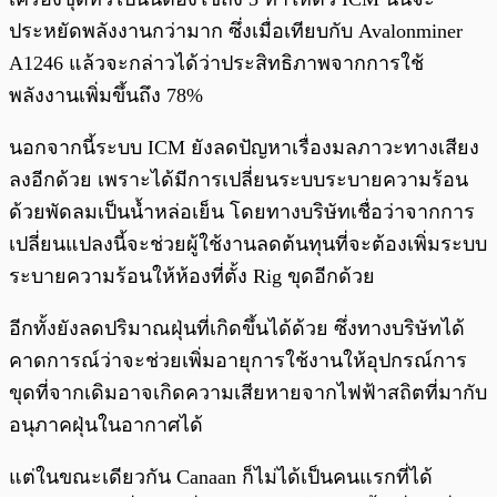
ประหยัดพลังงานกว่ามาก ซึ่งเมื่อเทียบกับ Avalonminer
A1246 แล้วจะกล่าวได้ว่าประสิทธิภาพจากการใช้
พลังงานเพิ่มขึ้นถึง 78%
นอกจากนี้ระบบ ICM ยังลดปัญหาเรื่องมลภาวะทางเสียง
ลงอีกด้วย เพราะได้มีการเปลี่ยนระบบระบายความร้อน
ด้วยพัดลมเป็นน้ำหล่อเย็น โดยทางบริษัทเชื่อว่าจากการ
เปลี่ยนแปลงนี้จะช่วยผู้ใช้งานลดต้นทุนที่จะต้องเพิ่มระบบ
ระบายความร้อนให้ห้องที่ตั้ง Rig ขุดอีกด้วย
อีกทั้งยังลดปริมาณฝุ่นที่เกิดขึ้นได้ด้วย ซึ่งทางบริษัทได้
คาดการณ์ว่าจะช่วยเพิ่มอายุการใช้งานให้อุปกรณ์การ
ขุดที่จากเดิมอาจเกิดความเสียหายจากไฟฟ้าสถิตที่มากับ
อนุภาคฝุ่นในอากาศได้
แต่ในขณะเดียวกัน Canaan ก็ไม่ได้เป็นคนแรกที่ได้