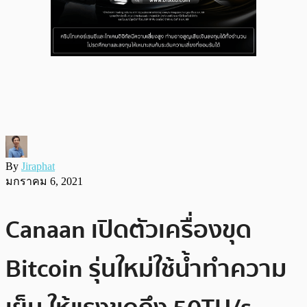
By
Jiraphat
มกราคม 6, 2021
Canaan เปิดตัวเครื่องขุด
Bitcoin รุ่นใหม่ใช้น้ำทำความ