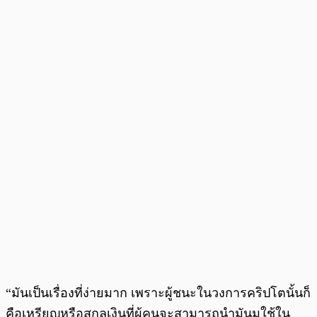
“มันเป็นเรื่องที่ง่ายมาก เพราะผู้ชนะในวงการคริปโตนั้นก็
คือเหรียญหรือสกุลเงินที่ผู้คนจะสามารถนำมันมใช้ใน