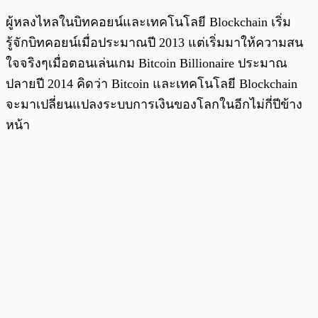
ผู้หลงไหลในบิทคอยน์และเทคโนโลยี Blockchain เริ่ม
รู้จักบิทคอยน์เมื่อประมาณปี 2013 แต่เริ่มมาให้ความสน
ใจจริงๆเมื่อตอนเล่นเกม Bitcoin Billionaire ประมาณ
ปลายปี 2014 คิดว่า Bitcoin และเทคโนโลยี Blockchain
จะมาเปลี่ยนแปลงระบบการเงินของโลกในอีกไม่กี่ปีข้าง
หน้า