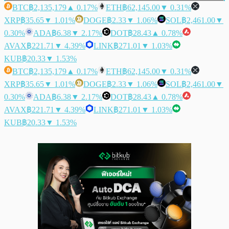
BTC
฿2,135,179
▲ 0.17%
ETH
฿62,145.00
▼ 0.31%
XRP
฿35.65
▼ 1.01%
DOGE
฿2.33
▼ 1.06%
SOL
฿2,461.00
▼
0.30%
ADA
฿6.38
▼ 2.17%
DOT
฿28.43
▲ 0.78%
AVAX
฿221.71
▼ 4.39%
LINK
฿271.01
▼ 1.03%
KUB
฿20.33
▼ 1.53%
BTC
฿2,135,179
▲ 0.17%
ETH
฿62,145.00
▼ 0.31%
XRP
฿35.65
▼ 1.01%
DOGE
฿2.33
▼ 1.06%
SOL
฿2,461.00
▼
0.30%
ADA
฿6.38
▼ 2.17%
DOT
฿28.43
▲ 0.78%
AVAX
฿221.71
▼ 4.39%
LINK
฿271.01
▼ 1.03%
KUB
฿20.33
▼ 1.53%