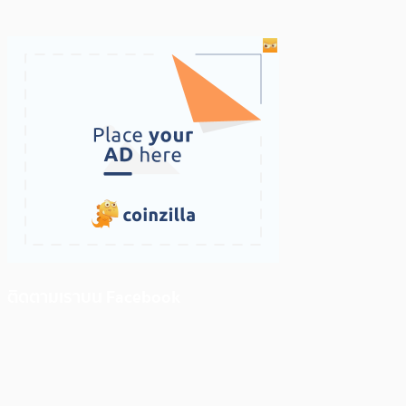
ติดตามเราบน Facebook