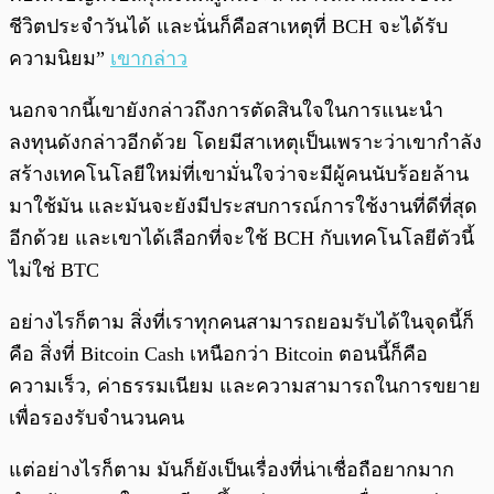
ชีวิตประจำวันได้ และนั่นก็คือสาเหตุที่ BCH จะได้รับ
ความนิยม”
เขากล่าว
นอกจากนี้เขายังกล่าวถึงการตัดสินใจในการแนะนำ
ลงทุนดังกล่าวอีกด้วย โดยมีสาเหตุเป็นเพราะว่าเขากำลัง
สร้างเทคโนโลยีใหม่ที่เขามั่นใจว่าจะมีผู้คนนับร้อยล้าน
มาใช้มัน และมันจะยังมีประสบการณ์การใช้งานที่ดีที่สุด
อีกด้วย และเขาได้เลือกที่จะใช้ BCH กับเทคโนโลยีตัวนี้
ไม่ใช่ BTC
อย่างไรก็ตาม สิ่งที่เราทุกคนสามารถยอมรับได้ในจุดนี้ก็
คือ สิ่งที่ Bitcoin Cash เหนือกว่า Bitcoin ตอนนี้ก็คือ
ความเร็ว, ค่าธรรมเนียม และความสามารถในการขยาย
เพื่อรองรับจำนวนคน
แต่อย่างไรก็ตาม มันก็ยังเป็นเรื่องที่น่าเชื่อถือยากมาก