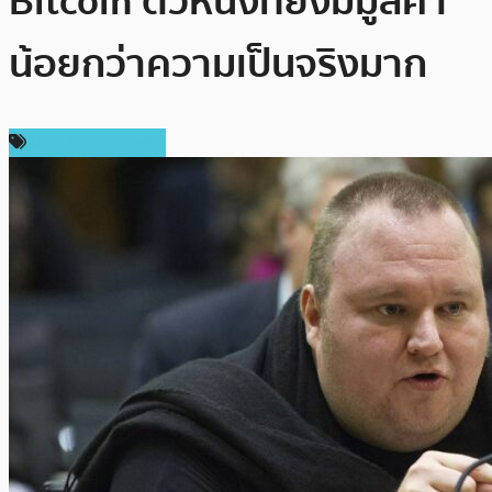
Bitcoin ตัวหนึ่งที่ยังมีมูลค่า
น้อยกว่าความเป็นจริงมาก
ข่าว Bitcoin Cash