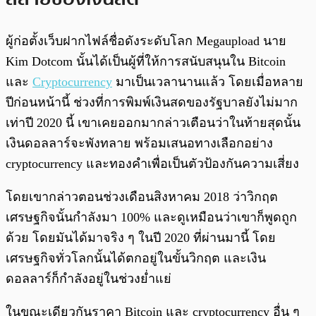
ผู้ก่อตั้งเว็บฝากไฟล์ชื่อดังระดับโลก Megaupload นาย
Kim Dotcom นั้นได้เป็นผู้ที่ให้การสนับสนุนใน Bitcoin
และ
Cryptocurrency
มาเป็นเวลานานแล้ว โดยเมื่อหลาย
ปีก่อนหน้านี้ ช่วงที่การพิมพ์เงินสดของรัฐบาลยังไม่มาก
เท่าปี 2020 นี้ เขาเคยออกมากล่าวเตือนว่าในท้ายสุดนั้น
เงินดอลลาร์จะพังทลาย พร้อมเสนอทางเลือกอย่าง
cryptocurrency และทองคำเพื่อเป็นตัวป้องกันความเสี่ยง
โดยเขากล่าวตอนช่วงเดือนสิงหาคม 2018 ว่าวิกฤต
เศรษฐกิจนั้นกำลังมา 100% และดูเหมือนว่าเขาก็พูดถูก
ด้วย โดยมันได้มาจริง ๆ ในปี 2020 ที่ผ่านมานี้ โดย
เศรษฐกิจทั่วโลกนั้นได้ตกอยู่ในขั้นวิกฤต และเงิน
ดอลลาร์ก็กำลังอยู่ในช่วงย่ำแย่
ในขณะเดียวกันราคา Bitcoin และ cryptocurrency อื่น ๆ