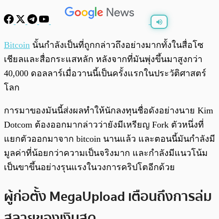
พร้อมเล่น
0:00
/
0:00
Bitcoin
นั้นกำลังเป็นที่ถูกกล่าวถึงอย่างมากทั้งในสื่อโซ
เชียลและสื่อกระแสหลัก หลังจากที่มันพุ่งขึ้นมาสูงกว่า
40,000 ดอลลาร์เมื่อวานนี้เป็นครั้งแรกในประวัติศาสตร์
โลก
การมาของมันนี้ส่งผลทำให้นักลงทุนชื่อดังอย่างนาย Kim
Dotcom ต้องออกมากล่าวว่ายังมีเหรียญ Fork ตัวหนึ่งที่
แยกตัวออกมาจาก bitcoin นานแล้ว และตอนนี้มันกำลังมี
มูลค่าที่น้อยกว่าความเป็นจริงมาก และกำลังมีแนวโน้ม
เป็นขาขึ้นอย่างรุนแรงในวงการคริปโตอีกด้วย
ผู้ก่อตั้ง MegaUpload เตือนถึงการล่ม
สลายของเงินสด