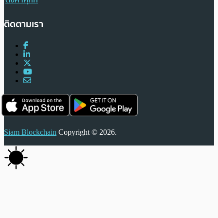
ตั้งค่าคุกกี้
ติดตามเรา
Siam Blockchain
Copyright © 2026.