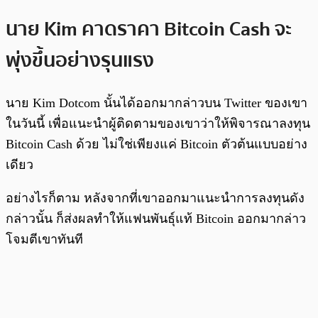
นาย Kim คาดราคา Bitcoin Cash จะ
พุ่งขึ้นอย่างรุนแรง
นาย Kim Dotcom นั้นได้ออกมากล่าวบน Twitter ของเขา
ในวันนี้ เพื่อแนะนำผู้ติดตามของเขาว่าให้พิจารณาลงทุน
Bitcoin Cash ด้วย ไม่ใช่เพียงแค่ Bitcoin ตัวต้นแบบอย่าง
เดียว
อย่างไรก็ตาม หลังจากที่เขาออกมาแนะนำการลงทุนดัง
กล่าวนั้น ก็ส่งผลทำให้แฟนพันธุ์แท้ Bitcoin ออกมากล่าว
โจมตีเขาทันที