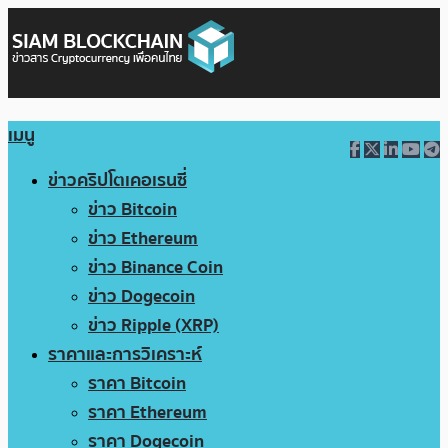
เมนู
ข่าวคริปโตเคอเรนซี่
ข่าว Bitcoin
ข่าว Ethereum
ข่าว Binance Coin
ข่าว Dogecoin
ข่าว Ripple (XRP)
ราคาและการวิเคราะห์
ราคา Bitcoin
ราคา Ethereum
ราคา Dogecoin