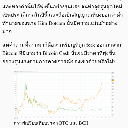
และทองคำนั้นได้พุ่งขึ้นอย่างรุนแรง จนทำจุดสูงสุดใหม่
เป็นประวัติกาลในปีนี้ และถือเป็นสัญญาณที่บ่งบอกว่าคำ
ทำนายของนาย Kim Dotcom นั้นมีความแม่นยำอย่าง
มาก
แต่คำถามที่ตามมาก็คือว่าเหรียญที่ถูก fork ออกมาจาก
Bitcoin ที่มีนามว่า Bitcoin Cash นั้นจะมีราคาที่พุ่งขึ้น
อย่างรุนแรงตามการคาดการณ์ของเขาด้วยหรือไม่?
กราฟเปรียบเทียบราคา BTC และ BCH