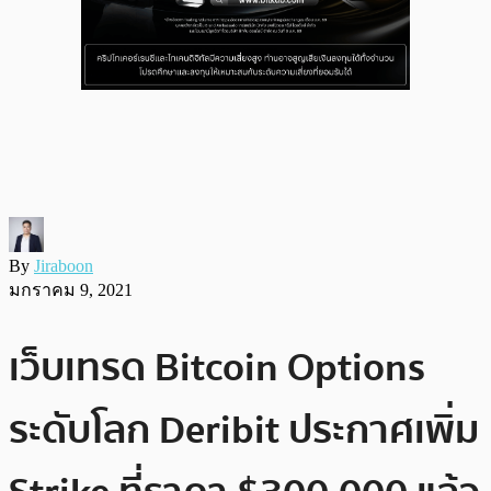
By
Jiraboon
มกราคม 9, 2021
เว็บเทรด Bitcoin Options
ระดับโลก Deribit ประกาศเพิ่ม