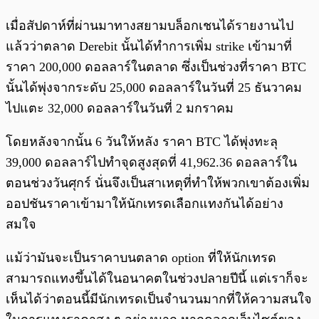
เมื่อสัปดาห์ที่ผ่านมาทางสยามบล็อกเชนได้รายงานไป
แล้วว่าตลาด Derebit นั้นได้ทำการเพิ่ม strike เข้ามาที่
ราคา 200,000 ดอลลาร์ในตลาด ซึ่งเป็นช่วงที่ราคา BTC
นั้นได้พุ่งจากระดับ 25,000 ดอลลาร์ในวันที่ 25 ธันวาคม
ไปแตะ 32,000 ดอลลาร์ในวันที่ 2 มกราคม
โดยหลังจากนั้น 6 วันให้หลัง ราคา BTC ได้พุ่งทะลุ
39,000 ดอลลาร์ไปทำจุดสูงสุดที่ 41,962.36 ดอลลาร์ใน
ตอนช่วงวันศุกร์ นั่นจึงเป็นสาเหตุที่ทำให้พวกเขาต้องเพิ่ม
ออปชันราคาเข้ามาให้นักเทรดเลือกแทงกันได้อย่าง
สมใจ
แม้ว่ามันจะเป็นราคาบนตลาด option ที่ให้นักเทรด
สามารถแทงขึ้นได้ในอนาคตในช่วงปลายปีนี้ แต่เราก็จะ
เห็นได้ว่าตอนนี้มีนักเทรดเป็นจำนวนมากที่ให้ความสนใจ