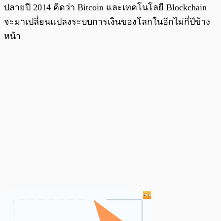
ปลายปี 2014 คิดว่า Bitcoin และเทคโนโลยี Blockchain
จะมาเปลี่ยนแปลงระบบการเงินของโลกในอีกไม่กี่ปีข้าง
หน้า