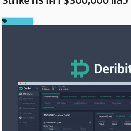
Strike ที่ราคา $300,000 แล้ว
ข่าว Bitcoin