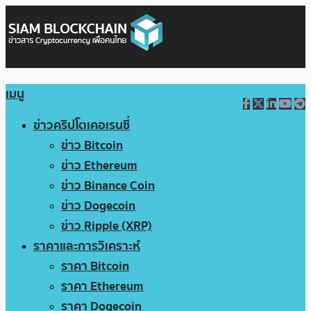
เมนู
ข่าวคริปโตเคอเรนซี่
ข่าว Bitcoin
ข่าว Ethereum
ข่าว Binance Coin
ข่าว Dogecoin
ข่าว Ripple (XRP)
ราคาและการวิเคราะห์
ราคา Bitcoin
ราคา Ethereum
ราคา Dogecoin