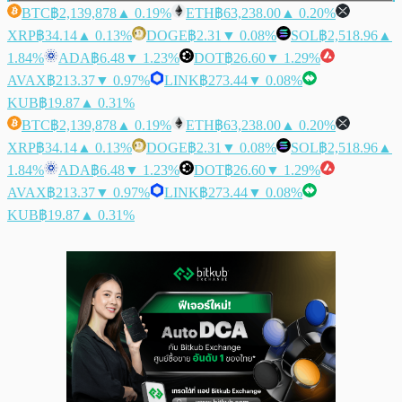
BTC
฿2,139,878
▲ 0.19%
ETH
฿63,238.00
▲ 0.20%
XRP
฿34.14
▲ 0.13%
DOGE
฿2.31
▼ 0.08%
SOL
฿2,518.96
▲
1.84%
ADA
฿6.48
▼ 1.23%
DOT
฿26.60
▼ 1.29%
AVAX
฿213.37
▼ 0.97%
LINK
฿273.44
▼ 0.08%
KUB
฿19.87
▲ 0.31%
BTC
฿2,139,878
▲ 0.19%
ETH
฿63,238.00
▲ 0.20%
XRP
฿34.14
▲ 0.13%
DOGE
฿2.31
▼ 0.08%
SOL
฿2,518.96
▲
1.84%
ADA
฿6.48
▼ 1.23%
DOT
฿26.60
▼ 1.29%
AVAX
฿213.37
▼ 0.97%
LINK
฿273.44
▼ 0.08%
KUB
฿19.87
▲ 0.31%