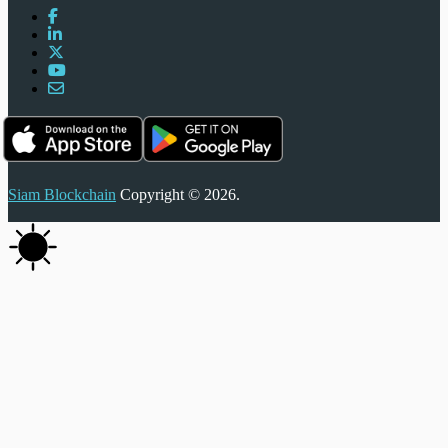
Siam Blockchain
Copyright © 2026.