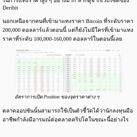
ในการแทงราคาสูง ๆ อย่างมาก หากดูจากเว็บไซต์ของ
Deribit
นอกเหนือจากคนที่เข้ามาแทงราคา Bitcoin ที่ระดับราคา
200,000 ดอลลาร์แล้วตอนนี้ แต่ก็ยังไม่มีใครที่เข้ามาแทง
ราคาที่ระดับ 100,000-160,000 ดอลลาร์ในตอนนี้เลย
อัตราการเปิด Position ของจุดราคาต่าง ๆ
ตลาดออปชันนั้นสามารถใช้เป็นตัวชี้วัดได้ว่านักลงทุนมือ
อาชีพกำลังมีอารมณ์ต่อตลาดคริปโตในขณะนี้อย่างไร