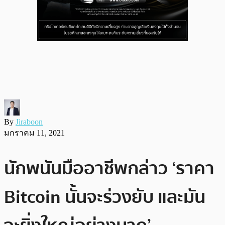
By
Jiraboon
มกราคม 11, 2021
นักพนันมืออาชีพกล่าว ‘ราคา
Bitcoin นั้นจะร่วงยับ และมัน