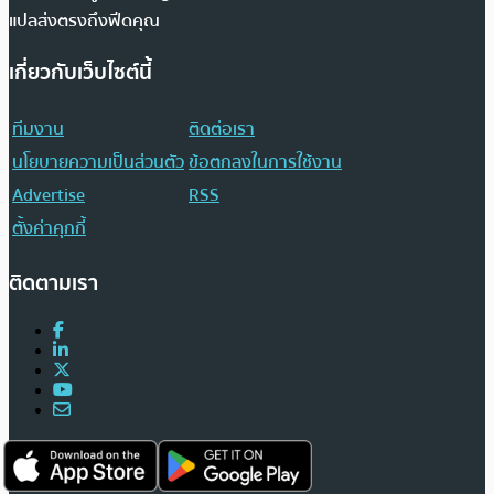
แปลส่งตรงถึงฟีดคุณ
เกี่ยวกับเว็บไซต์นี้
ทีมงาน
ติดต่อเรา
นโยบายความเป็นส่วนตัว
ข้อตกลงในการใช้งาน
Advertise
RSS
ตั้งค่าคุกกี้
ติดตามเรา