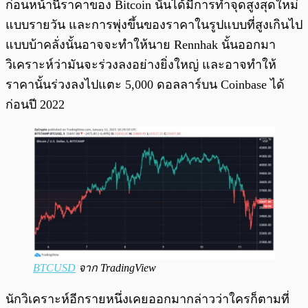
ก่อนหน้านี้ราคาของ Bitcoin นั้นได้มีการทำจุดสูงสุดใหม่
แบบรายวัน และการพุ่งขึ้นของราคาในรูปแบบที่สูงเกินไป
แบบบ้าคลั่งนั้นอาจจะทำให้นาย Rennhak นั้นออกมา
วิเคราะห์ว่ามันจะร่วงลงอย่างยิ่งใหญ่ และอาจทำให้
ราคานั้นร่วงลงไปแตะ 5,000 ดอลลาร์บน Coinbase ได้
ก่อนปี 2022
BTCUSD
จาก TradingView
นักวิเคราะห์อีกรายหนึ่งเคยออกมากล่าวว่าใครก็ตามที่