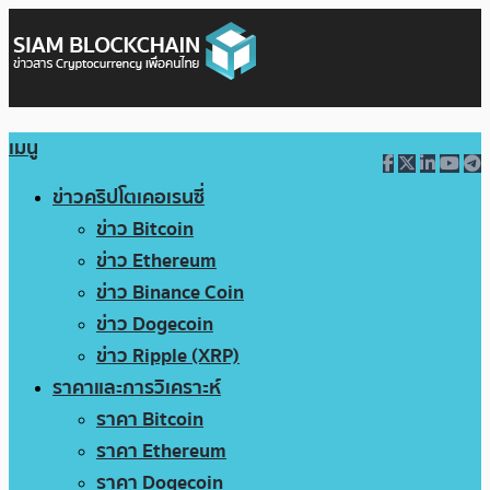
เมนู
ข่าวคริปโตเคอเรนซี่
ข่าว Bitcoin
ข่าว Ethereum
ข่าว Binance Coin
ข่าว Dogecoin
ข่าว Ripple (XRP)
ราคาและการวิเคราะห์
ราคา Bitcoin
ราคา Ethereum
ราคา Dogecoin