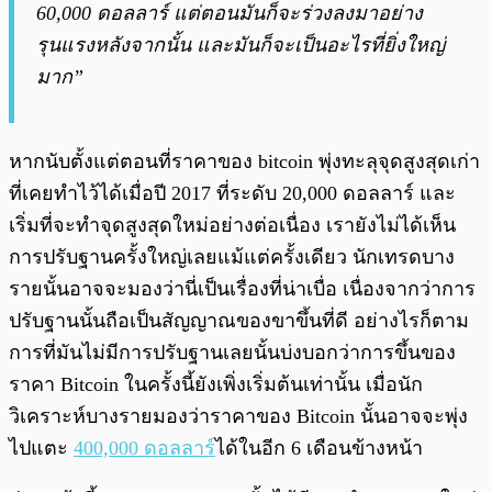
60,000 ดอลลาร์ แต่ตอนมันก็จะร่วงลงมาอย่าง
รุนแรงหลังจากนั้น และมันก็จะเป็นอะไรที่ยิ่งใหญ่
มาก”
หากนับตั้งแต่ตอนที่ราคาของ bitcoin พุ่งทะลุจุดสูงสุดเก่า
ที่เคยทำไว้ได้เมื่อปี 2017 ที่ระดับ 20,000 ดอลลาร์ และ
เริ่มที่จะทำจุดสูงสุดใหม่อย่างต่อเนื่อง เรายังไม่ได้เห็น
การปรับฐานครั้งใหญ่เลยแม้แต่ครั้งเดียว นักเทรดบาง
รายนั้นอาจจะมองว่านี่เป็นเรื่องที่น่าเบื่อ เนื่องจากว่าการ
ปรับฐานนั้นถือเป็นสัญญาณของขาขึ้นที่ดี อย่างไรก็ตาม
การที่มันไม่มีการปรับฐานเลยนั้นบ่งบอกว่าการขึ้นของ
ราคา Bitcoin ในครั้งนี้ยังเพิ่งเริ่มต้นเท่านั้น เมื่อนัก
วิเคราะห์บางรายมองว่าราคาของ Bitcoin นั้นอาจจะพุ่ง
ไปแตะ
400,000 ดอลลาร์
ได้ในอีก 6 เดือนข้างหน้า