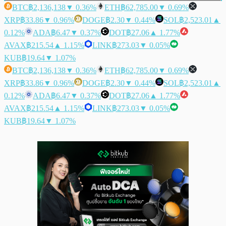
BTC
฿2,136,138
▼ 0.36%
ETH
฿62,785.00
▼ 0.69%
XRP
฿33.86
▼ 0.96%
DOGE
฿2.30
▼ 0.44%
SOL
฿2,523.01
▲
0.12%
ADA
฿6.47
▼ 0.37%
DOT
฿27.06
▲ 1.77%
AVAX
฿215.54
▲ 1.15%
LINK
฿273.03
▼ 0.05%
KUB
฿19.64
▼ 1.07%
BTC
฿2,136,138
▼ 0.36%
ETH
฿62,785.00
▼ 0.69%
XRP
฿33.86
▼ 0.96%
DOGE
฿2.30
▼ 0.44%
SOL
฿2,523.01
▲
0.12%
ADA
฿6.47
▼ 0.37%
DOT
฿27.06
▲ 1.77%
AVAX
฿215.54
▲ 1.15%
LINK
฿273.03
▼ 0.05%
KUB
฿19.64
▼ 1.07%