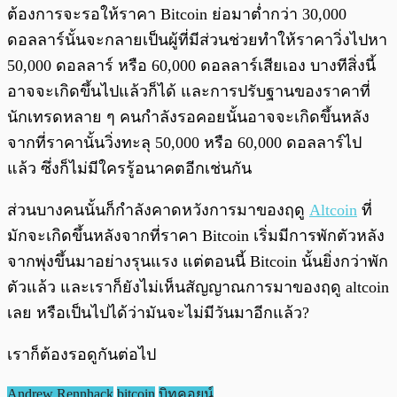
ต้องการจะรอให้ราคา Bitcoin ย่อมาต่ำกว่า 30,000
ดอลลาร์นั้นจะกลายเป็นผู้ที่มีส่วนช่วยทำให้ราคาวิ่งไปหา
50,000 ดอลลาร์ หรือ 60,000 ดอลลาร์เสียเอง บางทีสิ่งนี้
อาจจะเกิดขึ้นไปแล้วก็ได้ และการปรับฐานของราคาที่
นักเทรดหลาย ๆ คนกำลังรอคอยนั้นอาจจะเกิดขึ้นหลัง
จากที่ราคานั้นวิ่งทะลุ 50,000 หรือ 60,000 ดอลลาร์ไป
แล้ว ซึ่งก็ไม่มีใครรู้อนาคตอีกเช่นกัน
ส่วนบางคนนั้นก็กำลังคาดหวังการมาของฤดู
Altcoin
ที่
มักจะเกิดขึ้นหลังจากที่ราคา Bitcoin เริ่มมีการพักตัวหลัง
จากพุ่งขึ้นมาอย่างรุนแรง แต่ตอนนี้ Bitcoin นั้นยิ่งกว่าพัก
ตัวแล้ว และเราก็ยังไม่เห็นสัญญาณการมาของฤดู altcoin
เลย หรือเป็นไปได้ว่ามันจะไม่มีวันมาอีกแล้ว?
เราก็ต้องรอดูกันต่อไป
Andrew Rennhack
bitcoin
บิทคอยน์