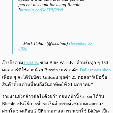
percent discount for using Bitcoin
!
https://t.co/De7Y5f28s8
— Mark Cuban (@mcuban)
December 23,
2020
อ้างอิงตาม
รายงาน
ของ Blitz Weekly “สำหรับทุก ๆ 150
ดอลลาร์ที่ใช้จ่ายด้วย Bitcoin บนร้านค้า
Dallasmavs.shop
เพื่อน ๆ จะได้รับบัตร Giftcard มูลค่า 25 ดอลลาร์เมื่อซื้อ
สินค้าตั้งแต่วันนี้จนถึงวันอาทิตย์ที่ 31 มกราคม”
รายงานยังกล่าวต่อไปด้วยว่า ก่อนหน้านี้ Cuban ได้รับ
Bitcoin เป็นวิธีการชำระเงินสำหรับตั๋วชมเกมและของ
ฝากในช่วงเกือบ 2 ปีที่ผ่านมาและพวกเขาใช้ BitPay เป็น