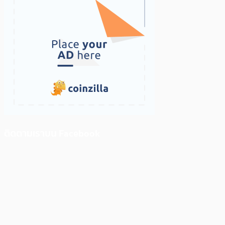
ติดตามเราบน Facebook