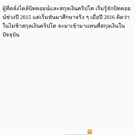
ผู้ที่คลั่งไคล้บิทคอยน์และสกุลเงินคริปโต เริ่มรู้จักบิทคอย
น์ช่วงปี 2015 แต่เริ่มหันมาศึกษาจริง ๆ เมื่อปี 2016 คิดว่า
ในไม่ช้าสกุลเงินคริปโต จะมาเข้ามาแทนที่สกุลเงินใน
ปัจจุบัน