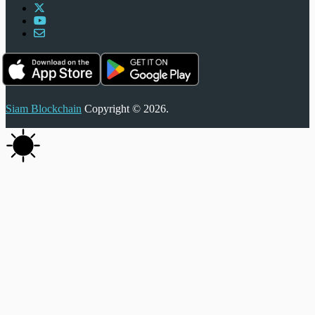
Siam Blockchain
Copyright © 2026.