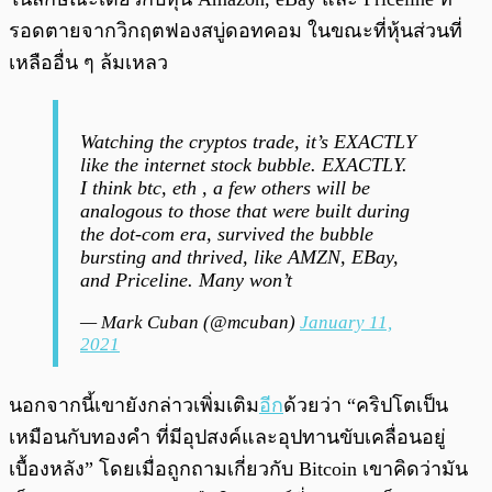
รอดตายจากวิกฤตฟองสบู่ดอทคอม ในขณะที่หุ้นส่วนที่
เหลืออื่น ๆ ล้มเหลว
Watching the cryptos trade, it’s EXACTLY
like the internet stock bubble. EXACTLY.
I think btc, eth , a few others will be
analogous to those that were built during
the dot-com era, survived the bubble
bursting and thrived, like AMZN, EBay,
and Priceline. Many won’t
— Mark Cuban (@mcuban)
January 11,
2021
นอกจากนี้เขายังกล่าวเพิ่มเติม
อีก
ด้วยว่า “คริปโตเป็น
เหมือนกับทองคำ ที่มีอุปสงค์และอุปทานขับเคลื่อนอยู่
เบื้องหลัง” โดยเมื่อถูกถามเกี่ยวกับ Bitcoin เขาคิดว่ามัน