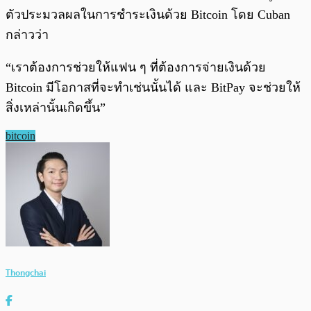
ตัวประมวลผลในการชำระเงินด้วย Bitcoin โดย Cuban
กล่าวว่า
“เราต้องการช่วยให้แฟน ๆ ที่ต้องการจ่ายเงินด้วย
Bitcoin มีโอกาสที่จะทำเช่นนั้นได้ และ BitPay จะช่วยให้
สิ่งเหล่านั้นเกิดขึ้น”
bitcoin
Thongchai