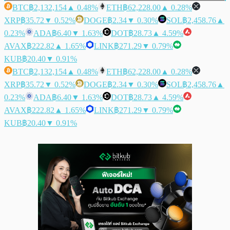
BTC
฿2,132,154
▲ 0.48%
ETH
฿62,228.00
▲ 0.28%
XRP
฿35.72
▼ 0.52%
DOGE
฿2.34
▼ 0.30%
SOL
฿2,458.76
▲
0.23%
ADA
฿6.40
▼ 1.63%
DOT
฿28.73
▲ 4.59%
AVAX
฿222.82
▲ 1.65%
LINK
฿271.29
▼ 0.79%
KUB
฿20.40
▼ 0.91%
BTC
฿2,132,154
▲ 0.48%
ETH
฿62,228.00
▲ 0.28%
XRP
฿35.72
▼ 0.52%
DOGE
฿2.34
▼ 0.30%
SOL
฿2,458.76
▲
0.23%
ADA
฿6.40
▼ 1.63%
DOT
฿28.73
▲ 4.59%
AVAX
฿222.82
▲ 1.65%
LINK
฿271.29
▼ 0.79%
KUB
฿20.40
▼ 0.91%