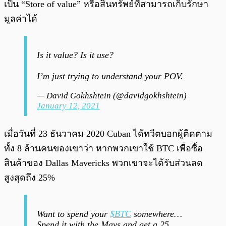
เป็น “Store of value” หรือสินทรัพย์ที่สามารถเก็บรักษา
มูลค่าได้
Is it value? Is it use?
I’m just trying to understand your POV.
— David Gokhshtein (@davidgokhshtein)
January 12, 2021
เมื่อวันที่ 23 ธันวาคม 2020 Cuban ได้ทวีตบอกผู้ติดตาม
ทั้ง 8 ล้านคนของเขาว่า หากพวกเขาใช้ BTC เพื่อซื้อ
สินค้าของ Dallas Mavericks พวกเขาจะได้รับส่วนลด
สูงสุดถึง 25%
Want to spend your
$BTC
somewhere…
Spend it with the Mavs and get a 25