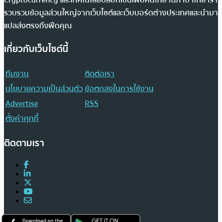
Cryptocurrency และเทคโนโลยีบล็อกเชนเพื่อคนไทย ในภาษาไทย เรา
รวบรวมข้อมูลส่วนใหญ่จากเว็บไซต์และเว็บบอร์ดต่างประเทศและนำมา
แปลส่งตรงถึงฟีดคุณ
เกี่ยวกับเว็บไซต์นี้
ทีมงาน
ติดต่อเรา
นโยบายความเป็นส่วนตัว
ข้อตกลงในการใช้งาน
Advertise
RSS
ตั้งค่าคุกกี้
ติดตามเรา