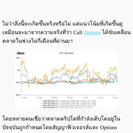
ไม่ว่าสิ่งนี้จะเกิดขึ้นจริงหรือไม่ แต่แนวโน้มที่เกิดขึ้นดู
เหมือนจะมาจากความจริงที่ว่า Call
Options
ได้ขับเคลื่อน
ตลาดในช่วงไม่กี่เดือนที่ผ่านมา
โดยหลายคนเชื่อว่าตลาดคริปโตที่กำลังเติบโตอยู่ใน
ปัจจุบันถูกกำหนดโดยสัญญาฟิวเจอรส์และ Options