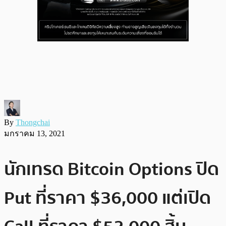
By
Thongchai
มกราคม 13, 2021
นักเทรด Bitcoin Options ปิด
Put ที่ราคา $36,000 แต่เปิด