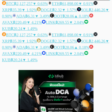
BTC
฿2,127,257
▼ 0.63%
ETH
฿61,898.00
▼ 0.91%
XRP
฿35.39
▼ 1.92%
DOGE
฿2.32
▼ 1.57%
SOL
฿2,446.26
▼
0.90%
ADA
฿6.31
▼ 3.49%
DOT
฿28.06
▲ 0.18%
AVAX
฿220.49
▼ 4.21%
LINK
฿269.55
▼ 2.04%
KUB
฿20.24
▼ 1.49%
BTC
฿2,127,257
▼ 0.63%
ETH
฿61,898.00
▼ 0.91%
XRP
฿35.39
▼ 1.92%
DOGE
฿2.32
▼ 1.57%
SOL
฿2,446.26
▼
0.90%
ADA
฿6.31
▼ 3.49%
DOT
฿28.06
▲ 0.18%
AVAX
฿220.49
▼ 4.21%
LINK
฿269.55
▼ 2.04%
KUB
฿20.24
▼ 1.49%