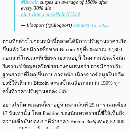
#Bitcoin
surges an average of 150% after
every 30% dip
pic.twitter.com/xNcImY1Ln8
— Bloqport (@Bloqport)
January 12, 2021
ตามที่กล่าวไปก่อนหน้านี้ตลาดได้มีการปรับฐานราคาเกิด
ขึ้นแล้ว โดยมีการซื้อขาย Bitcoin อยู่ที่ประมาณ 32,800
ดอลลาร์ในขณะที่เขียนรายงานอยู่นี้ ในความเป็นจริงนัก
วิเคราะห์ข้อมูลเครือข่ายบางคนเสนอว่า อาจมีการปรับ
ฐานราคาที่ใหญ่ขึ้นภายภาคหน้า เนื่องจากข้อมูลในอดีต
บ่งชี้ให้เห็นว่า Bitcoin จะพุ่งขึ้นเฉลี่ยมากกว่า 150% ทุก
ครั้งที่ราคาปรับฐานลดลง 30%
อย่างไรก็ตามตอนนี้เราอยู่ห่างจากวันที่ 29 มกราคมเพียง
17 วันเท่านั้น โดย Position ของนักเทรดรายนี้ชี้ให้เห็นถึง
ความเชื่อมั่นของเขาที่ว่าราคา Bitcoin จะพุ่งทะลุ 52,000