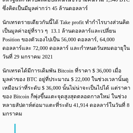
ซึ่งคิดเป็นมีมูลค่ากว่า 45 ล้านดอลลาร์
นักเทรดรายเดียวกันนี้ได้ Take profit ทำกำไรบางส่วนคิด
เป็นมูลค่าอยู่ที่ราว ๆ 13.1 ล้านดอลลาร์และเปลี่ยน
Position ของตัวเองไปเป็น 56,000 ดอลลาร์, 64,000
ดอลลาร์และ 72,000 ดอลลาร์ และกำหนดวันหมดอายุใน
วันที่ 29 มกราคม 2021
นักเทรดได้มีการเดิมพัน Bitcoin ที่ราคา $ 36,000 เมื่อ
มูลค่าของ BTC อยู่ที่ประมาณ $ 22,000 ในช่วงเวลานั้นดู
เหมือนว่าที่ระดับ $ 36,000 นั้นไม่น่าจะเป็นไปได้ แต่ราคา
ของ Bitcoin ก็พุ่งขึ้นแตะจุดสูงสุดตลอดกาลใหม่ ในช่วง
หลายสัปดาห์ต่อมาแตะที่ระดับ 41,914 ดอลลาร์ในวันที่ 8
มกราคม