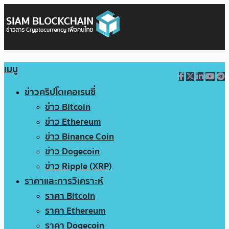
เมนู
ข่าวคริปโตเคอเรนซี่
ข่าว Bitcoin
ข่าว Ethereum
ข่าว Binance Coin
ข่าว Dogecoin
ข่าว Ripple (XRP)
ราคาและการวิเคราะห์
ราคา Bitcoin
ราคา Ethereum
ราคา Dogecoin