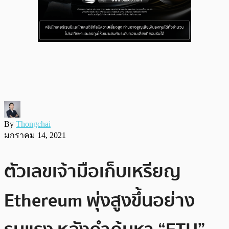
By
Thongchai
มกราคม 14, 2021
ตัวเลขเจ้ามือเก็บเหรียญ
Ethereum พุ่งสูงขึ้นอย่าง