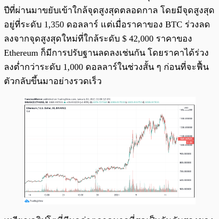
ปีที่ผ่านมาขยับเข้าใกล้จุดสูงสุดตลอดกาล โดยมีจุดสูงสุด
อยู่ที่ระดับ 1,350 ดอลลาร์ แต่เมื่อราคาของ BTC ร่วงลด
ลงจากจุดสูงสุดใหม่ที่ใกล้ระดับ $ 42,000 ราคาของ
Ethereum ก็มีการปรับฐานลดลงเช่นกัน โดยราคาได้ร่วง
ลงต่ำกว่าระดับ 1,000 ดอลลาร์ในช่วงสั้น ๆ ก่อนที่จะฟื้น
ตัวกลับขึ้นมาอย่างรวดเร็ว