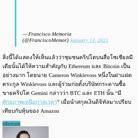
— Francisco Memoria
(@FranciscoMemor)
January 13, 2021
สิ่งนี้ได้แสดงให้เห็นแล้วว่าชุมชนคริปโตบนสื่อโซเชียลมี
เดียนั้นได้ให้ความสำคัญกับ Ethereum และ Bitcoin เป็น
อย่างมาก โดยนาย Cameron Winklevoss หนึ่งในฝาแฝด
ตระกูล Winklevoss และผู้ร่วมก่อตั้งบริษัทกระดานซื้อ
ขายคริปโต Gemini กล่าวว่า BTC และ ETH นั้น “มี
ศักยภาพเหนือกาลเวลา
” เมื่อนำสกุลเงินดิจิทัลมาเปรียบ
เทียบกับหุ้นของ Amazon
ethereum