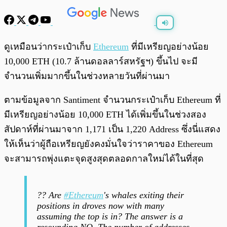
พร้อมเล่น
0:00
/
0:00
ดูเหมือนว่ากระเป๋าเก็บ
Ethereum
ที่มีเหรียญอย่างน้อย
10,000 ETH (10.7 ล้านดอลลาร์สหรัฐฯ) ขึ้นไป จะมี
จำนวนเพิ่มมากขึ้นในช่วงหลายวันที่ผ่านมา
ตามข้อมูลจาก Santiment จำนวนกระเป๋าเก็บ Ethereum ที่
มีเหรียญอย่างน้อย 10,000 ETH ได้เพิ่มขึ้นในช่วงสอง
สัปดาห์ที่ผ่านมาจาก 1,171 เป็น 1,220 Address ซึ่งนี่แสดง
ให้เห็นว่าผู้ถือเหรียญยังคงมั่นใจว่าราคาของ Ethereum
จะสามารถพุ่งแตะจุดสูงสุดตลอดกาลใหม่ได้ในที่สุด
?? Are
#Ethereum
's whales exiting their
positions in droves now with many
assuming the top is in? The answer is a