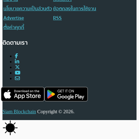
นโยบายความเป็นส่วนตัว
ข้อตกลงในการใช้งาน
Advertise
RSS
ตั้งค่าคุกกี้
ติดตามเรา
Siam Blockchain
Copyright © 2026.