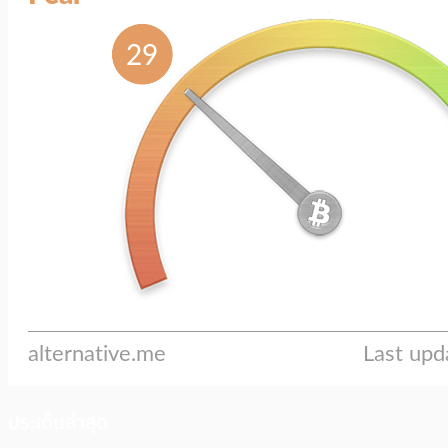
ประเด็นล่าสุด