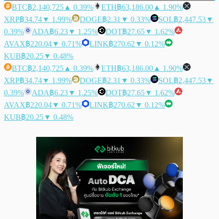
BTC
฿2,140,725
▲ 0.39%
ETH
฿63,186.00
▲ 1.90%
XRP
฿34.74
▼ 1.99%
DOGE
฿2.31
▼ 0.33%
SOL
฿2,447.53
▼
0.39%
ADA
฿6.23
▼ 1.25%
DOT
฿27.65
▼ 1.62%
AVAX
฿220.04
▼ 0.71%
LINK
฿270.62
▼ 0.12%
KUB
฿20.25
▼ 0.48%
BTC
฿2,140,725
▲ 0.39%
ETH
฿63,186.00
▲ 1.90%
XRP
฿34.74
▼ 1.99%
DOGE
฿2.31
▼ 0.33%
SOL
฿2,447.53
▼
0.39%
ADA
฿6.23
▼ 1.25%
DOT
฿27.65
▼ 1.62%
AVAX
฿220.04
▼ 0.71%
LINK
฿270.62
▼ 0.12%
KUB
฿20.25
▼ 0.48%