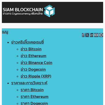
เมนู
ข่าวคริปโตเคอเรนซี่
ข่าว Bitcoin
ข่าว Ethereum
ข่าว Binance Coin
ข่าว Dogecoin
ข่าว Ripple (XRP)
ราคาและการวิเคราะห์
ราคา Bitcoin
ราคา Ethereum
ราคา Dogecoin