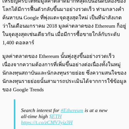
เหรียญคริปโตที่มีมูลค่าตลาดมากที่สุดเป็นอันดับสองของ
โลกได้มีการฟื้นตัวกลับขึ้นมาอย่างรวดเร็ว ท่ามกลางคำ
ค้นหาบน Google ที่พุ่งแตะจุดสูงสุดใหม่ เป็นที่น่าสังเกต
ว่าในเดือนมกราคม 2018 มูลค่าตลาดของ Ethereum ก็อยู่
ในจุดสูงสุดเช่นเดียวกัน เมื่อมีการซื้อขายใกล้กับระดับ
1,400 ดอลลาร์
มูลค่าตลาดของ Ethereum นั้นพุ่งสูงขึ้นอย่างรวดเร็ว
เนื่องจากความต้องการที่เพิ่มขึ้นอย่างต่อเนื่องทั้งในหมู่
นักลงทุนสถาบันและนักลงทุนรายย่อย ซึ่งความสนใจของ
นักลงทุนรายย่อยนั้นสามารถประเมินได้จากการใช้ข้อมูล
ของ Google Trends
Search interest for
#Ethereum
is at a new
all-time high
$ETH
https://t.co/zCMV3yiz3H