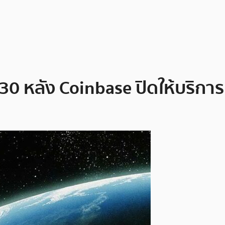
30 หลัง Coinbase ปิดให้บริกา