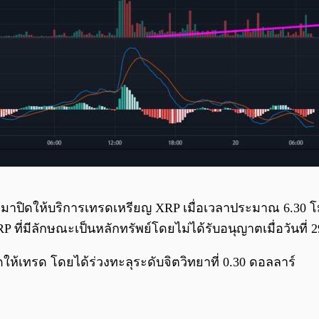
อกมาปิดให้บริการเทรดเหรียญ XRP เมื่อเวลาประมาณ 6.30 โม
ที่มีลักษณะเป็นหลักทรัพย์โดยไม่ได้รับอนุญาตเมื่อวันที่ 2
ิดให้เทรด โดยได้ร่วงทะลุระดับจิตวิทยาที่ 0.30 ดอลลาร์