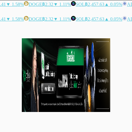
.41
▼ 1.58%
DOGE
฿2.32
▼ 1.11%
SOL
฿2,457.63
▲ 0.05%
A
.41
▼ 1.58%
DOGE
฿2.32
▼ 1.11%
SOL
฿2,457.63
▲ 0.05%
A