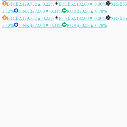
BTC
฿2,129,732
▲ 0.22%
ETH
฿62,132.00
▼ 0.06%
XRP
฿35
2.12%
LINK
฿272.03
▼ 0.31%
KUB
฿20.58
▲ 0.78%
BTC
฿2,129,732
▲ 0.22%
ETH
฿62,132.00
▼ 0.06%
XRP
฿35
2.12%
LINK
฿272.03
▼ 0.31%
KUB
฿20.58
▲ 0.78%