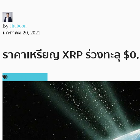
By
Jiraboon
มกราคม 20, 2021
ราคาเหรียญ XRP ร่วงทะลุ $0.
ข่าว Ripple (XRP)