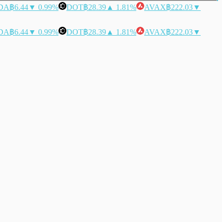
DA
฿6.44
▼ 0.99%
DOT
฿28.39
▲ 1.81%
AVAX
฿222.03
▼
DA
฿6.44
▼ 0.99%
DOT
฿28.39
▲ 1.81%
AVAX
฿222.03
▼