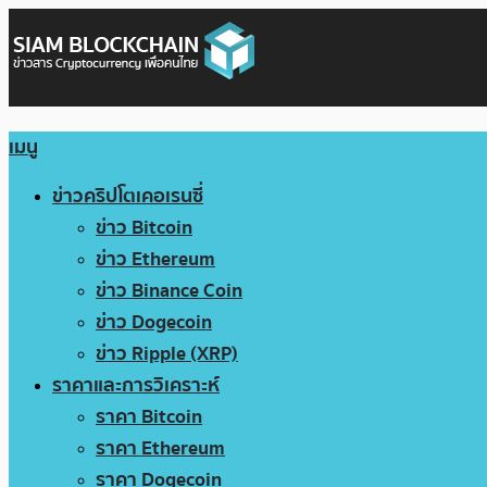
เมนู
ข่าวคริปโตเคอเรนซี่
ข่าว Bitcoin
ข่าว Ethereum
ข่าว Binance Coin
ข่าว Dogecoin
ข่าว Ripple (XRP)
ราคาและการวิเคราะห์
ราคา Bitcoin
ราคา Ethereum
ราคา Dogecoin