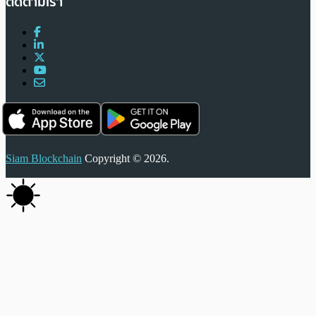
ติดตามเรา
Siam Blockchain
Copyright © 2026.