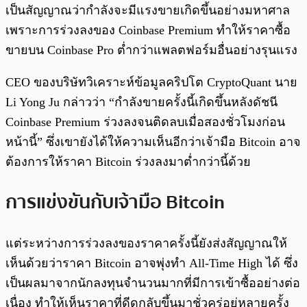
เป็นสัญญาณว่ากำลังจะมีแรงขายเกิดขึ้นอย่างมหาศาล
เพราะการร่วงลงของ Coinbase Premium ทำให้ราคาซื้อ
ขายบน Coinbase Pro ต่ำกว่าแพลตฟอร์มอื่นอย่างรุนแรง
CEO ของบริษัทวิเคราะห์ข้อมูลคริปโต CryptoQuant นาย
Li Yong Ju กล่าวว่า “กำลังขายครั้งนี้เกิดขึ้นหลังดัชนี
Coinbase Premium ร่วงลงจนติดลบเมื่อสองชั่วโมงก่อน
หน้านี้” ซึ่งเขายังได้ให้ความเห็นอีกว่าเจ้ามือ Bitcoin อาจ
ต้องการให้ราคา Bitcoin ร่วงลงมาต่ำกว่านี้ด้วย
การแข่งขันกับเจ้ามือ Bitcoin
แต่ระหว่างการร่วงลงของราคาครั้งนี้ยังส่งสัญญาณให้
เห็นด้วยว่าราคา Bitcoin อาจพุ่งทำ All-Time High ได้ ซึ่ง
เป็นผลมาจากนักลงทุนจำนวนมากที่มีการเข้าซื้ออย่างต่อ
เนื่อง ทำให้เห็นราคาที่ดีดกลับขึ้นมาชั่วครู่อยู่หลายครั้ง