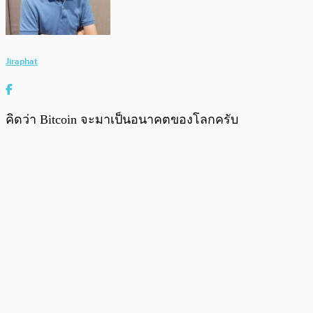
Jiraphat
คิดว่า Bitcoin จะมาเป็นอนาคตของโลกครับ