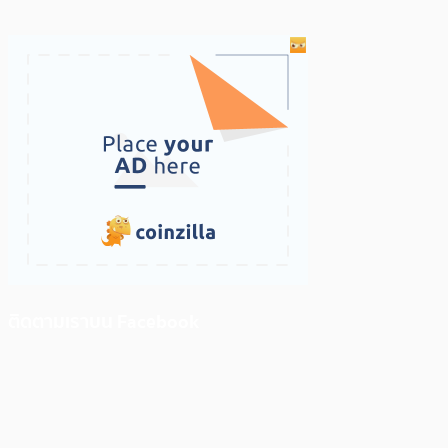
ติดตามเราบน Facebook