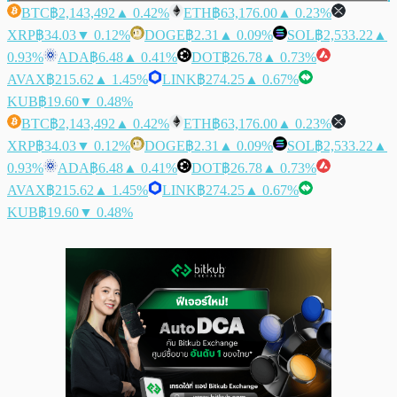
BTC
฿2,143,492
▲ 0.42%
ETH
฿63,176.00
▲ 0.23%
XRP
฿34.03
▼ 0.12%
DOGE
฿2.31
▲ 0.09%
SOL
฿2,533.22
▲
0.93%
ADA
฿6.48
▲ 0.41%
DOT
฿26.78
▲ 0.73%
AVAX
฿215.62
▲ 1.45%
LINK
฿274.25
▲ 0.67%
KUB
฿19.60
▼ 0.48%
BTC
฿2,143,492
▲ 0.42%
ETH
฿63,176.00
▲ 0.23%
XRP
฿34.03
▼ 0.12%
DOGE
฿2.31
▲ 0.09%
SOL
฿2,533.22
▲
0.93%
ADA
฿6.48
▲ 0.41%
DOT
฿26.78
▲ 0.73%
AVAX
฿215.62
▲ 1.45%
LINK
฿274.25
▲ 0.67%
KUB
฿19.60
▼ 0.48%