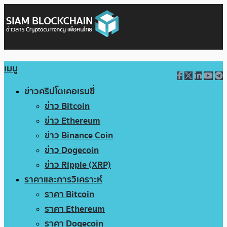
เมนู
ข่าวคริปโตเคอเรนซี่
ข่าว Bitcoin
ข่าว Ethereum
ข่าว Binance Coin
ข่าว Dogecoin
ข่าว Ripple (XRP)
ราคาและการวิเคราะห์
ราคา Bitcoin
ราคา Ethereum
ราคา Dogecoin