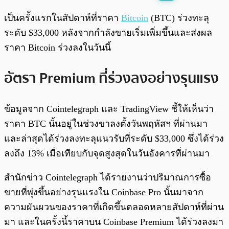
พร้อมเล่น
0:00
/
0:00
เป็นครั้งแรกในสัปดาห์ที่ราคา
Bitcoin
(BTC) ร่วงทะลุ
ระดับ $33,000 หลังจากกำลังขายเริ่มเพิ่มขึ้นและส่งผล
ราคา Bitcoin ร่วงลงในวันนี้
อัตรา Premium ที่ร่วงลงอย่างรุนแรง
ข้อมูลจาก Cointelegraph และ TradingView ชี้ให้เห็นว่า
ราคา BTC นั้นอยู่ในช่วงขาลงตั้งวันพฤหัสฯ ที่ผ่านมา
และล่าสุดได้ร่วงลงทะลุแนวรับที่ระดับ $33,000 ซึ่งได้ร่วง
ลงถึง 13% เมื่อเทียบกับจุดสูงสุดในวันอังคารที่ผ่านมา
สำนักข่าว Cointelegraph ได้รายงานว่าปริมาณการซื้อ
ขายที่พุ่งขึ้นอย่างรุนแรงใน Coinbase Pro นั้นมาจาก
ความผันผวนของราคาที่เกิดขึ้นตลอดหลายสัปดาห์ที่ผ่าน
มา และในครั้งนี้ราคาบน Coinbase Premium ได้ร่วงลงมา