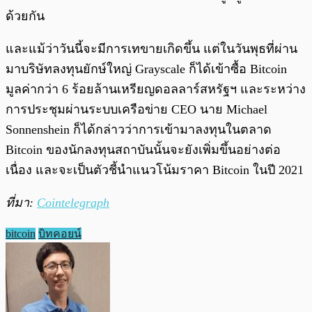
ด้วยกัน
และแม้ว่าวันนี้จะมีการเทขายเกิดขึ้น แต่ในวันพุธที่ผ่าน
มาบริษัทลงทุนยักษ์ใหญ่ Grayscale ก็ได้เข้าซื้อ Bitcoin
มูลค่ากว่า 6 ร้อยล้านเหรียญดอลลาร์สหรัฐฯ และระหว่าง
การประชุมผ่านระบบเครือข่าย CEO นาย Michael
Sonnenshein ก็ได้กล่าวว่าการเข้ามาลงทุนในตลาด
Bitcoin ของนักลงทุนสถาบันนั้นจะยังเพิ่มขึ้นอย่างต่อ
เนื่อง และจะเป็นตัวชี้นำแนวโน้มราคา Bitcoin ในปี 2021
ที่มา:
Cointelegraph
bitcoin
บิทคอยน์