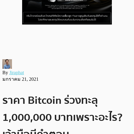
By
Jiraphat
มกราคม 21, 2021
ราคา Bitcoin ร่วงทะลุ
1,000,000 บาทเพราะอะไร?