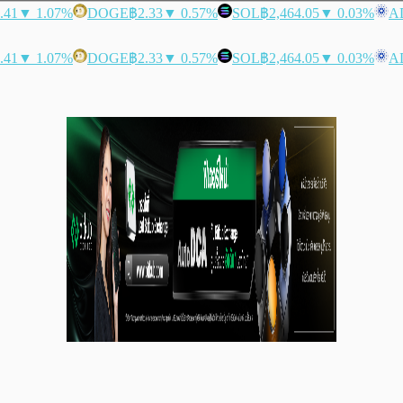
.41
▼ 1.07%
DOGE
฿2.33
▼ 0.57%
SOL
฿2,464.05
▼ 0.03%
A
.41
▼ 1.07%
DOGE
฿2.33
▼ 0.57%
SOL
฿2,464.05
▼ 0.03%
A