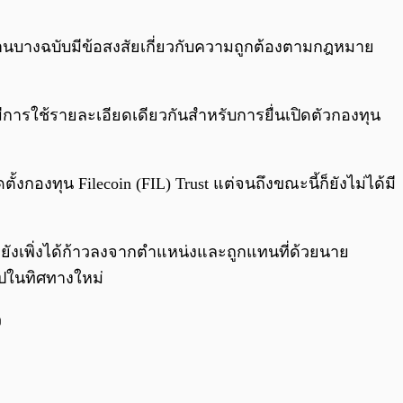
ายงานบางฉบับมีข้อสงสัยเกี่ยวกับความถูกต้องตามกฎหมาย
ะมีการใช้รายละเอียดเดียวกันสำหรับการยื่นเปิดตัวกองทุน
้งกองทุน Filecoin (FIL) Trust แต่จนถึงขณะนี้ก็ยังไม่ได้มี
t ยังเพิ่งได้ก้าวลงจากตำแหน่งและถูกแทนที่ด้วยนาย
ทไปในทิศทางใหม่
ว