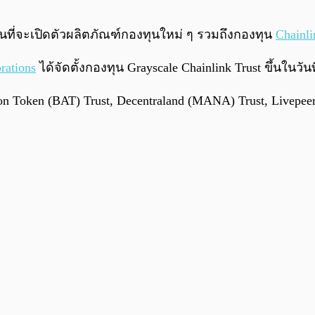
ผนที่จะเปิดตัวผลิตภัณฑ์กองทุนใหม่ ๆ รวมถึงกองทุน
Chainli
rations
ได้จัดตั้งกองทุน Grayscale Chainlink Trust ขึ้นในวัน
ion Token (BAT) Trust, Decentraland (MANA) Trust, Livepee