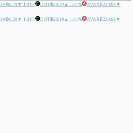
DA
฿6.29
▼ 1.81%
DOT
฿28.19
▲ 1.01%
AVAX
฿220.91
▼
DA
฿6.29
▼ 1.81%
DOT
฿28.19
▲ 1.01%
AVAX
฿220.91
▼