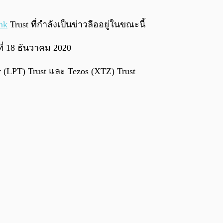
0:00
/
0:00
nk
Trust ที่กำลังเป็นข่าวลืออยู่ในขณะนี้
ที่ 18 ธันวาคม 2020
r (LPT) Trust และ Tezos (XTZ) Trust