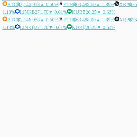
BTC
฿2,146,958
▲ 0.50%
ETH
฿63,488.00
▲ 1.89%
XRP
฿35
1.13%
LINK
฿271.70
▼ 0.61%
KUB
฿20.25
▼ 0.63%
BTC
฿2,146,958
▲ 0.50%
ETH
฿63,488.00
▲ 1.89%
XRP
฿35
1.13%
LINK
฿271.70
▼ 0.61%
KUB
฿20.25
▼ 0.63%