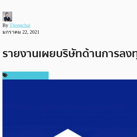
By
Thongchai
มกราคม 22, 2021
รายงานเผยบริษัทด้านการลงทุน
ข่าวคริปโตเคอเรนซี่