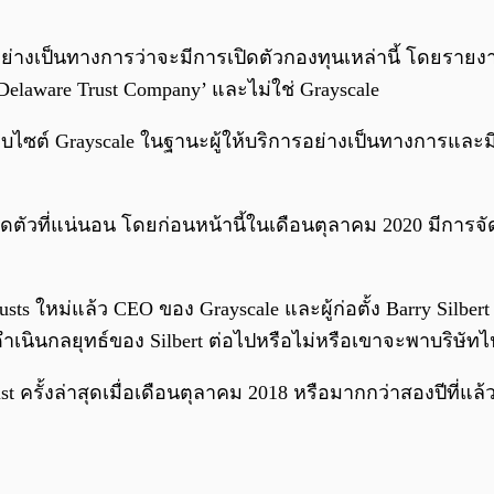
ยันอย่างเป็นทางการว่าจะมีการเปิดตัวกองทุนเหล่านี้ โดยร
‘Delaware Trust Company’ และไม่ใช่ Grayscale
ในเว็บไซต์ Grayscale ในฐานะผู้ให้บริการอย่างเป็นทางการแล
ดตัวที่แน่นอน โดยก่อนหน้านี้ในเดือนตุลาคม 2020 มีการจัดตั
s ใหม่แล้ว CEO ของ Grayscale และผู้ก่อตั้ง Barry Silber
 จะดำเนินกลยุทธ์ของ Silbert ต่อไปหรือไม่หรือเขาจะพาบริษั
ust ครั้งล่าสุดเมื่อเดือนตุลาคม 2018 หรือมากกว่าสองปีที่แล้