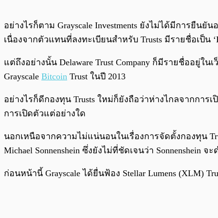
อย่างไรก็ตาม Grayscale Investments ยังไม่ได้มีการยืน
เนื่องจากตัวแทนที่ลงทะเบียนสำหรับ Trusts มีรายชื่อเป็น 
แต่ถึงอย่างนั้น Delaware Trust Company ก็มีรายชื่ออยู่
Grayscale
Bitcoin
Trust ในปี 2013
อย่างไรก็ดีกองทุน Trusts ใหม่ก็ยังถือว่าห่างไกลจากการเปิ
การเปิดตัวแต่อย่างใด
นอกเหนือจากความไม่แน่นอนในเรื่องการจัดตั้งกองทุน Trust
Michael Sonnenshein ซึ่งยังไม่ที่ชัดเจนว่า Sonnenshein
ก่อนหน้านี้ Grayscale ได้ยื่นฟ้อง Stellar Lumens (XLM) Tr