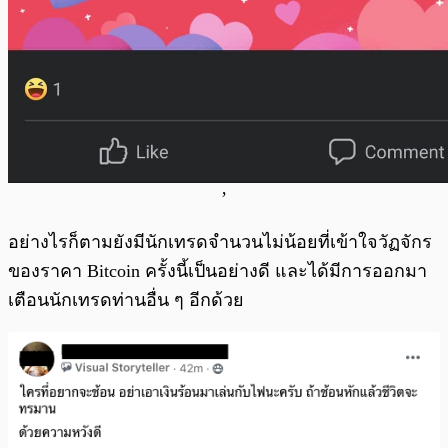
’
อย่างไรก็ตามยังมีนักเทรดจำนวนไม่น้อยที่เข้าใจวัฏจักร
ของราคา Bitcoin ครั้งนี้เป็นอย่างดี และได้มีการออกมา
เตือนนักเทรดท่านอื่น ๆ อีกด้วย