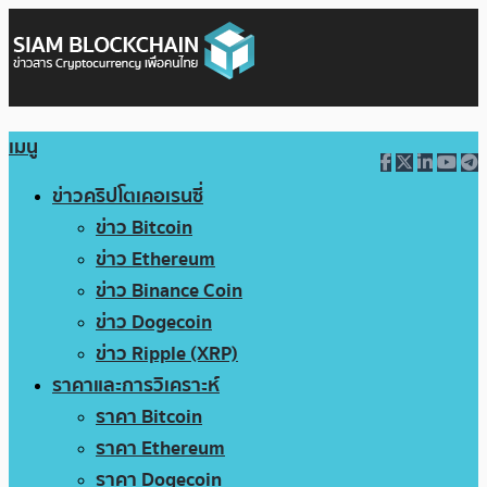
เมนู
ข่าวคริปโตเคอเรนซี่
ข่าว Bitcoin
ข่าว Ethereum
ข่าว Binance Coin
ข่าว Dogecoin
ข่าว Ripple (XRP)
ราคาและการวิเคราะห์
ราคา Bitcoin
ราคา Ethereum
ราคา Dogecoin