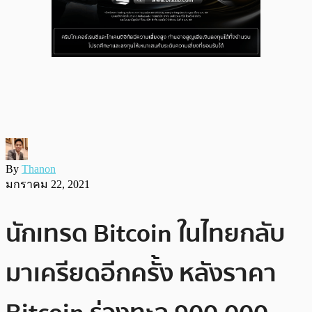
By
Thanon
มกราคม 22, 2021
นักเทรด Bitcoin ในไทยกลับ
มาเครียดอีกครั้ง หลังราคา