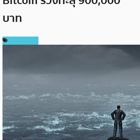
Bitcoin ร่วงทะลุ 900,000
บาท
ราคา Bitcoin