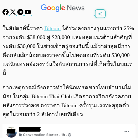
พร้อมเล่น
0:00
/
0:00
ในสัปดาห์นี้ราคา
Bitcoin
ได้ร่วงลงอย่างรุนแรงกว่า 25%
จากระดับ $38,000 สู่ $28,000 และหลุดแนวต้านสำคัญที่
ระดับ $30,000 ในช่วงเช้าตรู่ของวันนี้ แม้ว่าล่าสุดมีการ
ดีดกลับเล็กน้อยของราคาขึ้นไปทดสอบที่ระดับ $30,000
แต่นักเทรดยังคงหวั่นใจกับสถานการณ์ที่เกิดขึ้นในขณะ
นี้
จากเหตุการณ์ดังกล่าวทำให้นักเทรดชาวไทยจำนวนไม่
น้อยในกลุ่ม Bitcoin Thai Club เกิดอาการวิตกกังวลภาย
หลังการร่วงลงของราคา Bitcoin ครั้งรุนแรงทะลุจุดต่ำ
สุดในรอบกว่า 2 สัปดาห์เลยทีเดียว