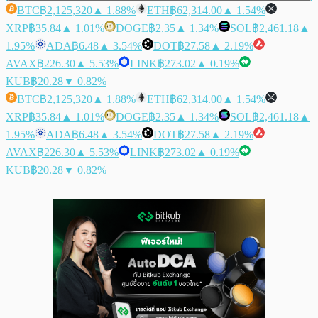
BTC
฿2,125,320
▲ 1.88%
ETH
฿62,314.00
▲ 1.54%
XRP
฿35.84
▲ 1.01%
DOGE
฿2.35
▲ 1.34%
SOL
฿2,461.18
▲
1.95%
ADA
฿6.48
▲ 3.54%
DOT
฿27.58
▲ 2.19%
AVAX
฿226.30
▲ 5.53%
LINK
฿273.02
▲ 0.19%
KUB
฿20.28
▼ 0.82%
BTC
฿2,125,320
▲ 1.88%
ETH
฿62,314.00
▲ 1.54%
XRP
฿35.84
▲ 1.01%
DOGE
฿2.35
▲ 1.34%
SOL
฿2,461.18
▲
1.95%
ADA
฿6.48
▲ 3.54%
DOT
฿27.58
▲ 2.19%
AVAX
฿226.30
▲ 5.53%
LINK
฿273.02
▲ 0.19%
KUB
฿20.28
▼ 0.82%