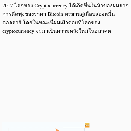
2017 โลกของ Cryptocurrency ได้เกิดขึ้นในหัวของผมจาก
การดีดพุ่งของราคา Bitcoin ทะยานสู่เกือบสองหมื่น
ดอลลาร์ โดยในขณะนี้ผมเฝ้าคอยที่โลกของ
cryptocurrency จะมาเป็นความหวังใหม่ในอนาคต