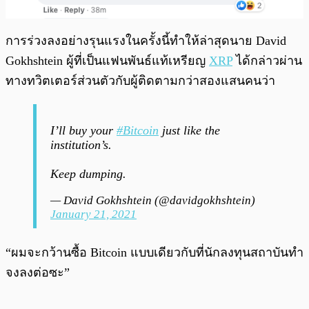
การร่วงลงอย่างรุนแรงในครั้งนี้ทำให้ล่าสุดนาย David
Gokhshtein ผู้ที่เป็นแฟนพันธ์แท้เหรียญ
XRP
ได้กล่าวผ่าน
ทางทวิตเตอร์ส่วนตัวกับผู้ติดตามกว่าสองแสนคนว่า
I’ll buy your
#Bitcoin
just like the
institution’s.
Keep dumping.
— David Gokhshtein (@davidgokhshtein)
January 21, 2021
“ผมจะกว้านซื้อ Bitcoin แบบเดียวกับที่นักลงทุนสถาบันทำ
จงลงต่อซะ”