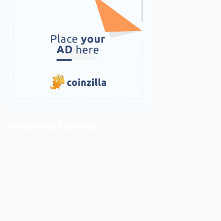
ติดตามเราบน Facebook