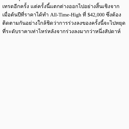
เทรดอีกครั้ง แต่ครั้งนี้แตกต่างออกไปอย่างสิ้นเชิงจาก
เมื่อต้นปีที่ราคาได้ทำ All-Time-High ที่ $42,000 ซึ่งต้อง
ติดตามกันอย่างใกล้ชิดว่าการร่วงลงของครั้งนี้จะไปหยุด
ที่ระดับราคาเท่าไหร่หลังจากร่วงลงมากว่าหนึ่งสัปดาห์