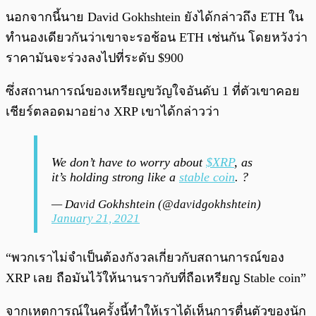
นอกจากนี้นาย David Gokhshtein ยังได้กล่าวถึง ETH ใน
ทำนองเดียวกันว่าเขาจะรอช้อน ETH เช่นกัน โดยหวังว่า
ราคามันจะร่วงลงไปที่ระดับ $900
ซึ่งสถานการณ์ของเหรียญขวัญใจอันดับ 1 ที่ตัวเขาคอย
เชียร์ตลอดมาอย่าง XRP เขาได้กล่าวว่า
We don’t have to worry about
$XRP
, as
it’s holding strong like a
stable coin
. ?
— David Gokhshtein (@davidgokhshtein)
January 21, 2021
“พวกเราไม่จำเป็นต้องกังวลเกี่ยวกับสถานการณ์ของ
XRP เลย ถือมันไว้ให้นานราวกับที่ถือเหรียญ Stable coin”
จากเหตุการณ์ในครั้งนี้ทำให้เราได้เห็นการตื่นตัวของนัก