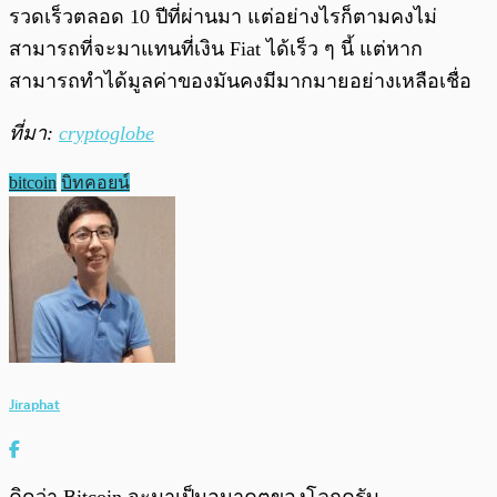
รวดเร็วตลอด 10 ปีที่ผ่านมา แต่อย่างไรก็ตามคงไม่
สามารถที่จะมาแทนที่เงิน Fiat ได้เร็ว ๆ นี้ แต่หาก
สามารถทำได้มูลค่าของมันคงมีมากมายอย่างเหลือเชื่อ
ที่มา:
cryptoglobe
bitcoin
บิทคอยน์
Jiraphat
คิดว่า Bitcoin จะมาเป็นอนาคตของโลกครับ