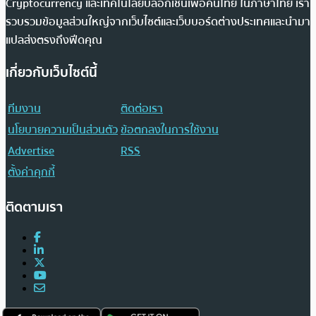
Cryptocurrency และเทคโนโลยีบล็อกเชนเพื่อคนไทย ในภาษาไทย เรา
รวบรวมข้อมูลส่วนใหญ่จากเว็บไซต์และเว็บบอร์ดต่างประเทศและนำมา
แปลส่งตรงถึงฟีดคุณ
เกี่ยวกับเว็บไซต์นี้
ทีมงาน
ติดต่อเรา
นโยบายความเป็นส่วนตัว
ข้อตกลงในการใช้งาน
Advertise
RSS
ตั้งค่าคุกกี้
ติดตามเรา