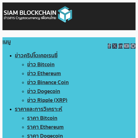
เมนู
ข่าวคริปโตเคอเรนซี่
ข่าว Bitcoin
ข่าว Ethereum
ข่าว Binance Coin
ข่าว Dogecoin
ข่าว Ripple (XRP)
ราคาและการวิเคราะห์
ราคา Bitcoin
ราคา Ethereum
ราคา Dogecoin