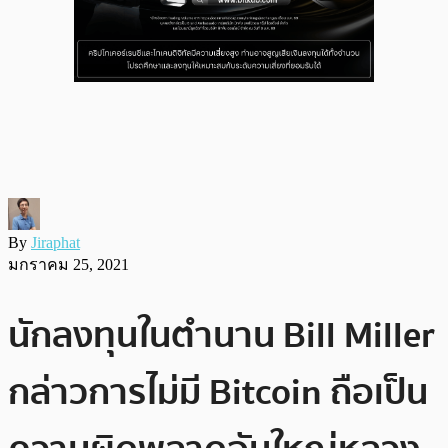
By
Jiraphat
มกราคม 25, 2021
นักลงทุนในตำนาน Bill Miller
กล่าวการไม่มี Bitcoin ถือเป็น