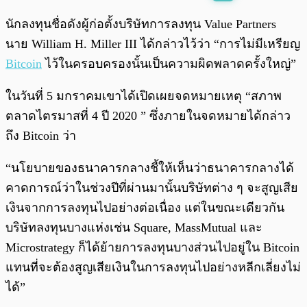
พร้อมเล่น
0:00
/
0:00
นักลงทุนชื่อดังผู้ก่อตั้งบริษัทการลงทุน Value Partners
นาย William H. Miller III ได้กล่าวไว้ว่า “การไม่มีเหรียญ
Bitcoin
ไว้ในครอบครองนั้นเป็นความผิดพลาดครั้งใหญ่”
ในวันที่ 5 มกราคมเขาได้เปิดเผยจดหมายเหตุ “สภาพ
ตลาดไตรมาสที่ 4 ปี 2020 ” ซึ่งภายในจดหมายได้กล่าว
ถึง Bitcoin ว่า
“นโยบายของธนาคารกลางชี้ให้เห็นว่าธนาคารกลางได้
คาดการณ์ว่าในช่วงปีที่ผ่านมานั้นบริษัทต่าง ๆ จะสูญเสีย
เงินจากการลงทุนไปอย่างต่อเนื่อง แต่ในขณะเดียวกัน
บริษัทลงทุนบางแห่งเช่น Square, MassMutual และ
Microstrategy ก็ได้ย้ายการลงทุนบางส่วนไปอยู่ใน Bitcoin
แทนที่จะต้องสูญเสียเงินในการลงทุนไปอย่างหลีกเลี่ยงไม่
ได้”