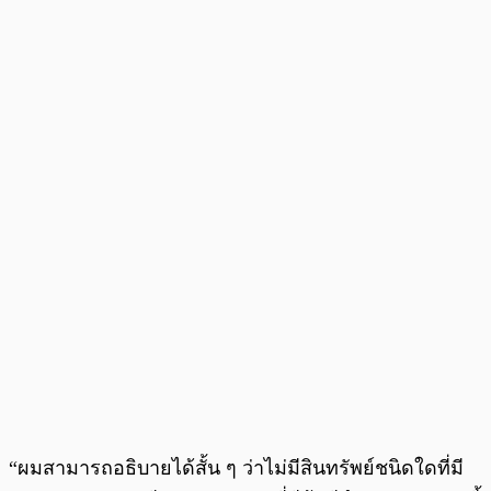
“ผมสามารถอธิบายได้สั้น ๆ ว่าไม่มีสินทรัพย์ชนิดใดที่มี