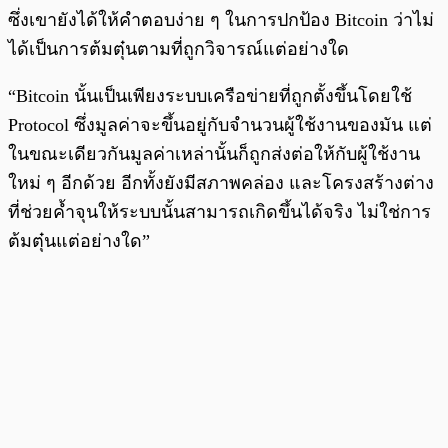
ซึ่งเขายังได้ให้คำตอบง่าย ๆ ในการปกป้อง Bitcoin ว่าไม่
ได้เป็นการต้มตุ๋นตามที่ถูกวิจารณ์แต่อย่างใด
“Bitcoin นั้นเป็นเพียงระบบเครือข่ายที่ถูกตั้งขึ้นโดยใช้
Protocol ซึ่งมูลค่าจะขึ้นอยู่กับจำนวนผู้ใช้งานของมัน แต่
ในขณะเดียวกันมูลค่าเหล่านั้นก็ถูกส่งต่อให้กับผู้ใช้งาน
ใหม่ ๆ อีกด้วย อีกทั้งยังมีสภาพคล่อง และโครงสร้างต่าง
ที่ช่วยค้ำจุนให้ระบบนั้นสามารถเกิดขึ้นได้จริง ไม่ใช่การ
ต้มตุ๋นแต่อย่างใด”