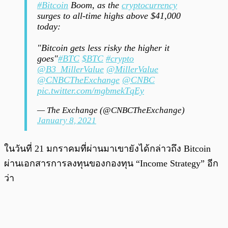
#Bitcoin
Boom, as the
cryptocurrency
surges to all-time highs above $41,000
today:
"Bitcoin gets less risky the higher it
goes"
#BTC
$BTC
#crypto
@B3_MillerValue
@MillerValue
@CNBCTheExchange
@CNBC
pic.twitter.com/mgbmekTqEy
— The Exchange (@CNBCTheExchange)
January 8, 2021
ในวันที่ 21 มกราคมที่ผ่านมาเขายังได้กล่าวถึง Bitcoin
ผ่านเอกสารการลงทุนของกองทุน “Income Strategy” อีก
ว่า