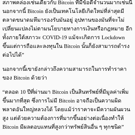
สภาพคล่องเช่นเดียวกับ Bitcoin ที่มีข้อดีจำนวนมากเช่นนี้
นอกจากนี้ Bitcoin ยังเป็นเทคโนโลยีเกิดใหม่ที่ล่าสุดมี
ตลาดขนาดมหึมารองรับมันอยู่ อุปทานของมันที่จะไม่
เปลี่ยนแปลงไม่ตามนโยบายทางการเงินหรือกฎหมาย อีก
ทั้งภายใต้สภาวะ COVID-19 แม้จะเกิดการ Lockdown
ขึ้นแต่การถือและลงทุนใน Bitcoin นั้นก็ยังสามารถดำรง
ต่อไปได้”
นอกจากนี้เขายังกล่าวถึงความสามารถในการทำราคา
ของ Bitcoin ด้วยว่า
“ตลอด 10 ปีที่ผ่านมา Bitcoin เป็นสินทรัพย์ที่มีมูลค่าเพิ่ม
ขึ้นมากที่สุด ซึ่งการไม่มี Bitcoin อาจถือเป็นความผิด
พลาดอันใหญ่หลวงได้ โดยแม้ว่าราคาจะมีความผันผวน
สูง แต่ด้วยความต้องการที่มากขึ้นอย่างต่อเนื่องทำให้
Bitcoin มีผลตอบแทนที่สูงกว่าทรัพย์สินอื่น ๆ ทุกชนิด”