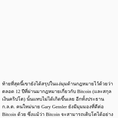
ท้ายที่สุดนี้เขายังได้สรุปในแง่มุมด้านกฎหมายไว้ด้วยว่า
ตลอด 12 ปีที่ผ่านมากฎหมายเกี่ยวกับ Bitcoin (และสกุล
เงินคริปโต) นั้นแทบไม่ได้เกิดขึ้นเลย อีกทั้งประธาน
ก.ล.ต. คนใหม่นาย Gary Gensler ยังมีมุมมองที่ดีต่อ
Bitcoin ด้วย ซึ่งแม้ว่า Bitcoin จะสามารถเติบโตได้อย่าง