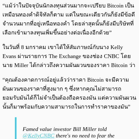
“แม้ว่าในปัจจุบันนักลงทุนส่วนมากจะเปรียบ Bitcoin เป็น
เหมือนทองคำดิจิทัลก็ตาม แต่ในขณะเดียวกันก็ยังมีข้อดี
จำนวนมากที่อยู่เหนือทองคำ โดยล่าสุดนั้นก็ยังมีบริษัทที่
เลือกเข้ามาลงทุนเพิ่มขึ้นอย่างต่อเนื่องอีกด้วย”
ในวันที่ 8 มกราคม เขาได้ให้สัมภาษณ์กับนาง Kelly
Evans ผ่านรายการ The Exchange ของช่อง CNBC โดย
นาย Miller ได้กล่าวถึงความผันผวนของราคา Bitcoin ว่า
“คุณต้องคาดการณ์อยู่แล้วว่าราคา Bitcoin จะมีความ
ผันผวนของราคาที่สูงมาก ๆ ซึ่งหากคุณไม่สามารถ
ยอมรับมันได้ก็ไม่จำเป็นต้องถือครองมัน แต่ความผันผวน
นั้นก็มาพร้อมกับความสามารถในการทำราคาของมัน”
Famed value investor Bill Miller told
@KellyCNBC
there's no need to fear the