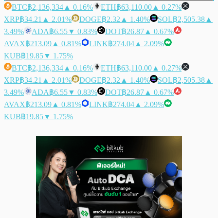
BTC
฿2,136,334
▲ 0.16%
ETH
฿63,110.00
▲ 0.27%
XRP
฿34.21
▲ 2.01%
DOGE
฿2.32
▲ 1.40%
SOL
฿2,505.38
▲
3.49%
ADA
฿6.55
▼ 0.83%
DOT
฿26.87
▲ 0.67%
AVAX
฿213.09
▲ 0.81%
LINK
฿274.04
▲ 2.09%
KUB
฿19.85
▼ 1.75%
BTC
฿2,136,334
▲ 0.16%
ETH
฿63,110.00
▲ 0.27%
XRP
฿34.21
▲ 2.01%
DOGE
฿2.32
▲ 1.40%
SOL
฿2,505.38
▲
3.49%
ADA
฿6.55
▼ 0.83%
DOT
฿26.87
▲ 0.67%
AVAX
฿213.09
▲ 0.81%
LINK
฿274.04
▲ 2.09%
KUB
฿19.85
▼ 1.75%