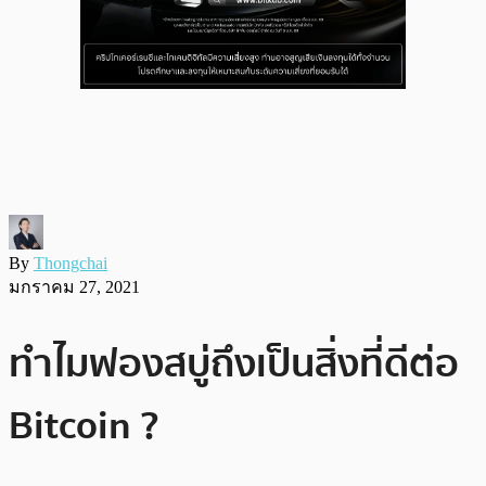
By
Thongchai
มกราคม 27, 2021
ทำไมฟองสบู่ถึงเป็นสิ่งที่ดีต่อ
Bitcoin ?