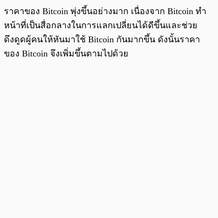
ราคาของ Bitcoin พุ่งขึ้นอย่างมาก เนื่องจาก Bitcoin ทำ
หน้าที่เป็นสื่อกลางในการแลกเปลี่ยนได้ดีขึ้นและช่วย
ดึงดูดผู้คนให้หันมาใช้ Bitcoin กันมากขึ้น ดังนั้นราคา
ของ Bitcoin จึงเพิ่มขึ้นตามไปด้วย