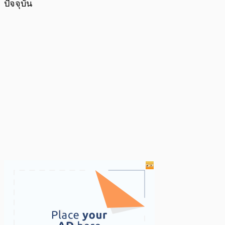
ปัจจุบัน