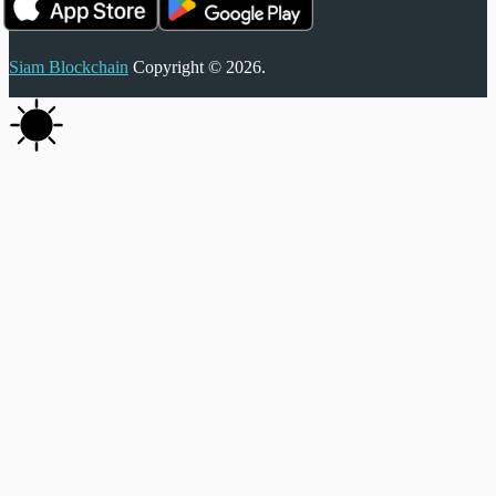
Siam Blockchain
Copyright © 2026.