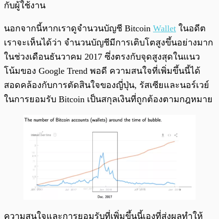
กับผู้ใช้งาน
นอกจากนี้หากเราดูจำนวนบัญชี Bitcoin
Wallet
ในอดีต
เราจะเห็นได้ว่า จำนวนบัญชีมีการเติบโตสูงขึ้นอย่างมาก
ในช่วงเดือนธันวาคม 2017 ซึ่งตรงกับจุดสูงสุดในแนว
โน้มของ Google Trend พอดี ความสนใจที่เพิ่มขึ้นนี้ได้
สอดคล้องกับการตัดสินใจของญี่ปุ่น, รัสเซียและนอร์เวย์
ในการยอมรับ Bitcoin เป็นสกุลเงินที่ถูกต้องตามกฎหมาย
ความสนใจและการยอมรับที่เพิ่มขึ้นนี้เองที่ส่งผลทำให้