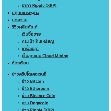
ราคา Ripple (XRP)
ปฏิทินเศรษฐกิจ
บทความ
รีวิวผลิตภัณฑ์
เว็บซื้อขาย
กระเป๋าเก็บเหรียญ
เครื่องขุด
เว็บขุดแบบ Cloud Mining
ห้องเรียน
ข่าวคริปโตเคอเรนซี่
ข่าว Bitcoin
ข่าว Ethereum
ข่าว Binance Coin
ข่าว Dogecoin
ข่าว Ripple (XRP)