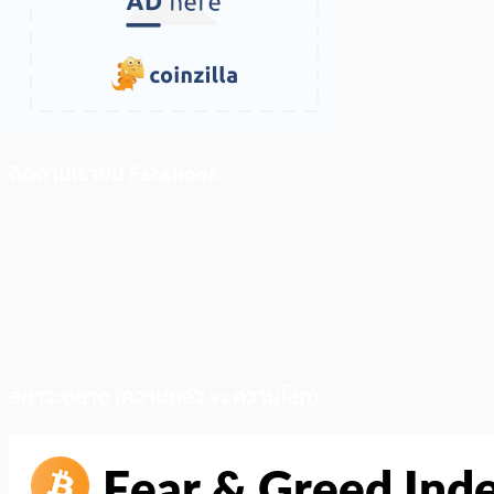
ติดตามเราบน Facebook
สภาวะตลาด (ความกลัว vs ความโลภ)