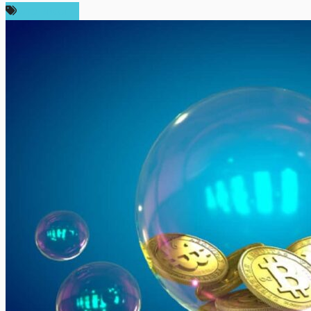
ข่าว Bitcoin