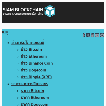
เมนู
ข่าวคริปโตเคอเรนซี่
ข่าว Bitcoin
ข่าว Ethereum
ข่าว Binance Coin
ข่าว Dogecoin
ข่าว Ripple (XRP)
ราคาและการวิเคราะห์
ราคา Bitcoin
ราคา Ethereum
ราคา Dogecoin