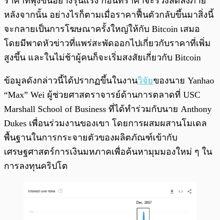
ราคาที่พุ่งขึ้นอย่างรุนแรง ก่อนที่ราคาจะร่วงลดลงภาย
หลังจากนั้น อย่างไรก็ตามเมื่อราคาฟื้นตัวกลับขึ้นมาสิ่งนี้
จะกลายเป็นการโฆษณาครั้งใหญ่ให้กับ Bitcoin เสมอ
โดยมีพาดหัวข่าวที่แพร่สะพัดออกไปเกี่ยวกับราคาที่เพิ่ม
สูงขึ้น และในไม่ช้าผู้คนก็จะเริ่มสงสัยเกี่ยวกับ Bitcoin
ข้อมูลดังกล่าวนี้ได้ปรากฏขึ้นในงาน
วิจัย
ของนาย Yanhao
“Max” Wei ผู้ช่วยศาสตราจารย์ด้านการตลาดที่ USC
Marshall School of Business ที่ได้ทำร่วมกับนาย Anthony
Dukes เพื่อนร่วมงานของเขา โดยการผสมผสานโมเดล
พื้นฐานในการกระจายตัวของผลิตภัณฑ์เข้ากับ
เศรษฐศาสตร์การเงินมหภาคเพื่อค้นหามุมมองใหม่ ๆ ใน
การลงทุนคริปโต