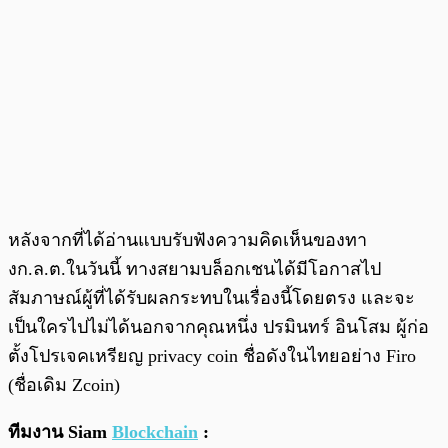
หลังจากที่ได้อ่านแบบรับฟังความคิดเห็นของทา
งก.ล.ต.ในวันนี้ ทางสยามบล็อกเชนได้มีโอกาสไป
สัมภาษณ์ผู้ที่ได้รับผลกระทบในเรื่องนี้โดยตรง และจะ
เป็นใครไปไม่ได้นอกจากคุณหนึ่ง ปรมินทร์ อินโสม ผู้ก่อ
ตั้งโปรเจคเหรียญ privacy coin ชื่อดังในไทยอย่าง Firo
(ชื่อเดิม Zcoin)
ทีมงาน Siam
Blockchain
: