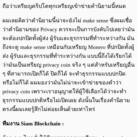
ถือว่าเหรียญคริปโตทุกเหรียญเข้าข่ายคำนิยามนี้หมด
ผมเลยคิดว่าคำนิยามนี้น่าจะยังไม่ make sense ซึ่งผมเชื่อ
ว่าคำนิยามของ Privacy ควรจะเป็นการบังคับไปเลยว่ามัน
จะต้องปกปิดทั้งผู้ส่ง ผู้รับและธุรกรรมที่ทำระหว่างกัน มัน
ถึงจะดู make sense เหมือนกับเหรียญ Monero ที่ปกปิดทั้งผู้
ส่ง ผู้รับและธุรกรรมที่ทำระหว่างกัน แบบนี้ถึงได้เรียกได้
ว่ามันเป็นเหรียญ privacy coin จริง ๆ แต่สำหรับเหรียญอื่น
ๆ ที่สามารถเปิดก็ได้ ปิดก็ได้ จะทำธุรกรรมแบบปกปิด
หรือไม่ก็ได้ ผมมองว่ามันไม่น่าจะเข้าข่ายของคำว่า
privacy coin เพราะเราอนุญาตให้ผู้ใช้เลือกได้ว่าจะทำ
ธุรกรรมแบบปกติหรือไม่เปิดเผย ดังนั้นในเรื่องคำนิยาม
ตรงนี้ผมเลยรู้สึกไม่ค่อยเห็นด้วยเท่าไหร่
ทีมงาน Siam Blockchain :