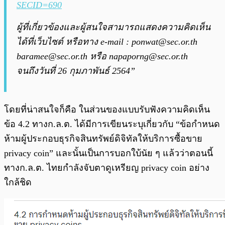
SECID=690
ผู้ที่เกี่ยวข้องและผู้สนใจสามารถแสดงความคิดเห็น
ได้ที่เว็บไซต์ หรือทาง e-mail :
ponwat@sec.or.th
baramee@sec.or.th
หรือ
napaporng@sec.or.th
จนถึงวันที่ 26 กุมภาพันธ์ 2564”
โดยที่น่าสนใจก็คือ ในส่วนของแบบรับฟังความคิดเห็น
ข้อ 4.2 ทางก.ล.ต. ได้มีการเขียนระบุเกี่ยวกับ “ข้อกำหนด
ห้ามผู้ประกอบธุรกิจสินทรัพย์ดิจิทัลให้บริการซื้อขาย
privacy coin” และนั้นเป็นการบอกใบ้นัย ๆ แล้วว่าตอนนี้
ทางก.ล.ต. ไทยกำลังจับตาดูเหรียญ privacy coin อย่าง
ใกล้ชิด