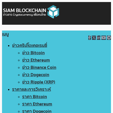
เมนู
ข่าวคริปโตเคอเรนซี่
ข่าว Bitcoin
ข่าว Ethereum
ข่าว Binance Coin
ข่าว Dogecoin
ข่าว Ripple (XRP)
ราคาและการวิเคราะห์
ราคา Bitcoin
ราคา Ethereum
ราคา Dogecoin