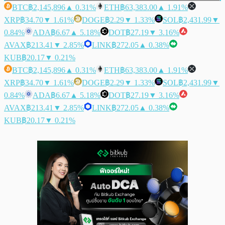
BTC
฿2,145,896
▲ 0.31%
ETH
฿63,383.00
▲ 1.91%
XRP
฿34.70
▼ 1.61%
DOGE
฿2.29
▼ 1.33%
SOL
฿2,431.99
▼
0.84%
ADA
฿6.67
▲ 5.18%
DOT
฿27.19
▼ 3.16%
AVAX
฿213.41
▼ 2.85%
LINK
฿272.05
▲ 0.38%
KUB
฿20.17
▼ 0.21%
BTC
฿2,145,896
▲ 0.31%
ETH
฿63,383.00
▲ 1.91%
XRP
฿34.70
▼ 1.61%
DOGE
฿2.29
▼ 1.33%
SOL
฿2,431.99
▼
0.84%
ADA
฿6.67
▲ 5.18%
DOT
฿27.19
▼ 3.16%
AVAX
฿213.41
▼ 2.85%
LINK
฿272.05
▲ 0.38%
KUB
฿20.17
▼ 0.21%