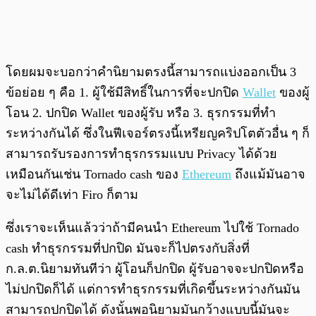
โดยผมจะบอกว่าคำนิยามตรงนี้สามารถแบ่งออกเป็น 3
ข้อย่อย ๆ คือ 1. ผู้ใช้มีสิทธิ์ในการที่จะปกปิด
Wallet
ของผู้
โอน 2. ปกปิด Wallet ของผู้รับ หรือ 3. ธุรกรรมที่ทำ
ระหว่างกันได้ ซึ่งในฟีเจอร์ตรงนี้เหรียญคริปโตตัวอื่น ๆ ก็
สามารถรับรองการทำธุรกรรมแบบ Privacy ได้ด้วย
เหมือนกันเช่น Tornado cash ของ
Ethereum
ถึงแม้มันอาจ
จะไม่ได้ดีเท่า Firo ก็ตาม
ซึ่งเราจะเห็นแล้วว่าถ้ามีคนนำ Ethereum ไปใช้ Tornado
cash ทำธุรกรรมที่ปกปิด มันจะก็ไปตรงกับสิ่งที่
ก.ล.ต.นิยามทันทีว่า ผู้โอนก็ปกปิด ผู้รับอาจจะปกปิดหรือ
ไม่ปกปิดก็ได้ แต่การทำธุรกรรมที่เกิดขึ้นระหว่างกันมัน
สามารถปกปิดได้ ดังนั้นพอนิยามมันกว้างแบบนี้มันจะ