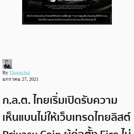
By
Thongchai
มกราคม 27, 2021
ก.ล.ต. ไทยเริ่มเปิดรับความ
เห็นแบนไม่ให้เว็บเทรดไทยลิสต์