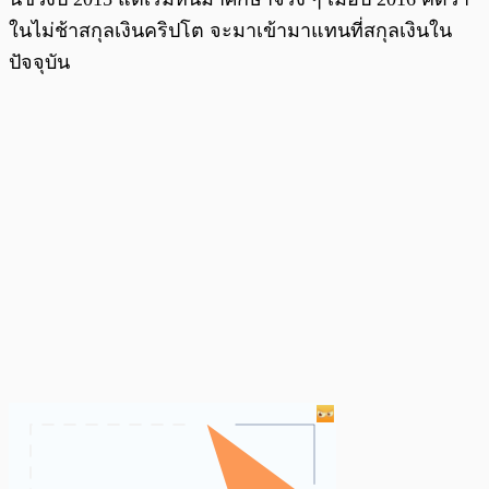
ในไม่ช้าสกุลเงินคริปโต จะมาเข้ามาแทนที่สกุลเงินใน
ปัจจุบัน