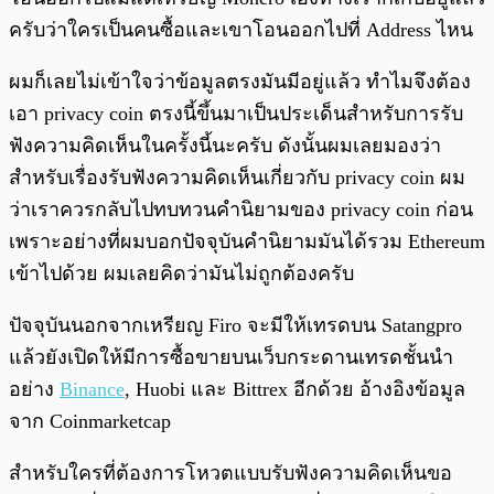
ครับว่าใครเป็นคนซื้อและเขาโอนออกไปที่ Address ไหน
ผมก็เลยไม่เข้าใจว่าข้อมูลตรงมันมีอยู่แล้ว ทำไมจึงต้อง
เอา privacy coin ตรงนี้ขึ้นมาเป็นประเด็นสำหรับการรับ
ฟังความคิดเห็นในครั้งนี้นะครับ ดังนั้นผมเลยมองว่า
สำหรับเรื่องรับฟังความคิดเห็นเกี่ยวกับ privacy coin ผม
ว่าเราควรกลับไปทบทวนคำนิยามของ privacy coin ก่อน
เพราะอย่างที่ผมบอกปัจจุบันคำนิยามมันได้รวม Ethereum
เข้าไปด้วย ผมเลยคิดว่ามันไม่ถูกต้องครับ
ปัจจุบันนอกจากเหรียญ Firo จะมีให้เทรดบน Satangpro
แล้วยังเปิดให้มีการซื้อขายบนเว็บกระดานเทรดชั้นนำ
อย่าง
Binance
, Huobi และ Bittrex อีกด้วย อ้างอิงข้อมูล
จาก Coinmarketcap
สำหรับใครที่ต้องการโหวตแบบรับฟังความคิดเห็นขอ