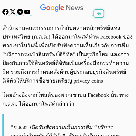
พร้อมเล่น
0:00
/
0:00
สำนักงานคณะกรรมการกำกับตลาดหลักทรัพย์แห่ง
ประเทศไทย (ก.ล.ต.) ได้ออกมาโพสต์ผ่าน Facebook ของ
พวกเขาในวันนี้ เพื่อเปิดรับฟังความเห็นเกี่ยวกับการเพิ่ม
“บริการกระเป๋าสินทรัพย์ดิจิทัล” เป็นธุรกิจใหม่ และการ
ป้องกันการใช้สินทรัพย์ดิจิทัลเป็นเครื่องมือกระทำความ
ผิด รวมถึงการกำหนดสั่งห้ามผู้ประกอบธุรกิจสินทรัพย์
ดิจิทัลให้บริการซื้อขายเหรียญ privacy coins
โดยอ้างอิงจากโพสต์ของพวกเขาบน Facebook นั้น ทาง
ก.ล.ต. ได้ออกมาโพสต์กล่าวว่า
“ก.ล.ต. เปิดรับฟังความเห็นการเพิ่ม “บริการ