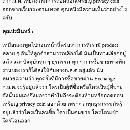
ถ้าก.ล.ต.ไทยสั่งให้มีการถอดถอนเหรียญ privacy coin
ออกจากเว็บกระดานเทรด คุณหนึ่งมีความเห็นว่าอย่างไร
ครับ
คุณปรมินทร์ :
เหมือนผมพูดไปก่อนหน้านี้ครับว่า การที่เรามี product
หลาย ๆ อันให้ลูกค้าสามารถเลือกได้ มันเป็นทางเลือกอยู่
แล้ว และปัจจุบันทุก ๆ ธุรกรรม ทุก ๆ การซื้อขายทางทีม
งานของเราก็ได้ส่งให้กับทางก.ล.ต.อยู่แล้ว นั่น
หมายความว่า ทุกครั้งที่มีการซื้อขายผ่าน Exchange
ก.ล.ต.จะรู้อยู่แล้วว่า ใครเป็นผู้ที่ซื้อหรือใครเป็นผู้ที่ขาย
ดังนั้นผมเองจึงมองว่าทำไมถึงจะต้องห้ามหรือถอดถอน
เหรียญ privacy coin ออกด้วย เพราะว่าทุกธุรกรรมมันรู้
อยู่แล้วว่าใครเป็นคนซื้อ ใครเป็นคนขาย ใครโอนเข้า
ใครโอนออก