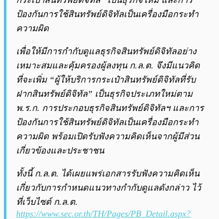
กระเป๋าสินทรัพย์ดิจิทัล” เป็นธุรกิจใหม่ และการ
ป้องกันการใช้สินทรัพย์ดิจิทัลเป็นเครื่องมือกระทำ
ความผิด
เพื่อให้มีการกำกับดูแลธุรกิจสินทรัพย์ดิจิทัลอย่าง
เหมาะสมและคุ้มครองผู้ลงทุน ก.ล.ต. จึงมีแนวคิด
ที่จะเพิ่ม “ผู้ให้บริการกระเป๋าสินทรัพย์ดิจิทัลที่รับ
ฝากสินทรัพย์ดิจิทัล” เป็นธุรกิจประเภทใหม่ตาม
พ.ร.ก. การประกอบธุรกิจสินทรัพย์ดิจิทัลฯ และการ
ป้องกันการใช้สินทรัพย์ดิจิทัลเป็นเครื่องมือกระทำ
ความผิด พร้อมเปิดรับฟังความคิดเห็นจากผู้มีส่วน
เกี่ยวข้องและประชาชน
ทั้งนี้ ก.ล.ต. ได้เผยแพร่เอกสารรับฟังความคิดเห็น
เกี่ยวกับการกำหนดแนวทางกำกับดูแลดังกล่าว ไว้
ที่เว็บไซต์ ก.ล.ต.
https://www.sec.or.th/TH/Pages/PB_Detail.aspx?