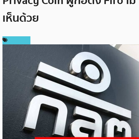
Privacy Coin ผู้ก่อตั้ง Firo ไม่
เห็นด้วย
ในประเทศ