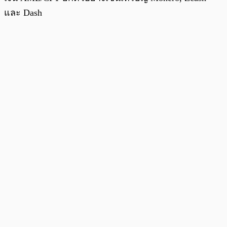
และ Dash