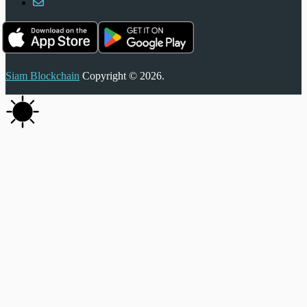
Siam Blockchain
Copyright © 2026.