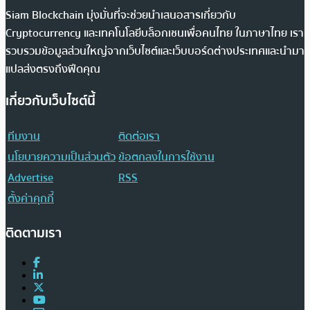
Siam Blockchain มุ่งมั่นที่จะช่วยนำเสนอสารเกี่ยวกับ
Cryptocurrency และเทคโนโลยีบล็อกเชนเพื่อคนไทย ในภาษาไทย เรา
รวบรวมข้อมูลส่วนใหญ่จากเว็บไซต์และเว็บบอร์ดต่างประเทศและนำมา
แปลส่งตรงถึงฟีดคุณ
เกี่ยวกับเว็บไซต์นี้
ทีมงาน
ติดต่อเรา
นโยบายความเป็นส่วนตัว
ข้อตกลงในการใช้งาน
Advertise
RSS
ตั้งค่าคุกกี้
ติดตามเรา