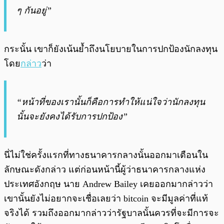
ๆ กันอยู่”
กระนั้น เขาก็ยังเน้นย้ำถึงนโยบายในการปกป้องนักลงทุน
โดย
กล่าว
ว่า
“หน้าที่ของเรานั้นก็คือการทำให้แน่ใจว่านักลงทุน
นั้นจะยังคงได้รับการปกป้อง”
นี่ไม่ใช่ครั้งแรกที่ทางธนาคารกลางนั้นออกมาเตือนใน
ลักษณะดังกล่าว แต่ก่อนหน้านี้ผู้ว่าธนาคารกลางแห่ง
ประเทศอังกฤษ นาย Andrew Bailey เคยออกมากล่าวว่า
เขานั้นยังไม่อยากจะเชื่อเลยว่า bitcoin จะมีมูลค่าที่แท้
จริงได้ รวมถึงออกมากล่าวว่ารัฐบาลนั้นควรที่จะมีการจะ