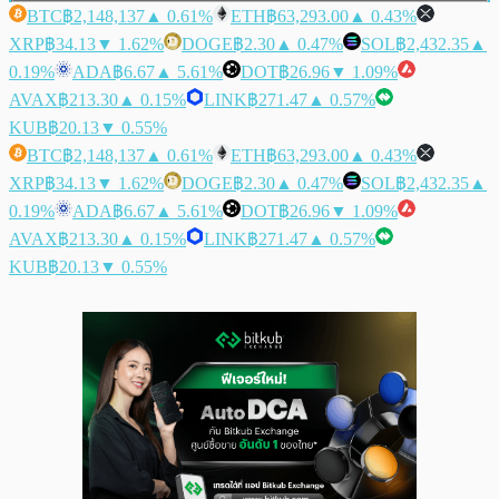
BTC
฿2,148,137
▲ 0.61%
ETH
฿63,293.00
▲ 0.43%
XRP
฿34.13
▼ 1.62%
DOGE
฿2.30
▲ 0.47%
SOL
฿2,432.35
▲
0.19%
ADA
฿6.67
▲ 5.61%
DOT
฿26.96
▼ 1.09%
AVAX
฿213.30
▲ 0.15%
LINK
฿271.47
▲ 0.57%
KUB
฿20.13
▼ 0.55%
BTC
฿2,148,137
▲ 0.61%
ETH
฿63,293.00
▲ 0.43%
XRP
฿34.13
▼ 1.62%
DOGE
฿2.30
▲ 0.47%
SOL
฿2,432.35
▲
0.19%
ADA
฿6.67
▲ 5.61%
DOT
฿26.96
▼ 1.09%
AVAX
฿213.30
▲ 0.15%
LINK
฿271.47
▲ 0.57%
KUB
฿20.13
▼ 0.55%