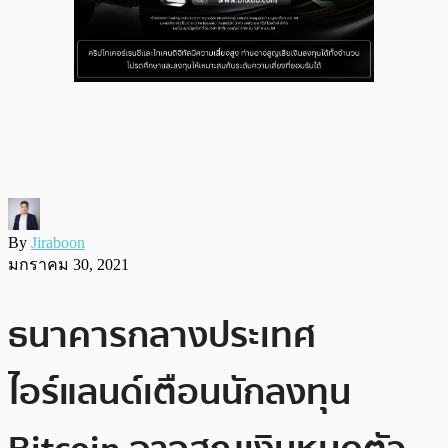
By
Jiraboon
มกราคม 30, 2021
ธนาคารกลางประเทศ
ไอร์แลนด์เตือนนักลงทุน