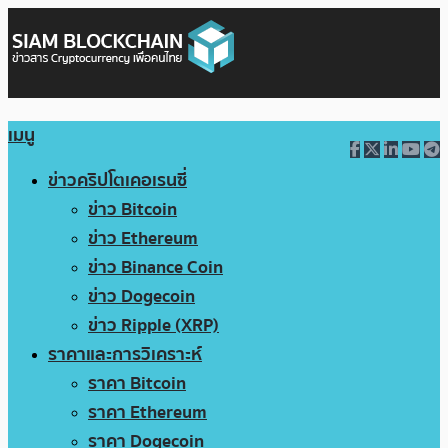
เมนู
ข่าวคริปโตเคอเรนซี่
ข่าว Bitcoin
ข่าว Ethereum
ข่าว Binance Coin
ข่าว Dogecoin
ข่าว Ripple (XRP)
ราคาและการวิเคราะห์
ราคา Bitcoin
ราคา Ethereum
ราคา Dogecoin