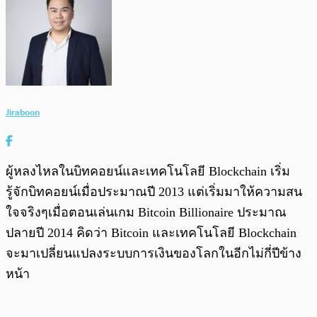
Jiraboon
ผู้หลงไหลในบิทคอยน์และเทคโนโลยี Blockchain เริ่ม
รู้จักบิทคอยน์เมื่อประมาณปี 2013 แต่เริ่มมาให้ความสน
ใจจริงๆเมื่อตอนเล่นเกม Bitcoin Billionaire ประมาณ
ปลายปี 2014 คิดว่า Bitcoin และเทคโนโลยี Blockchain
จะมาเปลี่ยนแปลงระบบการเงินของโลกในอีกไม่กี่ปีข้าง
หน้า