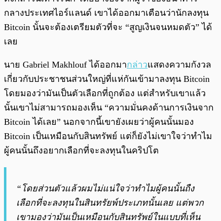
กลางประเทศไอร์แลนด์ เขาได้ออกมาเตือนว่านักลงทุน
Bitcoin นั้นจะต้องเตรียมตัวที่จะ “สูญเงินจนหมดตัว” ได้
เลย
นาย Gabriel Makhlouf ได้ออกมา
กล่าว
แสดงความกังวล
เกี่ยวกับประชาชนส่วนใหญ่ที่แห่กันเข้ามาลงทุน Bitcoin
โดยมองว่ามันเป็นตัวเลือกที่ถูกต้อง แต่สำหรับเขาแล้ว
นั้นเขาไม่สามารถมองเห็น “ความมั่นคงด้านการเงินจาก
Bitcoin ได้เลย” นอกจากนี้เขายังเผยว่าผู้คนนั้นมอง
Bitcoin เป็นเหมือนกับสินทรัพย์ แต่ก็ยังไม่เขาใจว่าทำไม
ผู้คนนั้นถึงอยากเลือกที่จะลงทุนในคริปโต
“โดยส่วนตัวแล้วผมไม่แน่ใจว่าทำไมผู้คนนั้นถืง
เลือกที่จะลงทุนในสินทรัยพ์ประเภทนั้นเลย แต่พวก
เขามองว่ามันเป็นเหมือนกับสินทรัพย์ในแบบที่เห็น