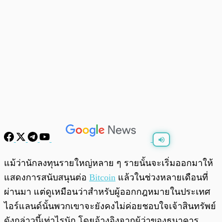
พร้อมเล่น
0:00
/
0:00
แม้ว่านักลงทุนรายใหญ่หลาย ๆ รายนั้นจะเริ่มออกมาให้
แสดงการสนับสนุนต่อ
Bitcoin
แล้วในช่วงหลายเดือนที่
ผ่านมา แต่ดูเหมือนว่าสำหรับผู้ออกกฎหมายในประเทศ
ไอร์แลนด์นั้นพวกเขาจะยังคงไม่ค่อยชอบใจเจ้าสินทรัพย์
ดังกล่าวนี้เท่าไรนัก โดยอ้างอิงจากผู้ว่าของธนาคาร