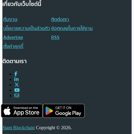
เกี่ยวกับเว็บไซต์นี้
ทีมงาน
ติดต่อเรา
นโยบายความเป็นส่วนตัว
ข้อตกลงในการใช้งาน
Advertise
RSS
ตั้งค่าคุกกี้
ติดตามเรา
Siam Blockchain
Copyright © 2026.