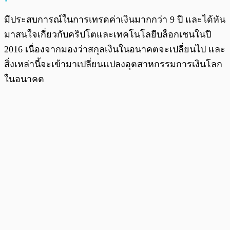
มีประสบการณ์ในการเทรดค่าเงินมากกว่า 9 ปี และได้หัน
มาสนใจเกี่ยวกับคริปโตและเทคโนโลยีบล็อกเชนในปี
2016 เนื่องจากมองว่าสกุลเงินในอนาคตจะเปลี่ยนไป และ
สิ่งเหล่านี้จะเข้ามาเปลี่ยนแปลงอุตสาหกรรมการเงินโลก
ในอนาคต