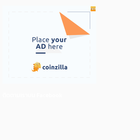
ติดตามเราบน Facebook