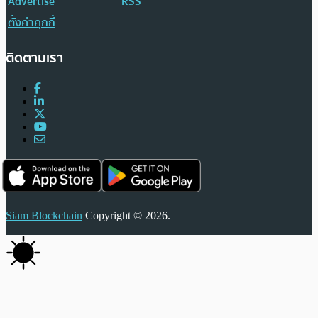
Advertise
RSS
ตั้งค่าคุกกี้
ติดตามเรา
Siam Blockchain
Copyright © 2026.