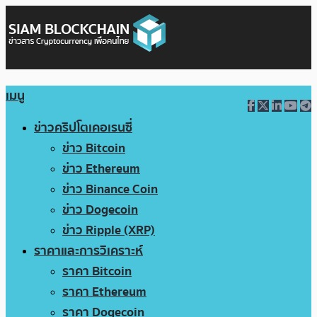
เมนู
ข่าวคริปโตเคอเรนซี่
ข่าว Bitcoin
ข่าว Ethereum
ข่าว Binance Coin
ข่าว Dogecoin
ข่าว Ripple (XRP)
ราคาและการวิเคราะห์
ราคา Bitcoin
ราคา Ethereum
ราคา Dogecoin