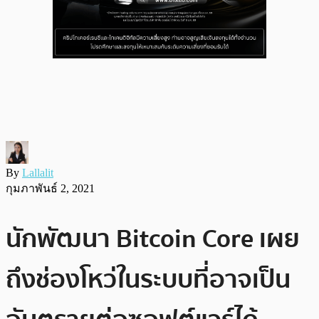
By
Lallalit
กุมภาพันธ์ 2, 2021
นักพัฒนา Bitcoin Core เผย
ถึงช่องโหว่ในระบบที่อาจเป็น