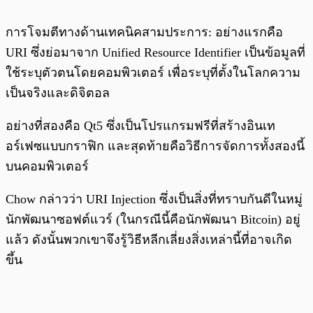
การโจมตีทางด้านเทคนิคสามประการ: อย่างแรกคือ
URI ซึ่งย่อมาจาก Unified Resource Identifier เป็นข้อมูลที่
ใช้ระบุตัวตนโดยคอมพิวเตอร์ เพื่อระบุที่ตั้งในโลกความ
เป็นจริงและดิจิตอล
อย่างที่สองคือ Qt5 ซึ่งเป็นโปรแกรมฟรีที่สร้างอินเท
อร์เฟซแบบกราฟิก และสุดท้ายคือวิธีการจัดการทั้งสองนี้
บนคอมพิวเตอร์
Chow กล่าวว่า URI Injection ซึ่งเป็นสิ่งที่ทราบกันดีในหมู่
นักพัฒนาซอฟต์แวร์ (ในกรณีนี้คือนักพัฒนา Bitcoin) อยู่
แล้ว ดังนั้นพวกเขาจึงรู้วิธีหลีกเลี่ยงสิ่งเหล่านี้ที่อาจเกิด
ขึ้น