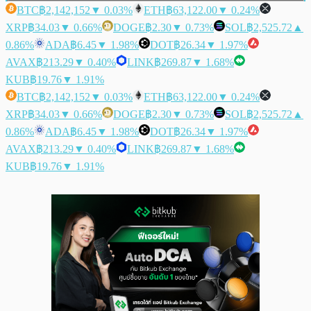
BTC
฿2,142,152
▼ 0.03%
ETH
฿63,122.00
▼ 0.24%
XRP
฿34.03
▼ 0.66%
DOGE
฿2.30
▼ 0.73%
SOL
฿2,525.72
▲
0.86%
ADA
฿6.45
▼ 1.98%
DOT
฿26.34
▼ 1.97%
AVAX
฿213.29
▼ 0.40%
LINK
฿269.87
▼ 1.68%
KUB
฿19.76
▼ 1.91%
BTC
฿2,142,152
▼ 0.03%
ETH
฿63,122.00
▼ 0.24%
XRP
฿34.03
▼ 0.66%
DOGE
฿2.30
▼ 0.73%
SOL
฿2,525.72
▲
0.86%
ADA
฿6.45
▼ 1.98%
DOT
฿26.34
▼ 1.97%
AVAX
฿213.29
▼ 0.40%
LINK
฿269.87
▼ 1.68%
KUB
฿19.76
▼ 1.91%